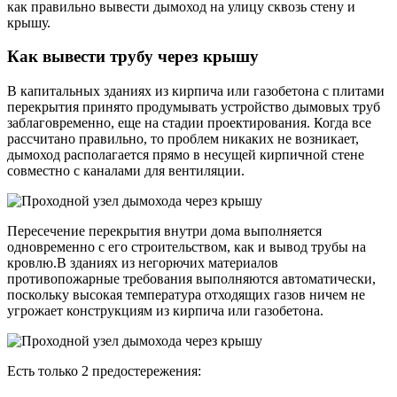
как правильно вывести дымоход на улицу сквозь стену и
крышу.
Как вывести трубу через крышу
В капитальных зданиях из кирпича или газобетона с плитами
перекрытия принято продумывать устройство дымовых труб
заблаговременно, еще на стадии проектирования. Когда все
рассчитано правильно, то проблем никаких не возникает,
дымоход располагается прямо в несущей кирпичной стене
совместно с каналами для вентиляции.
Пересечение перекрытия внутри дома выполняется
одновременно с его строительством, как и вывод трубы на
кровлю.В зданиях из негорючих материалов
противопожарные требования выполняются автоматически,
поскольку высокая температура отходящих газов ничем не
угрожает конструкциям из кирпича или газобетона.
Есть только 2 предостережения: