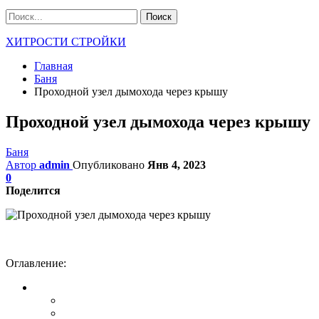
ХИТРОСТИ СТРОЙКИ
Главная
Баня
Проходной узел дымохода через крышу
Проходной узел дымохода через крышу
Баня
Автор
admin
Опубликовано
Янв 4, 2023
0
Поделится
Оглавление: