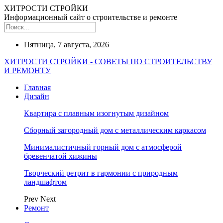
ХИТРОСТИ СТРОЙКИ
Информационный сайт о строительстве и ремонте
Пятница, 7 августа, 2026
ХИТРОСТИ СТРОЙКИ - СОВЕТЫ ПО СТРОИТЕЛЬСТВУ
И РЕМОНТУ
Главная
Дизайн
Квартира с плавным изогнутым дизайном
Сборный загородный дом с металлическим каркасом
Минималистичный горный дом с атмосферой
бревенчатой хижины
Творческий ретрит в гармонии с природным
ландшафтом
Prev
Next
Ремонт