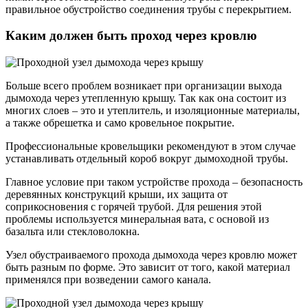
правильное обустройство соединения трубы с перекрытием.
Каким должен быть проход через кровлю
Больше всего проблем возникает при организации выхода
дымохода через утепленную крышу. Так как она состоит из
многих слоев – это и утеплитель, и изоляционные материалы,
а также обрешетка и само кровельное покрытие.
Профессиональные кровельщики рекомендуют в этом случае
устанавливать отдельный короб вокруг дымоходной трубы.
Главное условие при таком устройстве прохода – безопасность
деревянных конструкций крыши, их защита от
соприкосновения с горячей трубой. Для решения этой
проблемы используется минеральная вата, с основой из
базальта или стекловолокна.
Узел обустраиваемого прохода дымохода через кровлю может
быть разным по форме. Это зависит от того, какой материал
применялся при возведении самого канала.