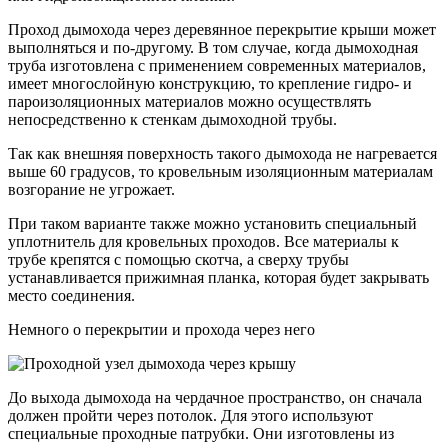
Проход дымохода через деревянное перекрытие крыши может
выполняться и по-другому. В том случае, когда дымоходная
труба изготовлена с применением современных материалов,
имеет многослойную конструкцию, то крепление гидро- и
пароизоляционных материалов можно осуществлять
непосредственно к стенкам дымоходной трубы.
Так как внешняя поверхность такого дымохода не нагревается
выше 60 градусов, то кровельным изоляционным материалам
возгорание не угрожает.
При таком варианте также можно установить специальный
уплотнитель для кровельных проходов. Все материалы к
трубе крепятся с помощью скотча, а сверху трубы
устанавливается прижимная планка, которая будет закрывать
место соединения.
Немного о перекрытии и прохода через него
До выхода дымохода на чердачное пространство, он сначала
должен пройти через потолок. Для этого используют
специальные проходные патрубки. Они изготовлены из