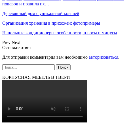
поверок и правила их…
Деревянный дом с уникальной крышей
Организация хранения в прихожей: фотопримеры
Напольные кондиционеры: особенности, плюсы и минусы
Prev
Next
Оставьте ответ
Для отправки комментария вам необходимо
авторизоваться
.
КОРПУСНАЯ МЕБЕЛЬ В ТВЕРИ