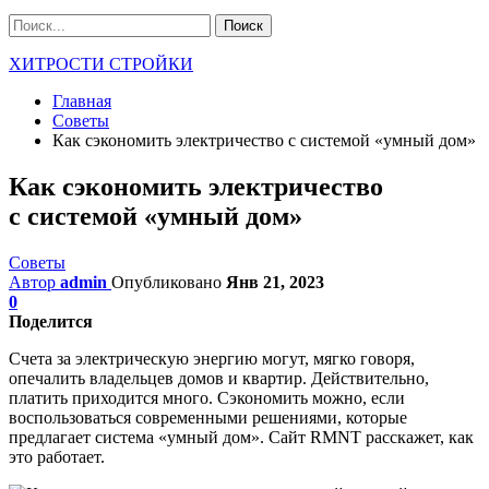
ХИТРОСТИ СТРОЙКИ
Главная
Советы
Как сэкономить электричество с системой «умный дом»
Как сэкономить электричество
с системой «умный дом»
Советы
Автор
admin
Опубликовано
Янв 21, 2023
0
Поделится
Счета за электрическую энергию могут, мягко говоря,
опечалить владельцев домов и квартир. Действительно,
платить приходится много. Сэкономить можно, если
воспользоваться современными решениями, которые
предлагает система «умный дом». Сайт RMNT расскажет, как
это работает.