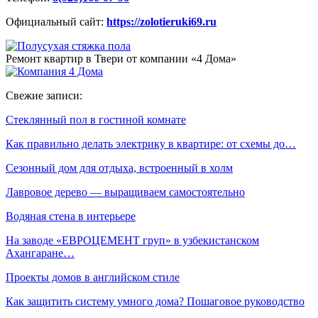
Официальный сайт:
https://zolotieruki69.ru
Ремонт квартир в Твери от компании «4 Дома»
Свежие записи:
Стеклянный пол в гостиной комнате
Как правильно делать электрику в квартире: от схемы до…
Сезонный дом для отдыха, встроенный в холм
Лавровое дерево — выращиваем самостоятельно
Водяная стена в интерьере
На заводе «ЕВРОЦЕМЕНТ груп» в узбекистанском
Ахангаране…
Проекты домов в английском стиле
Как защитить систему умного дома? Пошаговое руководство