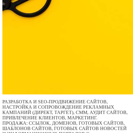
РАЗРАБОТКА И SEO-ПРОДВИЖЕНИЕ САЙТОВ,
НАСТРОЙКА И СОПРОВОЖДЕНИЕ РЕКЛАМНЫХ
КАМПАНИЙ (ДИРЕКТ, ТАРГЕТ), СММ, АУДИТ САЙТОВ,
ПРИВЛЕЧЕНИЕ КЛИЕНТОВ, МАРКЕТИНГ.
ПРОДАЖА: ССЫЛОК, ДОМЕНОВ, ГОТОВЫХ САЙТОВ,
ШАБЛОНОВ САЙТОВ, ГОТОВЫХ САЙТОВ НОВОСТЕЙ