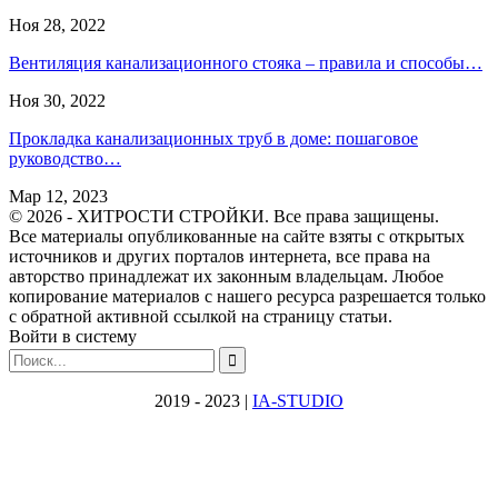
Ноя 28, 2022
Вентиляция канализационного стояка – правила и способы…
Ноя 30, 2022
Прокладка канализационных труб в доме: пошаговое
руководство…
Мар 12, 2023
© 2026 - ХИТРОСТИ СТРОЙКИ. Все права защищены.
Все материалы опубликованные на сайте взяты с открытых
источников и других порталов интернета, все права на
авторство принадлежат их законным владельцам. Любое
копирование материалов с нашего ресурса разрешается только
с обратной активной ссылкой на страницу статьи.
Войти в систему
2019 - 2023 |
IA-STUDIO