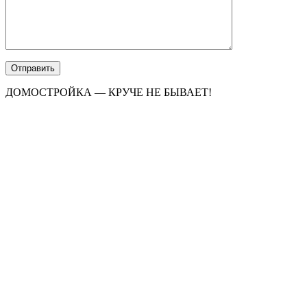
ДОМОСТРОЙКА — КРУЧЕ НЕ БЫВАЕТ!