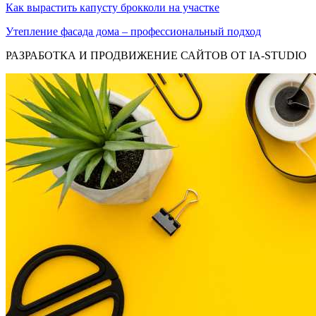
Как вырастить капусту брокколи на участке
Утепление фасада дома – профессиональный подход
РАЗРАБОТКА И ПРОДВИЖЕНИЕ САЙТОВ ОТ IA-STUDIO