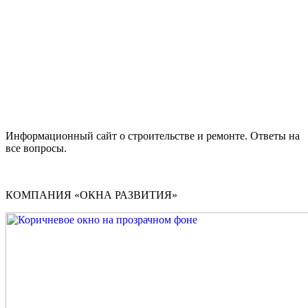
Информационный сайт о строительстве и ремонте. Ответы на
все вопросы.
КОМПАНИЯ «ОКНА РАЗВИТИЯ»