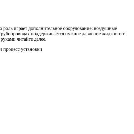
ю роль играет дополнительное оборудование: воздушные
в трубопроводах поддерживается нужное давление жидкости и
 руками читайте далее.