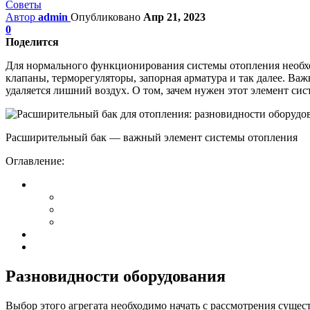
Советы
Автор
admin
Опубликовано
Апр 21, 2023
0
Поделится
Для нормального функционирования системы отопления необхо
клапаны, терморегуляторы, запорная арматура и так далее. В
удаляется лишний воздух. О том, зачем нужен этот элемент си
Расширительный бак — важный элемент системы отопления
Оглавление:
Разновидности оборудования
Выбор этого агрегата необходимо начать с рассмотрения суще