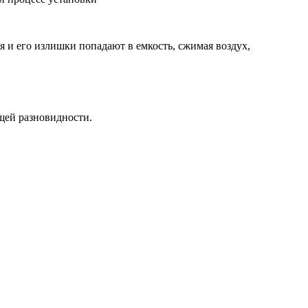
 и его излишки попадают в емкость, сжимая воздух,
ущей разновидности.