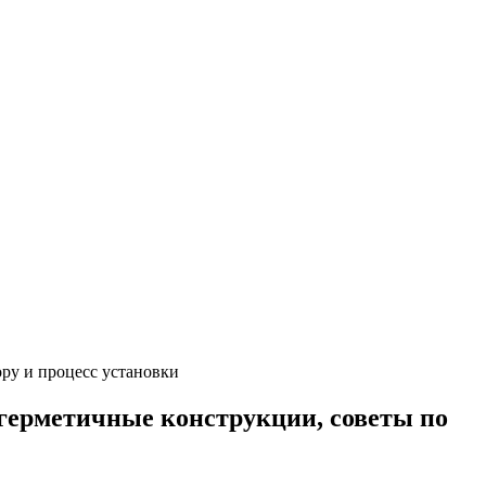
ру и процесс установки
герметичные конструкции, советы по