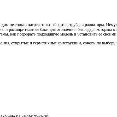
дим не только нагревательный котел, трубы и радиаторы. Нему
ажны и расширительные баки для отопления, благодаря которым 
стемы, как подобрать подходящую модель и установить ее своими
ствующих на рынке моделей.