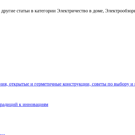
е другие статьи в категории Электричество в доме, Электрообзор
ния, открытые и герметичные конструкции, советы по выбору и 
традиций к инновациям