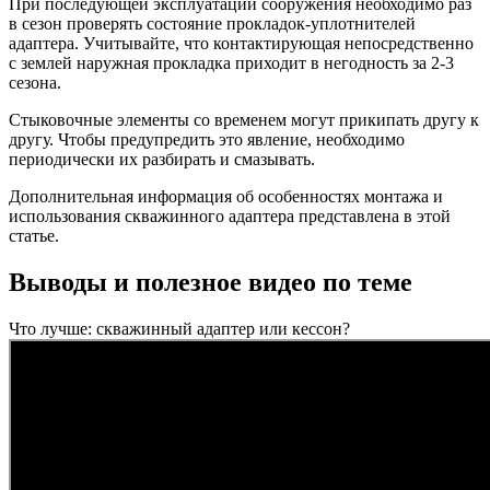
При последующей эксплуатации сооружения необходимо раз
в сезон проверять состояние прокладок-уплотнителей
адаптера. Учитывайте, что контактирующая непосредственно
с землей наружная прокладка приходит в негодность за 2-3
сезона.
Стыковочные элементы со временем могут прикипать другу к
другу. Чтобы предупредить это явление, необходимо
периодически их разбирать и смазывать.
Дополнительная информация об особенностях монтажа и
использования скважинного адаптера представлена в этой
статье.
Выводы и полезное видео по теме
Что лучше: скважинный адаптер или кессон?