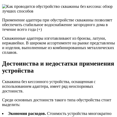
Применение адаптера при обустройстве скважины позволяет
обеспечить стабильное водоснабжение загородного дома в
течение всего года (+)
Скважинные адаптеры изготавливают из бронзы, латуни,
нержавейки. В широком ассортименте на рынке представлены
и изделия, выполненные из комбинированных металлических
сплавов.
Достоинства и недостатки применения
устройства
Скважина без кессонного устройства, оснащенная с
использованием адаптера, имеет ряд неоспоримых
достоинств.
Среди основных достоинств такого типа обустройства стоит
выделить:
Экономия расходов.
Стоимость устройства многократно