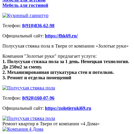
Мебель для гостиной
Телефон:
8(910)836-62-98
Официальный сайт:
https://fhk69.ru/
Полусухая стяжка пола в Твери от компании «Золотые руки»
Компания "Золотые руки" предлагает услуги:
1. Полусухая стяжка пола за 1 день. Немецкая технология.
До 250м2 за смену.
2. Механизированная штукатурка стен и потолков.
3. Ремонт и отделка помещений
Телефон:
8(920)160-07-96
Официальный сайт:
https://zolotieruki69.ru
Ремонт квартир в Твери от компании «4 Дома»