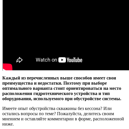
Каждый из перечисленных выше способов имеет свои
преимущества и недостатки. Поэтому при выборе
оптимального варианта стоит ориентироваться на место
расположения гидротехнического устройства и тип
оборудования, используемого при обустройстве системы.
Имеете опыт обустройства скважины без кессона? Или
остались вопросы по теме? Пожалуйста, делитесь своим
мнением и оставляйте комментарии в форме, расположенной
ниже.