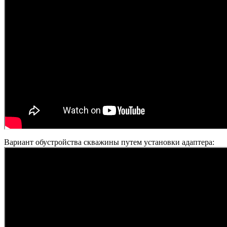
Вариант обустройства скважины путем установки адаптера: