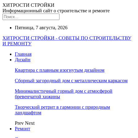
ХИТРОСТИ СТРОЙКИ
Информационный сайт о строительстве и ремонте
Пятница, 7 августа, 2026
ХИТРОСТИ СТРОЙКИ - СОВЕТЫ ПО СТРОИТЕЛЬСТВУ
И РЕМОНТУ
Главная
Дизайн
Квартира с плавным изогнутым дизайном
Сборный загородный дом с металлическим каркасом
Минималистичный горный дом с атмосферой
бревенчатой хижины
Творческий ретрит в гармонии с природным
ландшафтом
Prev
Next
Ремонт