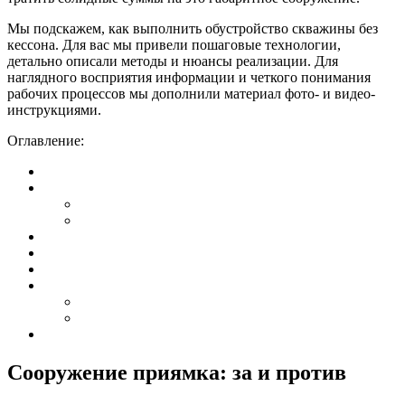
Мы подскажем, как выполнить обустройство скважины без
кессона. Для вас мы привели пошаговые технологии,
детально описали методы и нюансы реализации. Для
наглядного восприятия информации и четкого понимания
рабочих процессов мы дополнили материал фото- и видео-
инструкциями.
Оглавление:
Сооружение приямка: за и против