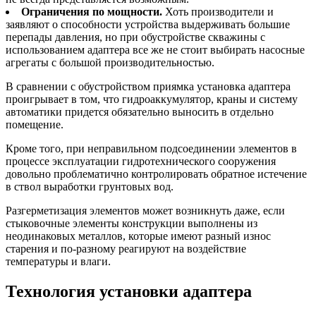
Ограничения по мощности.
Хоть производители и
заявляют о способности устройства выдерживать большие
перепады давления, но при обустройстве скважины с
использованием адаптера все же не стоит выбирать насосные
агрегаты с большой производительностью.
В сравнении с обустройством приямка установка адаптера
проигрывает в том, что гидроаккумулятор, краны и систему
автоматики придется обязательно выносить в отдельно
помещение.
Кроме того, при неправильном подсоединении элементов в
процессе эксплуатации гидротехнического сооружения
довольно проблематично контролировать обратное истечение
в ствол выработки грунтовых вод.
Разгерметизация элементов может возникнуть даже, если
стыковочные элементы конструкции выполнены из
неодинаковых металлов, которые имеют разный износ
старения и по-разному реагируют на воздействие
температуры и влаги.
Технология установки адаптера