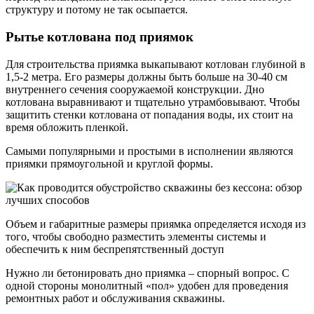
структуру и потому не так осыпается.
Рытье котлована под приямок
Для строительства приямка выкапывают котлован глубиной в
1,5-2 метра. Его размеры должны быть больше на 30-40 см
внутреннего сечения сооружаемой конструкции. Дно
котлована выравнивают и тщательно утрамбовывают. Чтобы
защитить стенки котлована от попадания воды, их стоит на
время обложить пленкой.
Самыми популярными и простыми в исполнении являются
приямки прямоугольной и круглой формы.
Объем и габаритные размеры приямка определяется исходя из
того, чтобы свободно разместить элементы системы и
обеспечить к ним беспрепятственный доступ
Нужно ли бетонировать дно приямка – спорный вопрос. С
одной стороны монолитный «пол» удобен для проведения
ремонтных работ и обслуживания скважины.