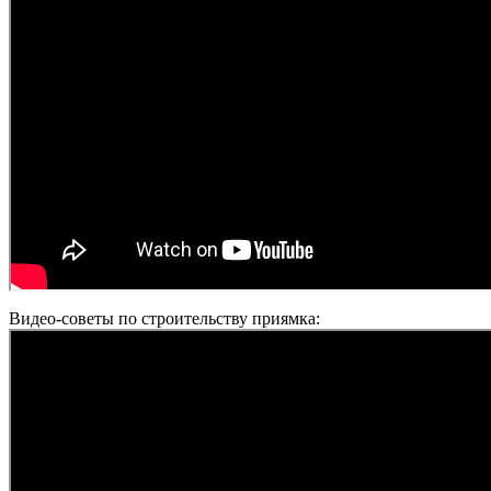
Видео-советы по строительству приямка: