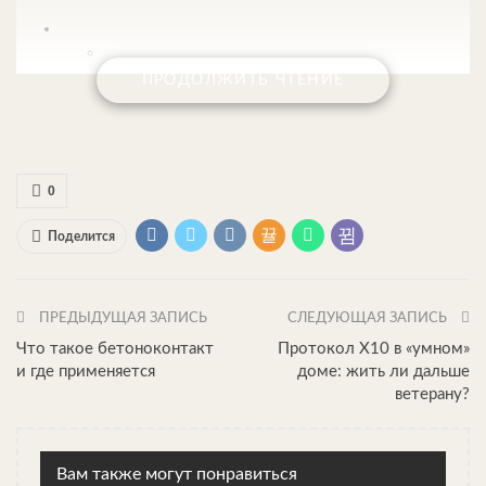
ПРОДОЛЖИТЬ ЧТЕНИЕ
0
Поделится
ПРЕДЫДУЩАЯ ЗАПИСЬ
СЛЕДУЮЩАЯ ЗАПИСЬ
Что такое бетоноконтакт
Протокол Х10 в «умном»
и где применяется
доме: жить ли дальше
ветерану?
Вам также могут понравиться