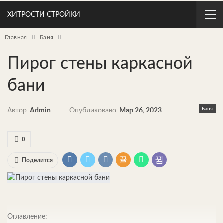
ХИТРОСТИ СТРОЙКИ
Главная
Баня
Пирог стены каркасной
бани
Баня
Автор
Admin
Опубликовано
Мар 26, 2023
0
Поделится
Оглавление: