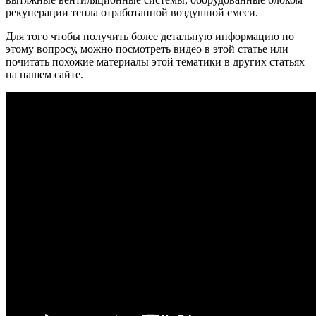
рекуперации тепла отработанной воздушной смеси.
Для того чтобы получить более детальную информацию по
этому вопросу, можно посмотреть видео в этой статье или
почитать похожие материалы этой тематики в других статьях
на нашем сайте.