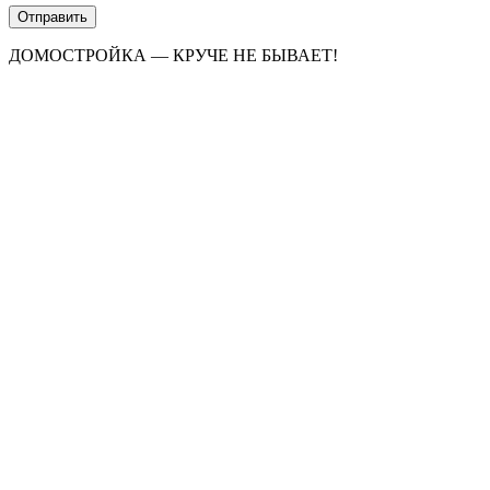
ДОМОСТРОЙКА — КРУЧЕ НЕ БЫВАЕТ!