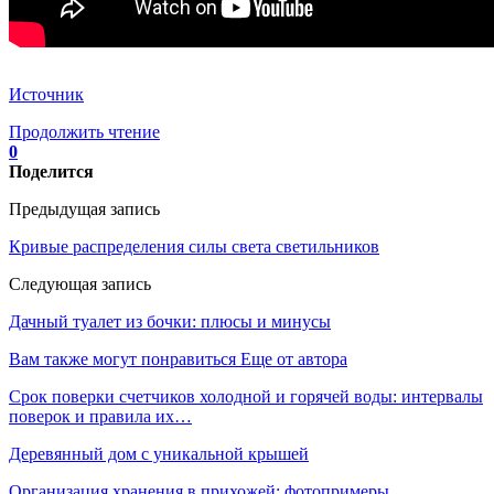
Источник
Продолжить чтение
0
Поделится
Предыдущая запись
Кривые распределения силы света светильников
Следующая запись
Дачный туалет из бочки: плюсы и минусы
Вам также могут понравиться
Еще от автора
Срок поверки счетчиков холодной и горячей воды: интервалы
поверок и правила их…
Деревянный дом с уникальной крышей
Организация хранения в прихожей: фотопримеры