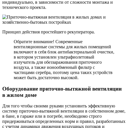
индивидуально, в зависимости от сложности монтажа и
технического проекта.
Принцип действия простейшего рекуператора.
Обратите внимание! Современные
вентиляционные системы для жилых помещений
включают в себя блок антибактериальной очистки,
в котором установлен ультрафиолетовый
излучатель для обеззараживания приточного
воздуха, а также ионообменный фильтр с
частицами серебра, поэтому цена таких устройств
может быть достаточно высокой.
Оборудование приточно-вытяжной вентиляции
в жилом доме
Для того чтобы своими руками установить эффективную
систему приточно-вытяжной вентиляции в собственном доме,
в бане, в гараже или в погребе, необходимо строго
придерживаться определенных норм и правил, разработанных
с учетом динамики движения воздушных потоков и