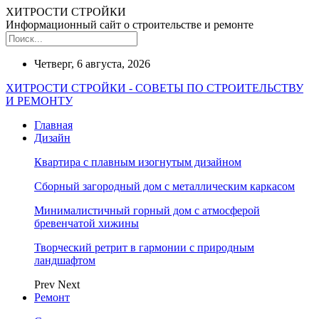
ХИТРОСТИ СТРОЙКИ
Информационный сайт о строительстве и ремонте
Четверг, 6 августа, 2026
ХИТРОСТИ СТРОЙКИ - СОВЕТЫ ПО СТРОИТЕЛЬСТВУ
И РЕМОНТУ
Главная
Дизайн
Квартира с плавным изогнутым дизайном
Сборный загородный дом с металлическим каркасом
Минималистичный горный дом с атмосферой
бревенчатой хижины
Творческий ретрит в гармонии с природным
ландшафтом
Prev
Next
Ремонт