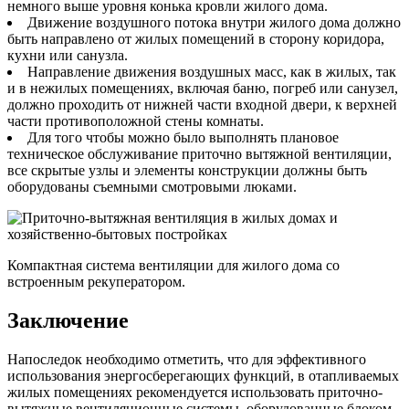
немного выше уровня конька кровли жилого дома.
Движение воздушного потока внутри жилого дома должно
быть направлено от жилых помещений в сторону коридора,
кухни или санузла.
Направление движения воздушных масс, как в жилых, так
и в нежилых помещениях, включая баню, погреб или санузел,
должно проходить от нижней части входной двери, к верхней
части противоположной стены комнаты.
Для того чтобы можно было выполнять плановое
техническое обслуживание приточно вытяжной вентиляции,
все скрытые узлы и элементы конструкции должны быть
оборудованы съемными смотровыми люками.
Компактная система вентиляции для жилого дома со
встроенным рекуператором.
Заключение
Напоследок необходимо отметить, что для эффективного
использования энергосберегающих функций, в отапливаемых
жилых помещениях рекомендуется использовать приточно-
вытяжные вентиляционные системы, оборудованные блоком