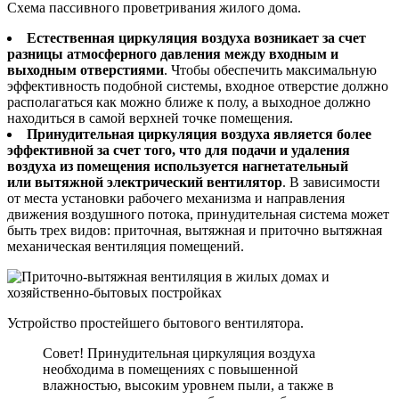
Схема пассивного проветривания жилого дома.
Естественная циркуляция воздуха возникает за счет
разницы атмосферного давления между входным и
выходным отверстиями
. Чтобы обеспечить максимальную
эффективность подобной системы, входное отверстие должно
располагаться как можно ближе к полу, а выходное должно
находиться в самой верхней точке помещения.
Принудительная циркуляция воздуха является более
эффективной за счет того, что для подачи и удаления
воздуха из помещения используется нагнетательный
или вытяжной электрический вентилятор
. В зависимости
от места установки рабочего механизма и направления
движения воздушного потока, принудительная система может
быть трех видов: приточная, вытяжная и приточно вытяжная
механическая вентиляция помещений.
Устройство простейшего бытового вентилятора.
Совет! Принудительная циркуляция воздуха
необходима в помещениях с повышенной
влажностью, высоким уровнем пыли, а также в