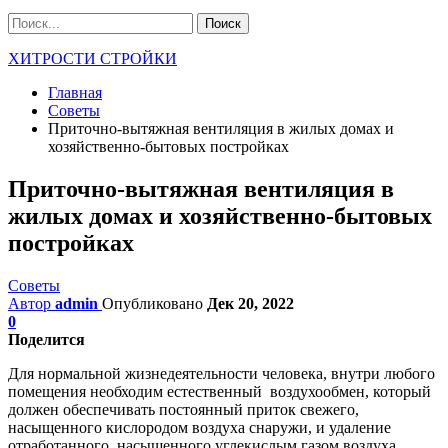
ХИТРОСТИ СТРОЙКИ
Главная
Советы
Приточно-вытяжная вентиляция в жилых домах и
хозяйственно-бытовых постройках
Приточно-вытяжная вентиляция в
жилых домах и хозяйственно-бытовых
постройках
Советы
Автор
admin
Опубликовано
Дек 20, 2022
0
Поделится
Для нормальной жизнедеятельности человека, внутри любого
помещения необходим естественный воздухообмен, который
должен обеспечивать постоянный приток свежего,
насыщенного кислородом воздуха снаружи, и удаление
отработанного, насыщенного углекислым газом воздуха