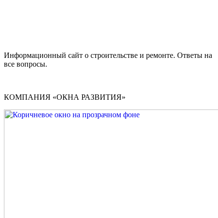
Информационный сайт о строительстве и ремонте. Ответы на
все вопросы.
КОМПАНИЯ «ОКНА РАЗВИТИЯ»