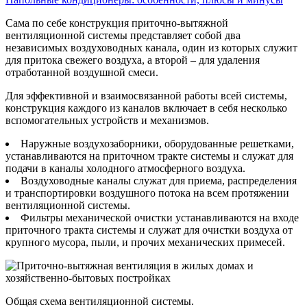
Сама по себе конструкция приточно-вытяжной
вентиляционной системы представляет собой два
независимых воздуховодных канала, один из которых служит
для притока свежего воздуха, а второй – для удаления
отработанной воздушной смеси.
Для эффективной и взаимосвязанной работы всей системы,
конструкция каждого из каналов включает в себя несколько
вспомогательных устройств и механизмов.
Наружные воздухозаборники, оборудованные решетками,
устанавливаются на приточном тракте системы и служат для
подачи в каналы холодного атмосферного воздуха.
Воздуховодные каналы служат для приема, распределения
и транспортировки воздушного потока на всем протяжении
вентиляционной системы.
Фильтры механической очистки устанавливаются на входе
приточного тракта системы и служат для очистки воздуха от
крупного мусора, пыли, и прочих механических примесей.
Общая схема вентиляционной системы.