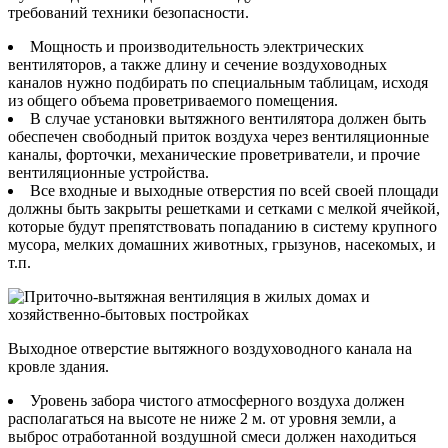
требований техники безопасности.
Мощность и производительность электрических
вентиляторов, а также длину и сечение воздуховодных
каналов нужно подбирать по специальным таблицам, исходя
из общего объема проветриваемого помещения.
В случае установки вытяжного вентилятора должен быть
обеспечен свободный приток воздуха через вентиляционные
каналы, форточки, механические проветриватели, и прочие
вентиляционные устройства.
Все входные и выходные отверстия по всей своей площади
должны быть закрыты решетками и сетками с мелкой ячейкой,
которые будут препятствовать попаданию в систему крупного
мусора, мелких домашних животных, грызунов, насекомых, и
т.п.
Выходное отверстие вытяжного воздуховодного канала на
кровле здания.
Уровень забора чистого атмосферного воздуха должен
располагаться на высоте не ниже 2 м. от уровня земли, а
выброс отработанной воздушной смеси должен находиться