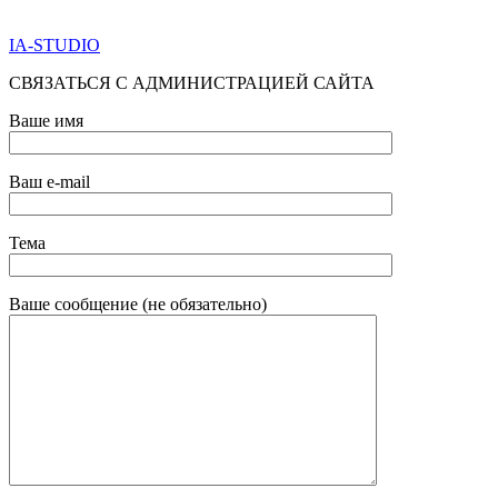
ОБРАТНОЙ СВЯЗИ НИЖЕ
IA-STUDIO
СВЯЗАТЬСЯ С АДМИНИСТРАЦИЕЙ САЙТА
Ваше имя
Ваш e-mail
Тема
Ваше сообщение (не обязательно)