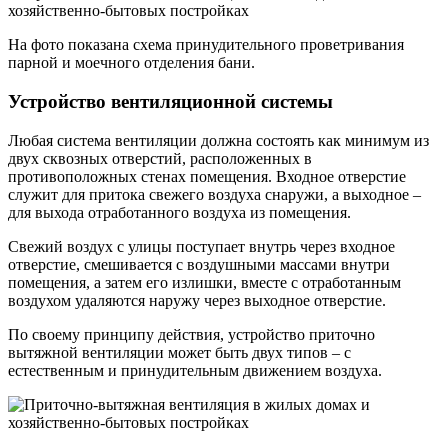
На фото показана схема принудительного проветривания
парной и моечного отделения бани.
Устройство вентиляционной системы
Любая система вентиляции должна состоять как минимум из
двух сквозных отверстий, расположенных в
противоположных стенах помещения. Входное отверстие
служит для притока свежего воздуха снаружи, а выходное –
для выхода отработанного воздуха из помещения.
Свежий воздух с улицы поступает внутрь через входное
отверстие, смешивается с воздушными массами внутри
помещения, а затем его излишки, вместе с отработанным
воздухом удаляются наружу через выходное отверстие.
По своему принципу действия, устройство приточно
вытяжной вентиляции может быть двух типов – с
естественным и принудительным движением воздуха.