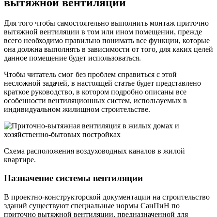
вытяжной вентиляции
Для того чтобы самостоятельно выполнить монтаж приточно
вытяжной вентиляции в том или ином помещении, прежде
всего необходимо правильно понимать все функции, которые
она должна выполнять в зависимости от того, для каких целей
данное помещение будет использоваться.
Чтобы читатель смог без проблем справиться с этой
несложной задачей, в настоящей статье будет представлено
краткое руководство, в котором подробно описаны все
особенности вентиляционных систем, используемых в
индивидуальном жилищном строительстве.
Схема расположения воздуховодных каналов в жилой
квартире.
Назначение системы вентиляции
В проектно-конструкторской документации на строительство
зданий существуют специальные нормы СанПиН по
приточно вытяжной вентиляции, предназначенной для