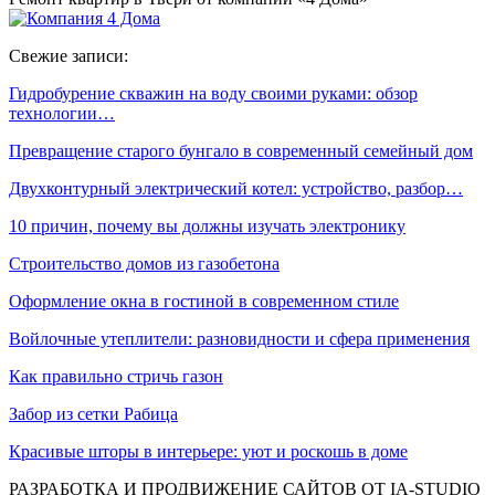
Свежие записи:
Гидробурение скважин на воду своими руками: обзор
технологии…
Превращение старого бунгало в современный семейный дом
Двухконтурный электрический котел: устройство, разбор…
10 причин, почему вы должны изучать электронику
Строительство домов из газобетона
Оформление окна в гостиной в современном стиле
Войлочные утеплители: разновидности и сфера применения
Как правильно стричь газон
Забор из сетки Рабица
Красивые шторы в интерьере: уют и роскошь в доме
РАЗРАБОТКА И ПРОДВИЖЕНИЕ САЙТОВ ОТ IA-STUDIO