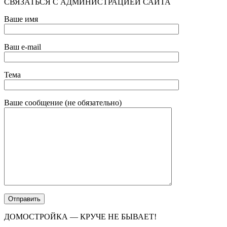
СВЯЗАТЬСЯ С АДМИНИСТРАЦИЕЙ САЙТА
Ваше имя
Ваш e-mail
Тема
Ваше сообщение (не обязательно)
ДОМОСТРОЙКА — КРУЧЕ НЕ БЫВАЕТ!