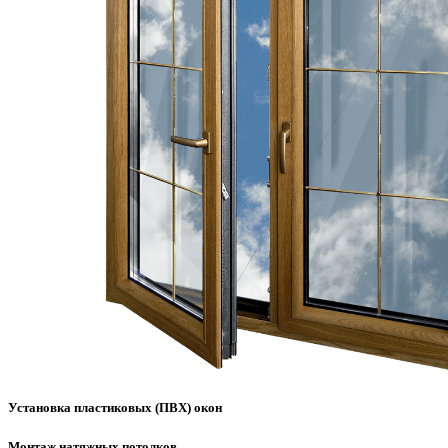
Установка пластиковых (ПВХ) окон
Монтаж натяжных потолков