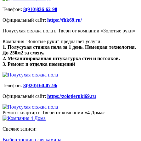
Телефон:
8(910)836-62-98
Официальный сайт:
https://fhk69.ru/
Полусухая стяжка пола в Твери от компании «Золотые руки»
Компания "Золотые руки" предлагает услуги:
1. Полусухая стяжка пола за 1 день. Немецкая технология.
До 250м2 за смену.
2. Механизированная штукатурка стен и потолков.
3. Ремонт и отделка помещений
Телефон:
8(920)160-07-96
Официальный сайт:
https://zolotieruki69.ru
Ремонт квартир в Твери от компании «4 Дома»
Свежие записи:
Выбор топлива для камина