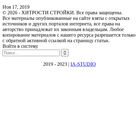
Ноя 17, 2019
© 2026 - ХИТРОСТИ СТРОЙКИ. Все права защищены.
Все материалы опубликованные на сайте взяты с открытых
источников и других порталов интернета, все права на
авторство принадлежат их законным владельцам. Любое
копирование материалов с нашего ресурса разрешается только
с обратной активной ссылкой на страницу статьи.
Войти в систему
2019 - 2023 |
IA-STUDIO