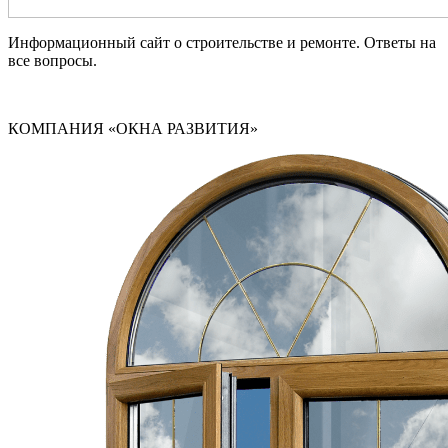
Информационный сайт о строительстве и ремонте. Ответы на
все вопросы.
КОМПАНИЯ «ОКНА РАЗВИТИЯ»