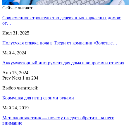
Сейчас читают
Современное строительство деревянных каркасных домов:
от…
Июл 31, 2025
Полусухая стяжка пола в Твери от компании «Золотые…
Май 4, 2024
Аккумуляторный инструмент для дома в вопросах и ответах
Апр 15, 2024
Prev
Next
1 из 294
Выбор читателей:
Кормушка для птиц своими руками
Май 24, 2019
Металлоштакетник — почему следует обратить на него
внимание