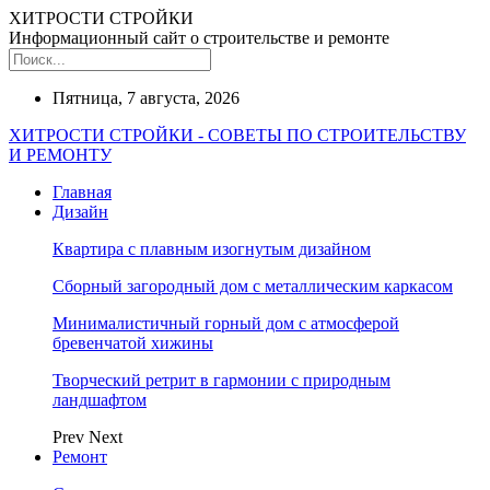
ХИТРОСТИ СТРОЙКИ
Информационный сайт о строительстве и ремонте
Пятница, 7 августа, 2026
ХИТРОСТИ СТРОЙКИ - СОВЕТЫ ПО СТРОИТЕЛЬСТВУ
И РЕМОНТУ
Главная
Дизайн
Квартира с плавным изогнутым дизайном
Сборный загородный дом с металлическим каркасом
Минималистичный горный дом с атмосферой
бревенчатой хижины
Творческий ретрит в гармонии с природным
ландшафтом
Prev
Next
Ремонт