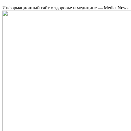
Информационный сайт о здоровье и медицине — MedicaNews