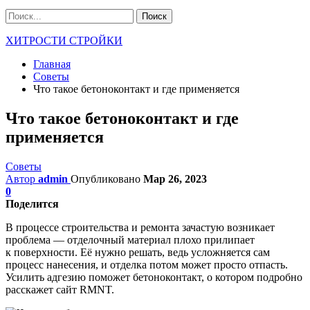
ХИТРОСТИ СТРОЙКИ
Главная
Советы
Что такое бетоноконтакт и где применяется
Что такое бетоноконтакт и где
применяется
Советы
Автор
admin
Опубликовано
Мар 26, 2023
0
Поделится
В процессе строительства и ремонта зачастую возникает
проблема — отделочный материал плохо прилипает
к поверхности. Её нужно решать, ведь усложняется сам
процесс нанесения, и отделка потом может просто отпасть.
Усилить адгезию поможет бетоноконтакт, о котором подробно
расскажет сайт RMNT.