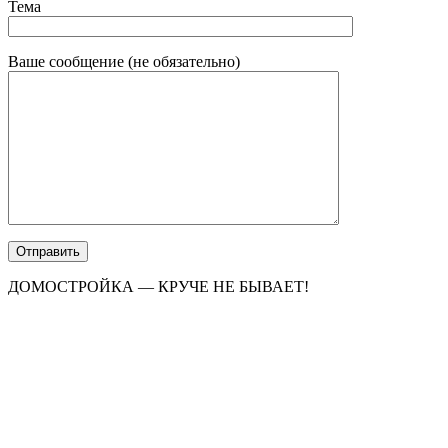
Тема
Ваше сообщение (не обязательно)
ДОМОСТРОЙКА — КРУЧЕ НЕ БЫВАЕТ!