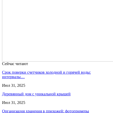
Сейчас читают
Срок поверки счетчиков холодной и горячей воды:
интервалы…
Июл 31, 2025
Деревянный дом с уникальной крышей
Июл 31, 2025
Организация хранения в прихожей: фотопримеры