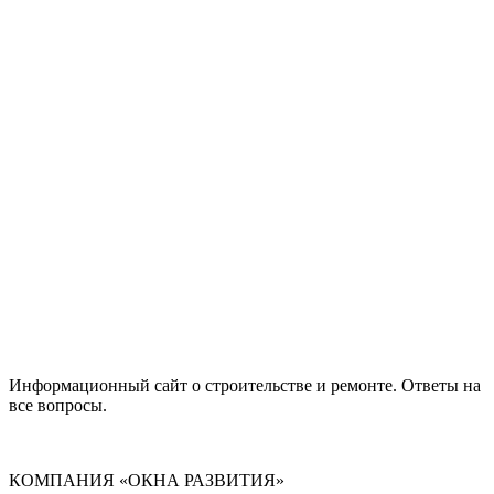
Информационный сайт о строительстве и ремонте. Ответы на
все вопросы.
КОМПАНИЯ «ОКНА РАЗВИТИЯ»