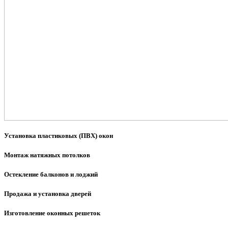
Установка пластиковых (ПВХ) окон
Монтаж натяжных потолков
Остекление балконов и лоджий
Продажа и установка дверей
Изготовление оконных решеток