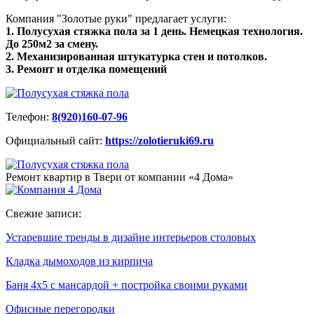
Компания "Золотые руки" предлагает услуги:
1. Полусухая стяжка пола за 1 день. Немецкая технология.
До 250м2 за смену.
2. Механизированная штукатурка стен и потолков.
3. Ремонт и отделка помещений
Телефон:
8(920)160-07-96
Официальный сайт:
https://zolotieruki69.ru
Ремонт квартир в Твери от компании «4 Дома»
Свежие записи:
Устаревшие тренды в дизайне интерьеров столовых
Кладка дымоходов из кирпича
Баня 4х5 с мансардой + постройка своими руками
Офисные перегородки