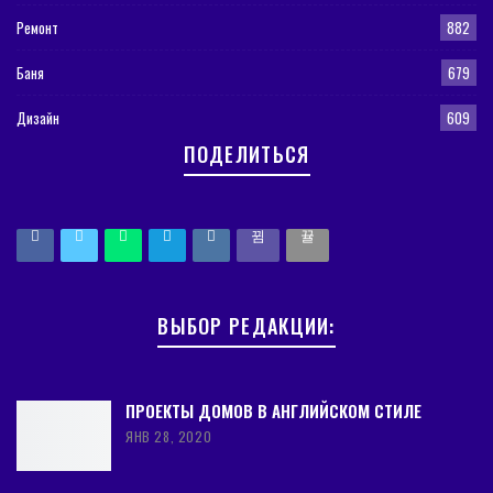
Ремонт
882
Баня
679
Дизайн
609
ПОДЕЛИТЬСЯ
ВЫБОР РЕДАКЦИИ:
ПРОЕКТЫ ДОМОВ В АНГЛИЙСКОМ СТИЛЕ
ЯНВ 28, 2020