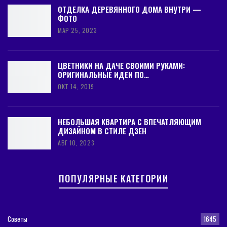
ОТДЕЛКА ДЕРЕВЯННОГО ДОМА ВНУТРИ —
ФОТО
МАР 25, 2023
ЦВЕТНИКИ НА ДАЧЕ СВОИМИ РУКАМИ:
ОРИГИНАЛЬНЫЕ ИДЕИ ПО…
ОКТ 14, 2019
НЕБОЛЬШАЯ КВАРТИРА С ВПЕЧАТЛЯЮЩИМ
ДИЗАЙНОМ В СТИЛЕ ДЗЕН
АВГ 10, 2023
ПОПУЛЯРНЫЕ КАТЕГОРИИ
Советы
1645