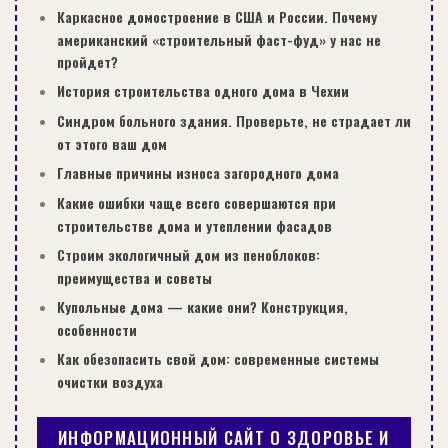
Каркасное домостроение в США и России. Почему
американский «строительный фаст-фуд» у нас не
пройдет?
История строительства одного дома в Чехии
Синдром больного здания. Проверьте, не страдает ли
от этого ваш дом
Главные причины износа загородного дома
Какие ошибки чаще всего совершаются при
строительстве дома и утеплении фасадов
Строим экологичный дом из пеноблоков:
преимущества и советы
Купольные дома — какие они? Конструкция,
особенности
Как обезопасить свой дом: современные системы
очистки воздуха
ИНФОРМАЦИОННЫЙ САЙТ О ЗДОРОВЬЕ И