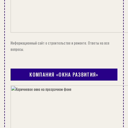
Информационный сайт о строительстве и ремонте. Ответы на все
вопросы.
КОМПАНИЯ «ОКНА РАЗВИТИЯ»