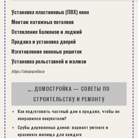
Установка пластиковых (ПВХ) окон
Монтаж натяжных потолков
Остекление балконов и лоджий
Продажа и установка дверей
Изготовление оконных решеток
Установка рольставней и жалюзи
https://oknarazvitie.ru
ДОМОСТРОЙКА — СОВЕТЫ ПО
СТРОИТЕЛЬСТВУ И РЕМОНТУ
Как подготовить частный дом к продаже, чтобы он
понравился покупателю?
Срубы деревянных домов: вариант уютного и
красивого жилища для каждого