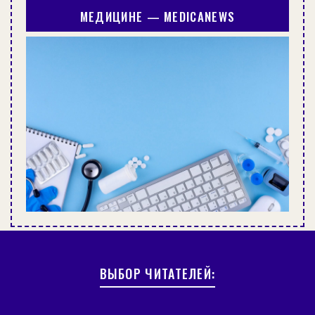
МЕДИЦИНЕ — MEDICANEWS
ВЫБОР ЧИТАТЕЛЕЙ: