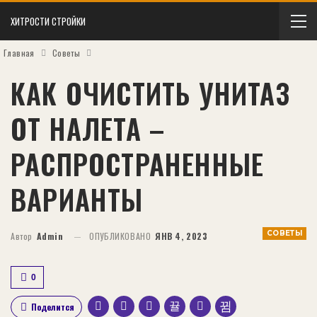
ХИТРОСТИ СТРОЙКИ
Главная
Советы
КАК ОЧИСТИТЬ УНИТАЗ
ОТ НАЛЕТА –
РАСПРОСТРАНЕННЫЕ
ВАРИАНТЫ
СОВЕТЫ
Автор
Admin
ОПУБЛИКОВАНО
ЯНВ 4, 2023
0
Поделится