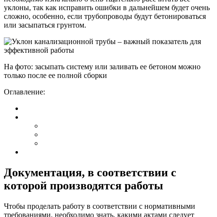
уклоны, так как исправить ошибки в дальнейшем будет очень
сложно, особенно, если трубопроводы будут бетонироваться
или засыпаться грунтом.
На фото: засыпать систему или заливать ее бетоном можно
только после ее полной сборки
Оглавление:
Документация, в соответствии с
которой производятся работы
Чтобы проделать работу в соответствии с нормативными
требованиями, необходимо знать, какими актами следует