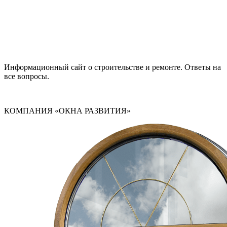
Информационный сайт о строительстве и ремонте. Ответы на
все вопросы.
КОМПАНИЯ «ОКНА РАЗВИТИЯ»