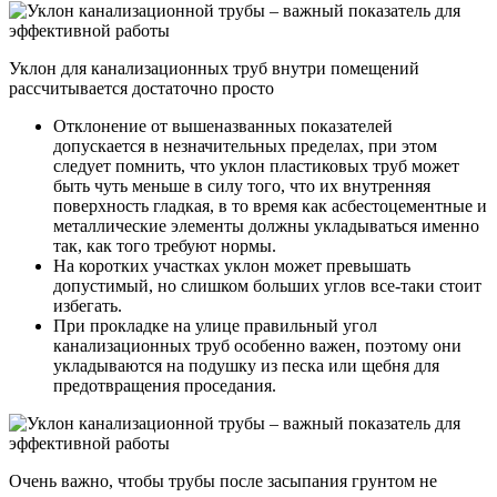
Уклон для канализационных труб внутри помещений
рассчитывается достаточно просто
Отклонение от вышеназванных показателей
допускается в незначительных пределах, при этом
следует помнить, что уклон пластиковых труб может
быть чуть меньше в силу того, что их внутренняя
поверхность гладкая, в то время как асбестоцементные и
металлические элементы должны укладываться именно
так, как того требуют нормы.
На коротких участках уклон может превышать
допустимый, но слишком больших углов все-таки стоит
избегать.
При прокладке на улице правильный угол
канализационных труб особенно важен, поэтому они
укладываются на подушку из песка или щебня для
предотвращения проседания.
Очень важно, чтобы трубы после засыпания грунтом не