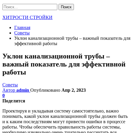
ХИТРОСТИ СТРОЙКИ
Главная
Советы
Уклон канализационной трубы – важный показатель для
эффективной работы
Уклон канализационной трубы –
важный показатель для эффективной
работы
Советы
Автор
admin
Опубликовано
Апр 2, 2023
0
Поделится
Проектируя и укладывая систему самостоятельно, важно
понимать, какой уклон канализационной трубы должен быть
и к каким последствиям могут привести ошибки в процессе
работы. Чтобы обеспечить правильность работы системы,
необходимо изначально очень тщательно рассчитать все