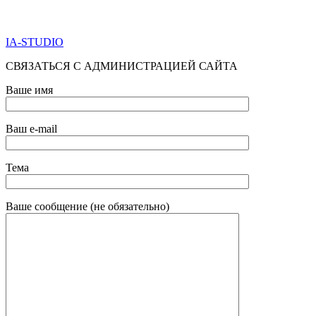
ПО ВСЕМ ВОПРОСАМ ОБРАЩАТЬСЯ ЧЕРЕЗ ФОРМУ
ОБРАТНОЙ СВЯЗИ НИЖЕ
IA-STUDIO
СВЯЗАТЬСЯ С АДМИНИСТРАЦИЕЙ САЙТА
Ваше имя
Ваш e-mail
Тема
Ваше сообщение (не обязательно)