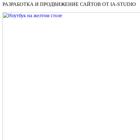
РАЗРАБОТКА И ПРОДВИЖЕНИЕ САЙТОВ ОТ IA-STUDIO