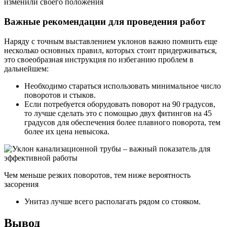
изменили своего положения
Важные рекомендации для проведения работ
Наряду с точным выставлением уклонов важно помнить еще
несколько основных правил, которых стоит придерживаться,
это своеобразная инструкция по избеганию проблем в
дальнейшем:
Необходимо стараться использовать минимальное число
поворотов и стыков.
Если потребуется оборудовать поворот на 90 градусов,
то лучше сделать это с помощью двух фитингов на 45
градусов для обеспечения более плавного поворота, тем
более их цена невысока.
Чем меньше резких поворотов, тем ниже вероятность
засорения
Унитаз лучше всего располагать рядом со стояком.
Вывод