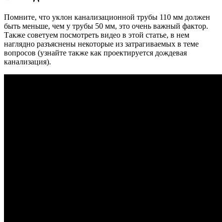
Помните, что уклон канализационной трубы 110 мм должен
быть меньше, чем у трубы 50 мм, это очень важный фактор.
Также советуем посмотреть видео в этой статье, в нем
наглядно разъяснены некоторые из затрагиваемых в теме
вопросов (узнайте также как проектируется дождевая
канализация).