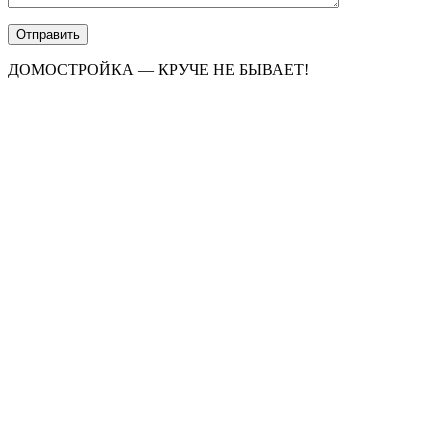
ДОМОСТРОЙКА — КРУЧЕ НЕ БЫВАЕТ!