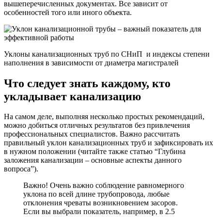
вышеперечисленных документах. Все зависит от
особенностей того или иного объекта.
Уклоны канализационных труб по СНиП и индексы степени
наполнения в зависимости от диаметра магистралей
Что следует знать каждому, кто
укладывает канализацию
На самом деле, выполняя несколько простых рекомендаций,
можно добиться отличных результатов без привлечения
профессиональных специалистов. Важно рассчитать
правильный уклон канализационных труб и зафиксировать их
в нужном положении (читайте также статью “Глубина
заложения канализации – основные аспекты данного
вопроса”).
Важно! Очень важно соблюдение равномерного
уклона по всей длине трубопровода, любые
отклонения чреваты возникновением засоров.
Если вы выбрали показатель, например, в 2.5