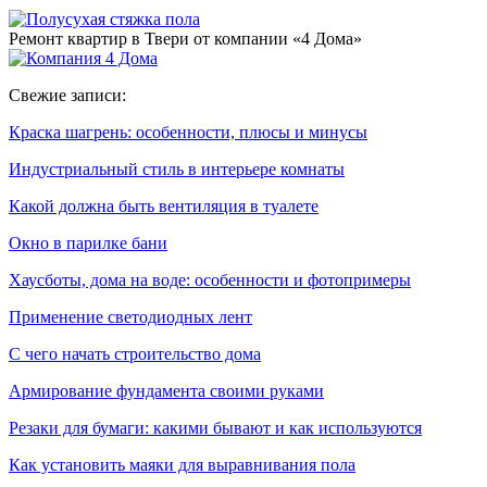
Ремонт квартир в Твери от компании «4 Дома»
Свежие записи:
Краска шагрень: особенности, плюсы и минусы
Индустриальный стиль в интерьере комнаты
Какой должна быть вентиляция в туалете
Окно в парилке бани
Хаусботы, дома на воде: особенности и фотопримеры
Применение светодиодных лент
С чего начать строительство дома
Армирование фундамента своими руками
Резаки для бумаги: какими бывают и как используются
Как установить маяки для выравнивания пола