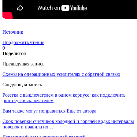
Источник
Продолжить чтение
0
Поделится
Предыдущая запись
Схемы на операционных усилителях с обратной связью
Следующая запись
Розетка с выключателем в одном корпусе: как подключить
розетку с выключателем
Вам также могут понравиться
Еще от автора
Срок поверки счетчиков холодной и горячей воды: интервалы
поверок и правила их…