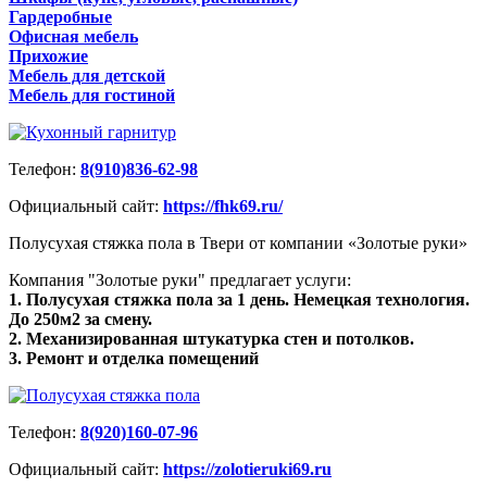
Гардеробные
Офисная мебель
Прихожие
Мебель для детской
Мебель для гостиной
Телефон:
8(910)836-62-98
Официальный сайт:
https://fhk69.ru/
Полусухая стяжка пола в Твери от компании «Золотые руки»
Компания "Золотые руки" предлагает услуги:
1. Полусухая стяжка пола за 1 день. Немецкая технология.
До 250м2 за смену.
2. Механизированная штукатурка стен и потолков.
3. Ремонт и отделка помещений
Телефон:
8(920)160-07-96
Официальный сайт:
https://zolotieruki69.ru