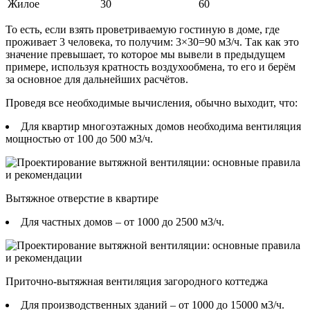
Жилое
30
60
То есть, если взять проветриваемую гостиную в доме, где
проживает 3 человека, то получим: 3×30=90 м3/ч. Так как это
значение превышает, то которое мы вывели в предыдущем
примере, используя кратность воздухообмена, то его и берём
за основное для дальнейших расчётов.
Проведя все необходимые вычисления, обычно выходит, что:
Для квартир многоэтажных домов необходима вентиляция
мощностью от 100 до 500 м3/ч.
Вытяжное отверстие в квартире
Для частных домов – от 1000 до 2500 м3/ч.
Приточно-вытяжная вентиляция загородного коттеджа
Для производственных зданий – от 1000 до 15000 м3/ч.