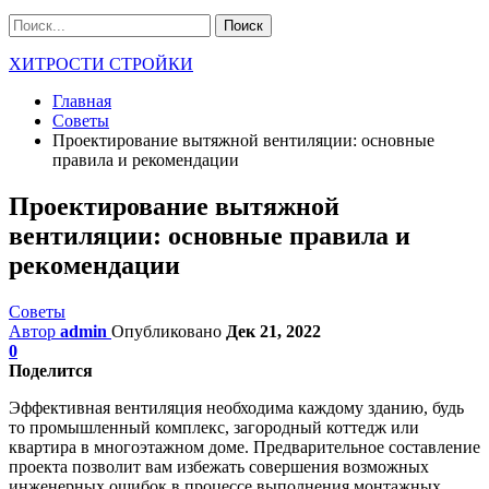
ХИТРОСТИ СТРОЙКИ
Главная
Советы
Проектирование вытяжной вентиляции: основные
правила и рекомендации
Проектирование вытяжной
вентиляции: основные правила и
рекомендации
Советы
Автор
admin
Опубликовано
Дек 21, 2022
0
Поделится
Эффективная вентиляция необходима каждому зданию, будь
то промышленный комплекс, загородный коттедж или
квартира в многоэтажном доме. Предварительное составление
проекта позволит вам избежать совершения возможных
инженерных ошибок в процессе выполнения монтажных