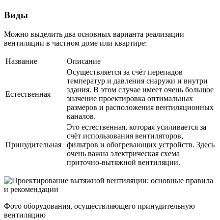
Виды
Можно выделить два основных варианта реализации
вентиляции в частном доме или квартире:
Название
Описание
Осуществляется за счёт перепадов
температур и давления снаружи и внутри
здания. В этом случае имеет очень большое
Естественная
значение проектировка оптимальных
размеров и расположения вентиляционных
каналов.
Это естественная, которая усиливается за
счёт использования вентиляторов,
Принудительная
фильтров и обогревающих устройств. Здесь
очень важна электрическая схема
приточно-вытяжной вентиляции.
Фото оборудования, осуществляющего принудительную
вентиляцию