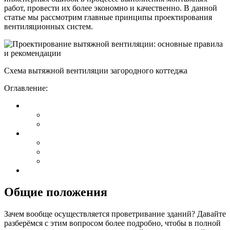
работ, провести их более экономно и качественно. В данной
статье мы рассмотрим главные принципы проектирования
вентиляционных систем.
Схема вытяжной вентиляции загородного коттеджа
Оглавление:
Общие положения
Зачем вообще осуществляется проветривание зданий? Давайте
разберёмся с этим вопросом более подробно, чтобы в полной