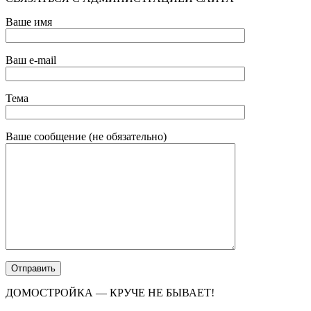
Ваше имя
Ваш e-mail
Тема
Ваше сообщение (не обязательно)
ДОМОСТРОЙКА — КРУЧЕ НЕ БЫВАЕТ!