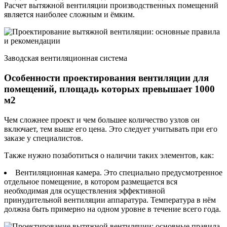
Расчет вытяжной вентиляции производственных помещений
является наиболее сложным и ёмким.
Заводская вентиляционная система
Особенности проектирования вентиляции для
помещений, площадь которых превышает 1000
м2
Чем сложнее проект и чем большее количество узлов он
включает, тем выше его цена. Это следует учитывать при его
заказе у специалистов.
Также нужно позаботиться о наличии таких элементов, как:
Вентиляционная камера. Это специально предусмотренное
отдельное помещение, в котором размещается вся
необходимая для осуществления эффективной
принудительной вентиляции аппаратура. Температура в нём
должна быть примерно на одном уровне в течение всего года.