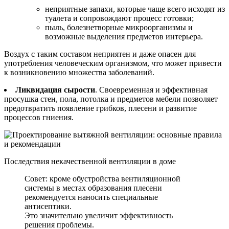
неприятные запахи, которые чаще всего исходят из
туалета и сопровождают процесс готовки;
пыль, болезнетворные микроорганизмы и
возможные выделения предметов интерьера.
Воздух с таким составом неприятен и даже опасен для
употребления человеческим организмом, что может привести
к возникновению множества заболеваний.
Ликвидация сырости
. Своевременная и эффективная
просушка стен, пола, потолка и предметов мебели позволяет
предотвратить появление грибков, плесени и развитие
процессов гниения.
Последствия некачественной вентиляции в доме
Совет: кроме обустройства вентиляционной
системы в местах образования плесени
рекомендуется наносить специальные
антисептики.
Это значительно увеличит эффективность
решения проблемы.