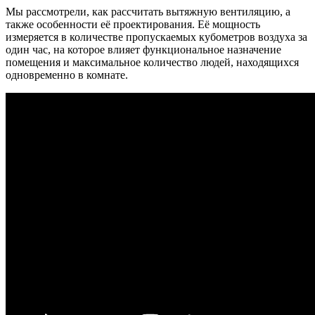
Мы рассмотрели, как рассчитать вытяжную вентиляцию, а
также особенности её проектирования. Её мощность
измеряется в количестве пропускаемых кубометров воздуха за
один час, на которое влияет функциональное назначение
помещения и максимальное количество людей, находящихся
одновременно в комнате.