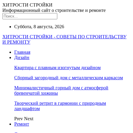
ХИТРОСТИ СТРОЙКИ
Информационный сайт о строительстве и ремонте
Суббота, 8 августа, 2026
ХИТРОСТИ СТРОЙКИ - СОВЕТЫ ПО СТРОИТЕЛЬСТВУ
И РЕМОНТУ
Главная
Дизайн
Квартира с плавным изогнутым дизайном
Сборный загородный дом с металлическим каркасом
Минималистичный горный дом с атмосферой
бревенчатой хижины
Творческий ретрит в гармонии с природным
ландшафтом
Prev
Next
Ремонт