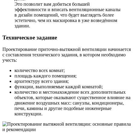
Это позволит вам добиться большей
эффективности и вписать вентиляционные каналы
в дизайн помещений, что будет выглядеть более
эстетично, чем их маскировка в уже возведённом
здании.
Техническое задание
Проектирование приточно-вытяжной вентиляции начинается
с составления технического задания, в котором необходимо
учесть:
количество всех комнат;
площадь каждого помещения;
архитектуру всего здания;
функции, выполняемые каждой комнатой;
количество и местонахождение всех дополнительных
объектов, которые оказывают существенное влияние на
движение воздушных масс: санузлы, кондиционеры,
печи, камины и другие подобные инженерные
конструкции.