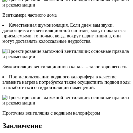
Венткамера частного дома
Качественная шумоизоляция. Если днём вам звуки,
доносящиеся из вентиляционной системы, могут показаться
приемлемыми, то ночью, когда вокруг царит тишина, они
могут доставлять колоссальные неудобства.
Звукоизоляция вентиляционного канала – залог хорошего сна
При использовании водяного калорифера в качестве
элемента нагрева потребуется также осуществить подвод воды
и позаботиться о гидроизоляции помещений.
Проточная вентиляция с водяным калорифером
Заключение