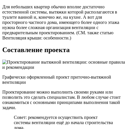
Для небольших квартир обычно вполне достаточно
естественной системы, вытяжки которой располагаются в
туалете ванной и, конечно же, на кухне. А вот для
просторного частного дома, имеющего более одного этажа
нужна более сложная организация вентиляции с
предварительным проектированием. (СМ. также статью
Вентиляция крыши: особенности.)
Составление проекта
Графически оформленный проект приточно-вытяжной
вентиляции
Проектирование можно выполнить своими руками или
позволить это сделать специалистам. В любом случае стоит
ознакомиться с основными принципами выполнения такой
задачи.
Совет: рекомендуется осуществить проект
системы вентиляции ещё до начала строительства
дома.