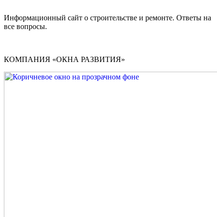
Информационный сайт о строительстве и ремонте. Ответы на
все вопросы.
КОМПАНИЯ «ОКНА РАЗВИТИЯ»