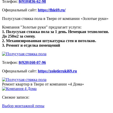
Телефон:
8(910)836-62-98
Официальный сайт:
https://fhk69.ru/
Полусухая стяжка пола в Твери от компании «Золотые руки»
Компания "Золотые руки" предлагает услуги:
1. Полусухая стяжка пола за 1 день. Немецкая технология.
До 250м2 за смену.
2. Механизированная штукатурка стен и потолков.
3. Ремонт и отделка помещений
Телефон:
8(920)160-07-96
Официальный сайт:
https://zolotieruki69.ru
Ремонт квартир в Твери от компании «4 Дома»
Свежие записи:
Выбор монтажной пены