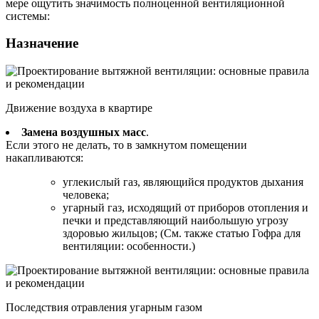
мере ощутить значимость полноценной вентиляционной
системы:
Назначение
Движение воздуха в квартире
Замена воздушных масс
.
Если этого не делать, то в замкнутом помещении
накапливаются:
углекислый газ, являющийся продуктов дыхания
человека;
угарный газ, исходящий от приборов отопления и
печки и представляющий наибольшую угрозу
здоровью жильцов; (См. также статью Гофра для
вентиляции: особенности.)
Последствия отравления угарным газом