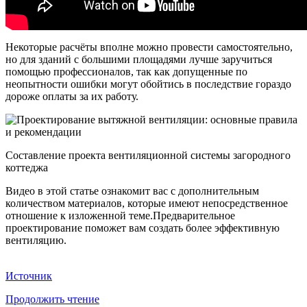
Некоторые расчёты вполне можно провести самостоятельно,
но для зданий с большими площадями лучше заручиться
помощью профессионалов, так как допущенные по
неопытности ошибки могут обойтись в последствие гораздо
дороже оплаты за их работу.
Составление проекта вентиляционной системы загородного
коттеджа
Видео в этой статье ознакомит вас с дополнительным
количеством материалов, которые имеют непосредственное
отношение к изложенной теме.Предварительное
проектирование поможет вам создать более эффективную
вентиляцию.
Источник
Продолжить чтение