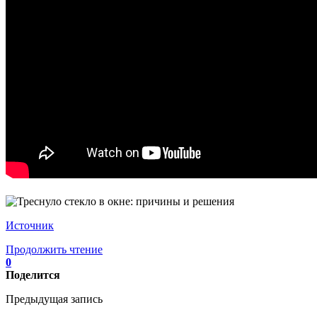
Источник
Продолжить чтение
0
Поделится
Предыдущая запись