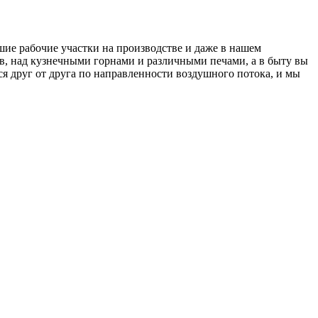
ьшие рабочие участки на производстве и даже в нашем
в, над кузнечными горнами и различными печами, а в быту вы
я друг от друга по направленности воздушного потока, и мы