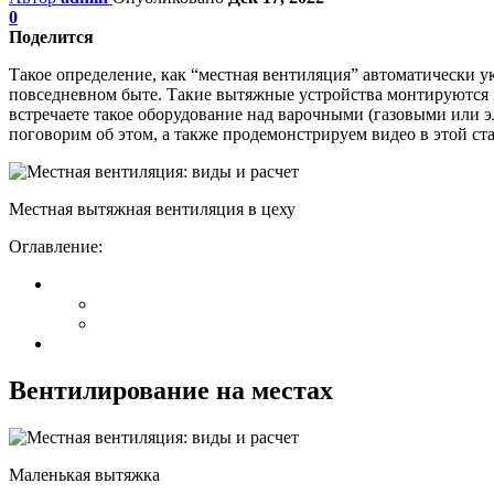
0
Поделится
Такое определение, как “местная вентиляция” автоматически у
повседневном быте. Такие вытяжные устройства монтируются н
встречаете такое оборудование над варочными (газовыми или э
поговорим об этом, а также продемонстрируем видео в этой ста
Местная вытяжная вентиляция в цеху
Оглавление:
Вентилирование на местах
Маленькая вытяжка