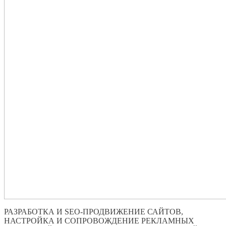
РАЗРАБОТКА И SEO-ПРОДВИЖЕНИЕ САЙТОВ,
НАСТРОЙКА И СОПРОВОЖДЕНИЕ РЕКЛАМНЫХ