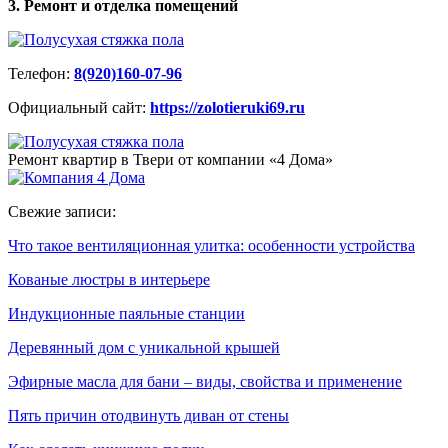
3. Ремонт и отделка помещений
Телефон:
8(920)160-07-96
Официальный сайт:
https://zolotieruki69.ru
Ремонт квартир в Твери от компании «4 Дома»
Свежие записи:
Что такое вентиляционная улитка: особенности устройства
Кованые люстры в интерьере
Индукционные паяльные станции
Деревянный дом с уникальной крышей
Эфирные масла для бани – виды, свойства и применение
Пять причин отодвинуть диван от стены