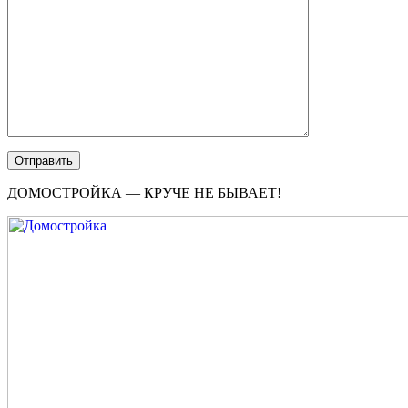
ДОМОСТРОЙКА — КРУЧЕ НЕ БЫВАЕТ!