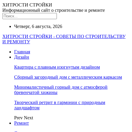
ХИТРОСТИ СТРОЙКИ
Информационный сайт о строительстве и ремонте
Четверг, 6 августа, 2026
ХИТРОСТИ СТРОЙКИ - СОВЕТЫ ПО СТРОИТЕЛЬСТВУ
И РЕМОНТУ
Главная
Дизайн
Квартира с плавным изогнутым дизайном
Сборный загородный дом с металлическим каркасом
Минималистичный горный дом с атмосферой
бревенчатой хижины
Творческий ретрит в гармонии с природным
ландшафтом
Prev
Next
Ремонт