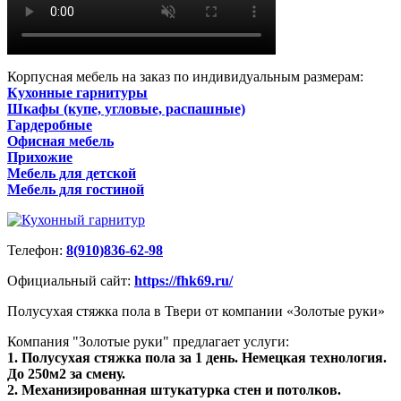
Корпусная мебель на заказ по индивидуальным размерам:
Кухонные гарнитуры
Шкафы (купе, угловые, распашные)
Гардеробные
Офисная мебель
Прихожие
Мебель для детской
Мебель для гостиной
Телефон:
8(910)836-62-98
Официальный сайт:
https://fhk69.ru/
Полусухая стяжка пола в Твери от компании «Золотые руки»
Компания "Золотые руки" предлагает услуги:
1. Полусухая стяжка пола за 1 день. Немецкая технология.
До 250м2 за смену.
2. Механизированная штукатурка стен и потолков.