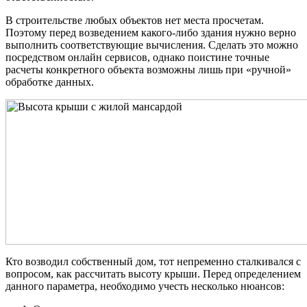
В строительстве любых объектов нет места просчетам.
Поэтому перед возведением какого-либо здания нужно верно
выполнить соответствующие вычисления. Сделать это можно
посредством онлайн сервисов, однако поистине точные
расчеты конкретного объекта возможны лишь при «ручной»
обработке данных.
Кто возводил собственный дом, тот непременно сталкивался с
вопросом, как рассчитать высоту крыши. Перед определением
данного параметра, необходимо учесть несколько нюансов: