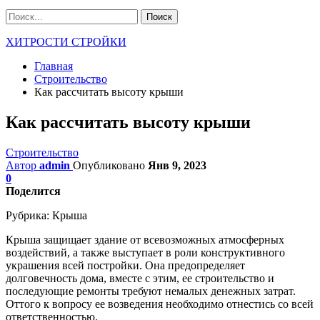
ХИТРОСТИ СТРОЙКИ
Главная
Строительство
Как рассчитать высоту крыши
Как рассчитать высоту крыши
Строительство
Автор
admin
Опубликовано
Янв 9, 2023
0
Поделится
Рубрика:
Крыша
Крыша защищает здание от всевозможных атмосферных
воздействий, а также выступает в роли конструктивного
украшения всей постройки. Она предопределяет
долговечность дома, вместе с этим, ее строительство и
последующие ремонты требуют немалых денежных затрат.
Оттого к вопросу ее возведения необходимо отнестись со всей
ответственностью.