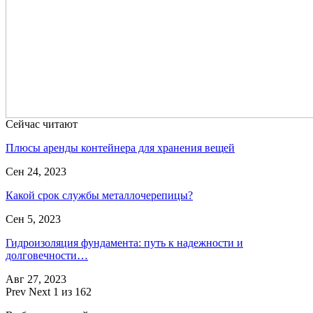
Сейчас читают
Плюсы аренды контейнера для хранения вещей
Сен 24, 2023
Какой срок службы металлочерепицы?
Сен 5, 2023
Гидроизоляция фундамента: путь к надежности и
долговечности…
Авг 27, 2023
Prev
Next
1 из 162