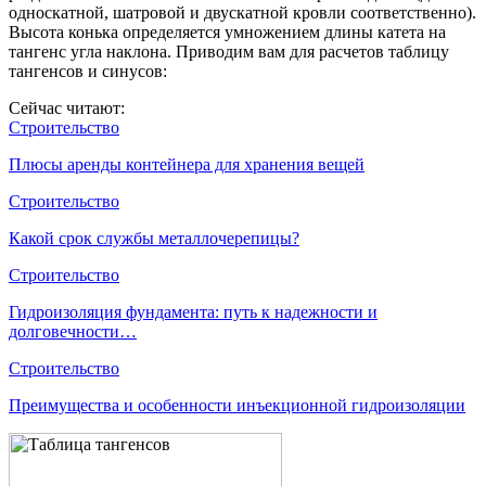
односкатной, шатровой и двускатной кровли соответственно).
Высота конька определяется умножением длины катета на
тангенс угла наклона. Приводим вам для расчетов таблицу
тангенсов и синусов:
Сейчас читают:
Строительство
Плюсы аренды контейнера для хранения вещей
Строительство
Какой срок службы металлочерепицы?
Строительство
Гидроизоляция фундамента: путь к надежности и
долговечности…
Строительство
Преимущества и особенности инъекционной гидроизоляции