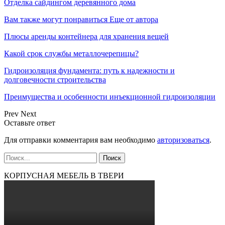
Отделка сайдингом деревянного дома
Вам также могут понравиться
Еще от автора
Плюсы аренды контейнера для хранения вещей
Какой срок службы металлочерепицы?
Гидроизоляция фундамента: путь к надежности и
долговечности строительства
Преимущества и особенности инъекционной гидроизоляции
Prev
Next
Оставьте ответ
Для отправки комментария вам необходимо
авторизоваться
.
КОРПУСНАЯ МЕБЕЛЬ В ТВЕРИ