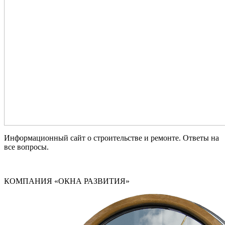
Информационный сайт о строительстве и ремонте. Ответы на
все вопросы.
КОМПАНИЯ «ОКНА РАЗВИТИЯ»