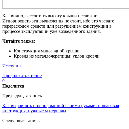
Как видно, рассчитать высоту крыши несложно.
Игнорировать эти вычисления не стоит, ибо это чревато
перерасходом средств или разрушением конструкции в
процессе эксплуатации уже возведенного здания.
Читайте также:
Конструкция мансардной крыши
Кровля из металлочерепицы: уклон кровли
Источник
Продолжить чтение
0
Поделится
Предыдущая запись
Как выровнять пол под ванной своими руками: пошаговая
инструкция, нужные материалы
Следующая запись