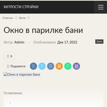
ХИТРОСТИ СТРОЙКИ
Главная
Баня
Окно в парилке бани
Баня
Автор
Admin
Опубликовано
Дек 17, 2022
0
Поделится
Оглавление: