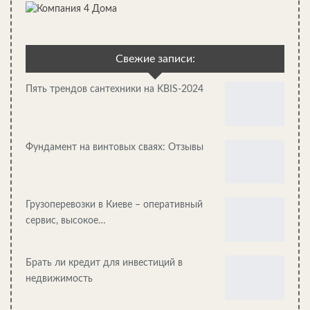
Свежие записи:
Пять трендов сантехники на KBIS-2024
Как сделать ворота своими руками: виды ворот и
особенности…
Фундамент на винтовых сваях: Отзывы
Грузоперевозки в Киеве – оперативный
сервис, высокое…
Брать ли кредит для инвестиций в
недвижимость