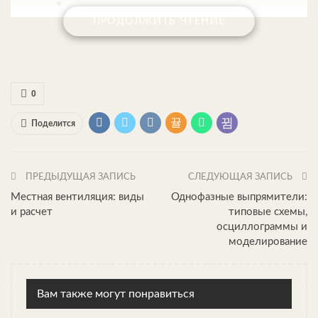
ПРОДОЛЖИТЬ ЧТЕНИЕ
0
Поделится
ПРЕДЫДУЩАЯ ЗАПИСЬ
СЛЕДУЮЩАЯ ЗАПИСЬ
Местная вентиляция: виды
Однофазные выпрямители:
и расчет
типовые схемы,
осциллограммы и
моделирование
Вам также могут понравиться