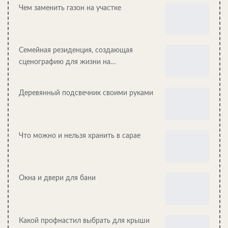
Чем заменить газон на участке
Строительство ангара за 1 месяц, реальность или миф?
Семейная резиденция, создающая
сценографию для жизни на…
Деревянный подсвечник своими руками
Что можно и нельзя хранить в сарае
Окна и двери для бани
Качественные проекты бань
Какой профнастил выбрать для крыши