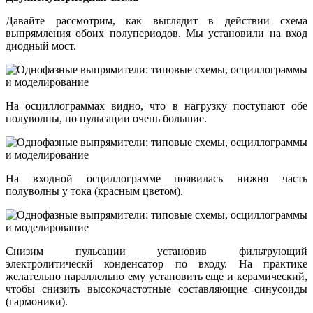
Давайте рассмотрим, как выглядит в действии схема
выпрямления обоих полупериодов. Мы установили на вход
диодный мост.
На осциллограммах видно, что в нагрузку поступают обе
полуволны, но пульсации очень большие.
На входной осциллограмме появилась нижня часть
полуволны у тока (красным цветом).
Снизим пульсации установив фильтрующий
электролитическй конденсатор по входу. На практике
желательно параллельно ему установить еще и керамический,
чтобы снизить высокочастотные составляющие синусоиды
(гармоники).