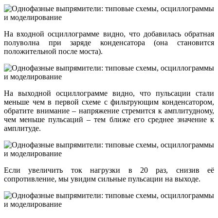
На входной осциллограмме видно, что добавилась обратная
полуволна при заряде конденсатора (она становится
положительной после моста).
На выходной осциллограмме видно, что пульсации стали
меньше чем в первой схеме с фильтрующим конденсатором,
обратите внимание – напряжение стремится к амплитудному,
чем меньше пульсаций – тем ближе его среднее значение к
амплитуде.
Если увеличить ток нагрузки в 20 раз, снизив её
сопротивление, мы увидим сильные пульсации на выходе.