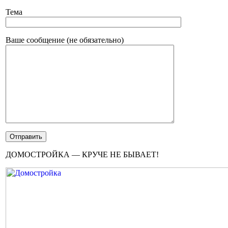
Тема
Ваше сообщение (не обязательно)
ДОМОСТРОЙКА — КРУЧЕ НЕ БЫВАЕТ!