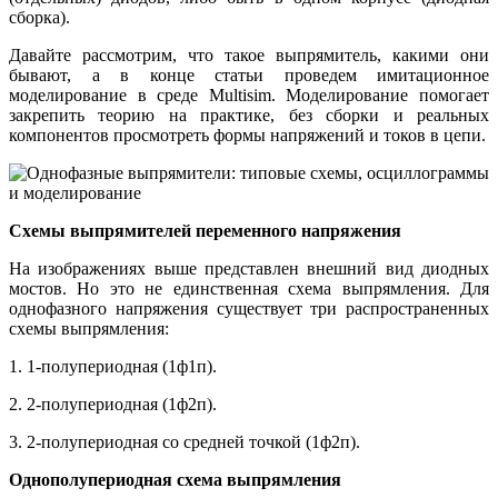
сборка).
Давайте рассмотрим, что такое выпрямитель, какими они
бывают, а в конце статьи проведем имитационное
моделирование в среде Multisim. Моделирование помогает
закрепить теорию на практике, без сборки и реальных
компонентов просмотреть формы напряжений и токов в цепи.
Схемы выпрямителей переменного напряжения
На изображениях выше представлен внешний вид диодных
мостов. Но это не единственная схема выпрямления. Для
однофазного напряжения существует три распространенных
схемы выпрямления:
1. 1-полупериодная (1ф1п).
2. 2-полупериодная (1ф2п).
3. 2-полупериодная со средней точкой (1ф2п).
Однополупериодная схема выпрямления