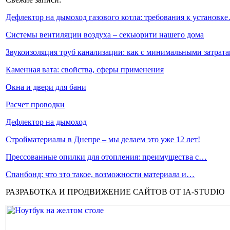
Дефлектор на дымоход газового котла: требования к установк
Системы вентиляции воздуха – секьюрити нашего дома
Звукоизоляция труб канализации: как с минимальными затра
Каменная вата: свойства, сферы применения
Окна и двери для бани
Расчет проводки
Дефлектор на дымоход
Стройматериалы в Днепре – мы делаем это уже 12 лет!
Прессованные опилки для отопления: преимущества с…
Спанбонд: что это такое, возможности материала и…
РАЗРАБОТКА И ПРОДВИЖЕНИЕ САЙТОВ ОТ IA-STUDIO