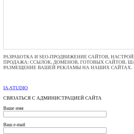
РАЗРАБОТКА И SEO-ПРОДВИЖЕНИЕ САЙТОВ, НАСТРОЙ
ПРОДАЖА: ССЫЛОК, ДОМЕНОВ, ГОТОВЫХ САЙТОВ, 
РАЗМЕЩЕНИЕ ВАШЕЙ РЕКЛАМЫ НА НАШИХ САЙТАХ.
ПО ВСЕМ ВОПРОСАМ ОБРАЩАТЬСЯ ЧЕРЕЗ ФОРМУ ОБР
IA-STUDIO
СВЯЗАТЬСЯ С АДМИНИСТРАЦИЕЙ САЙТА
Ваше имя
Ваш e-mail