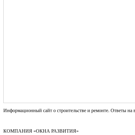
Информационный сайт о строительстве и ремонте. Ответы на 
КОМПАНИЯ «ОКНА РАЗВИТИЯ»