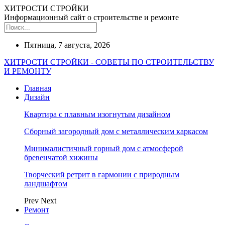
ХИТРОСТИ СТРОЙКИ
Информационный сайт о строительстве и ремонте
Пятница, 7 августа, 2026
ХИТРОСТИ СТРОЙКИ - СОВЕТЫ ПО СТРОИТЕЛЬСТВУ
И РЕМОНТУ
Главная
Дизайн
Квартира с плавным изогнутым дизайном
Сборный загородный дом с металлическим каркасом
Минималистичный горный дом с атмосферой
бревенчатой хижины
Творческий ретрит в гармонии с природным
ландшафтом
Prev
Next
Ремонт