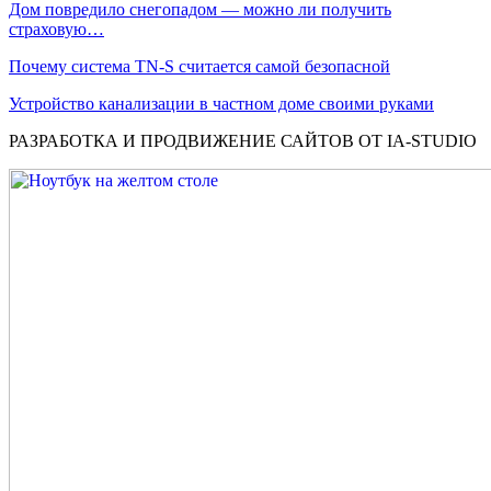
Дом повредило снегопадом — можно ли получить
страховую…
Почему система TN-S считается самой безопасной
Устройство канализации в частном доме своими руками
РАЗРАБОТКА И ПРОДВИЖЕНИЕ САЙТОВ ОТ IA-STUDIO