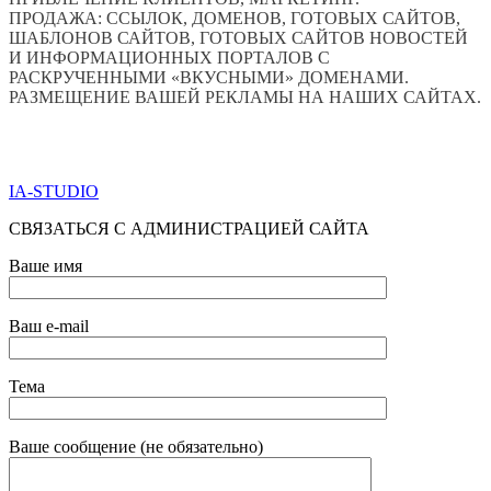
ПРОДАЖА: ССЫЛОК, ДОМЕНОВ, ГОТОВЫХ САЙТОВ,
ШАБЛОНОВ САЙТОВ, ГОТОВЫХ САЙТОВ НОВОСТЕЙ
И ИНФОРМАЦИОННЫХ ПОРТАЛОВ С
РАСКРУЧЕННЫМИ «ВКУСНЫМИ» ДОМЕНАМИ.
РАЗМЕЩЕНИЕ ВАШЕЙ РЕКЛАМЫ НА НАШИХ САЙТАХ.
ПО ВСЕМ ВОПРОСАМ ОБРАЩАТЬСЯ ЧЕРЕЗ ФОРМУ
ОБРАТНОЙ СВЯЗИ НИЖЕ
IA-STUDIO
СВЯЗАТЬСЯ С АДМИНИСТРАЦИЕЙ САЙТА
Ваше имя
Ваш e-mail
Тема
Ваше сообщение (не обязательно)