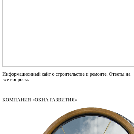
Информационный сайт о строительстве и ремонте. Ответы на
все вопросы.
КОМПАНИЯ «ОКНА РАЗВИТИЯ»