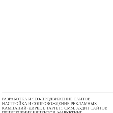
РАЗРАБОТКА И SEO-ПРОДВИЖЕНИЕ САЙТОВ,
НАСТРОЙКА И СОПРОВОЖДЕНИЕ РЕКЛАМНЫХ
КАМПАНИЙ (ДИРЕКТ, ТАРГЕТ), СММ, АУДИТ САЙТОВ,
ПРИВЛЕЧЕНИЕ КЛИЕНТОВ, МАРКЕТИНГ.