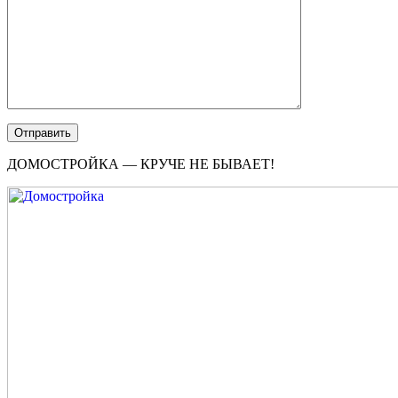
ДОМОСТРОЙКА — КРУЧЕ НЕ БЫВАЕТ!