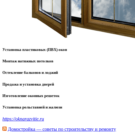
Установка пластиковых (ПВХ) окон
Монтаж натяжных потолков
Остекление балконов и лоджий
Продажа и установка дверей
Изготовление оконных решеток
Установка рольставней и жалюзи
https://oknarazvitie.ru
Домостройка — советы по строительству и ремонту