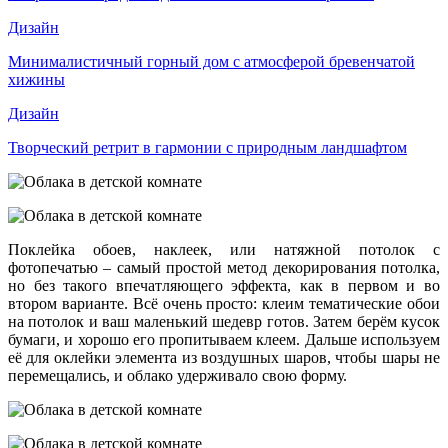
Дизайн
Минималистичный горный дом с атмосферой бревенчатой
хижины
Дизайн
Творческий ретрит в гармонии с природным ландшафтом
Поклейка обоев, наклеек, или натяжной потолок с
фотопечатью – самый простой метод декорирования потолка,
но без такого впечатляющего эффекта, как в первом и во
втором варианте. Всё очень просто: клеим тематические обои
на потолок и ваш маленький шедевр готов. Затем берём кусок
бумаги, и хорошо его пропитываем клеем. Дальше используем
её для оклейки элемента из воздушных шаров, чтобы шары не
перемещались, и облако удерживало свою форму.