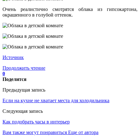
Очень реалистично смотрятся облака из гипсокартона,
окрашенного в голубой оттенок.
Источник
Продолжить чтение
0
Поделится
Предыдущая запись
Если на кухне не хватает места для холодильника
Следующая запись
Как подобрать часы в интерьер
Вам также могут понравиться
Еще от автора