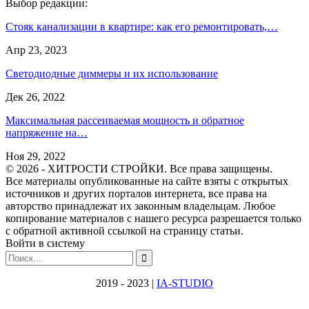
Выбор редакции:
Стояк канализации в квартире: как его ремонтировать,…
Апр 23, 2023
Светодиодные диммеры и их использование
Дек 26, 2022
Максимальная рассеиваемая мощность и обратное
напряжение на…
Ноя 29, 2022
© 2026 - ХИТРОСТИ СТРОЙКИ. Все права защищены.
Все материалы опубликованные на сайте взяты с открытых
источников и других порталов интернета, все права на
авторство принадлежат их законным владельцам. Любое
копирование материалов с нашего ресурса разрешается только
с обратной активной ссылкой на страницу статьи.
Войти в систему
2019 - 2023 |
IA-STUDIO