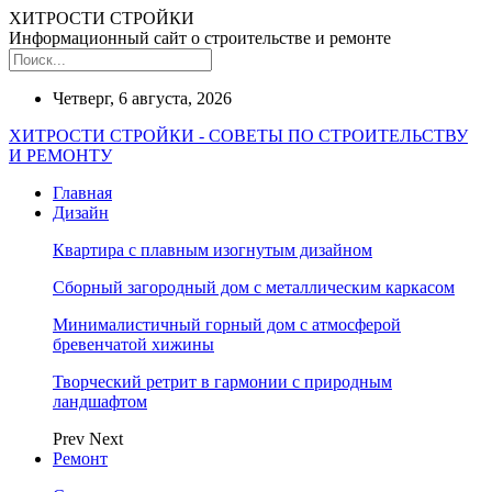
ХИТРОСТИ СТРОЙКИ
Информационный сайт о строительстве и ремонте
Четверг, 6 августа, 2026
ХИТРОСТИ СТРОЙКИ - СОВЕТЫ ПО СТРОИТЕЛЬСТВУ
И РЕМОНТУ
Главная
Дизайн
Квартира с плавным изогнутым дизайном
Сборный загородный дом с металлическим каркасом
Минималистичный горный дом с атмосферой
бревенчатой хижины
Творческий ретрит в гармонии с природным
ландшафтом
Prev
Next
Ремонт