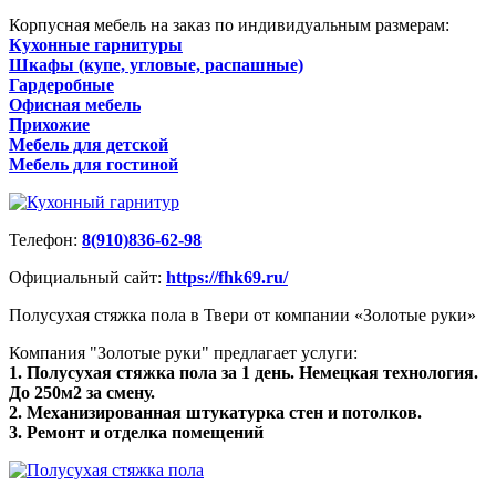
Корпусная мебель на заказ по индивидуальным размерам:
Кухонные гарнитуры
Шкафы (купе, угловые, распашные)
Гардеробные
Офисная мебель
Прихожие
Мебель для детской
Мебель для гостиной
Телефон:
8(910)836-62-98
Официальный сайт:
https://fhk69.ru/
Полусухая стяжка пола в Твери от компании «Золотые руки»
Компания "Золотые руки" предлагает услуги:
1. Полусухая стяжка пола за 1 день. Немецкая технология.
До 250м2 за смену.
2. Механизированная штукатурка стен и потолков.
3. Ремонт и отделка помещений