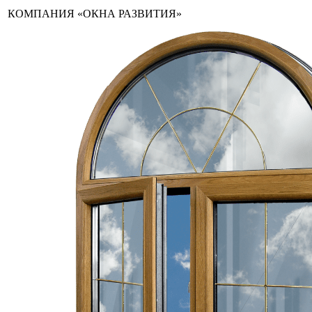
КОМПАНИЯ «ОКНА РАЗВИТИЯ»