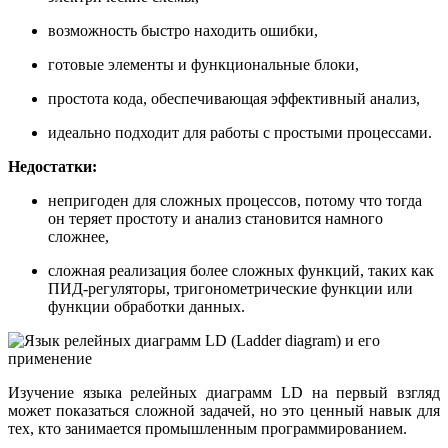
возможность быстро находить ошибки,
готовые элементы и функциональные блоки,
простота кода, обеспечивающая эффективный анализ,
идеально подходит для работы с простыми процессами.
Недостатки:
непригоден для сложных процессов, потому что тогда
он теряет простоту и анализ становится намного
сложнее,
сложная реализация более сложных функций, таких как
ПИД-регуляторы, тригонометрические функции или
функции обработки данных.
Изучение языка релейных диаграмм LD на первый взгляд
может показаться сложной задачей, но это ценный навык для
тех, кто занимается промышленным программированием.