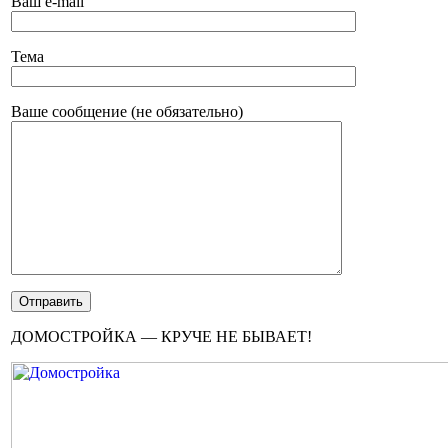
Ваш e-mail
Тема
Ваше сообщение (не обязательно)
ДОМОСТРОЙКА — КРУЧЕ НЕ БЫВАЕТ!