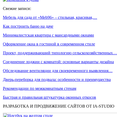
Свежие записи:
Мебель для сада от «Meb96» – стильная, красивая,…
Как построить баню на даче
Минималистская квартира с мансардными окнами
Оформление окна в гостиной в современном стиле
Проект, поддерживающий типологию сельскохозяйственных…
Соединение лоджии с комнатой: основные варианты дизайна
Обследование вентиляции для своевременного выявления…
Дверь-переборка для подвала: особенности и преимущества
Рекомендации по межкомнатным стенам
Быстрая и правильная штукатурка оконных откосов
РАЗРАБОТКА И ПРОДВИЖЕНИЕ САЙТОВ ОТ IA-STUDIO