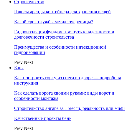
Строительство
Плюсы аренды контейнера для хранения вещей
Какой срок службы металлочерепицы?
Гидроизоляция фундамента: путь к надежности и
долговечности строительства
Преимущества и особенности инъекционной
гидроизоляции
Prev
Next
Баня
Как построить горку из снега во дворе — подробная
инструкция
Как сделать ворота своими руками: виды ворот и
особенности монтажа
Строительство ангара за 1 месяц, реальность или миф?
Качественные проекты бань
Prev
Next