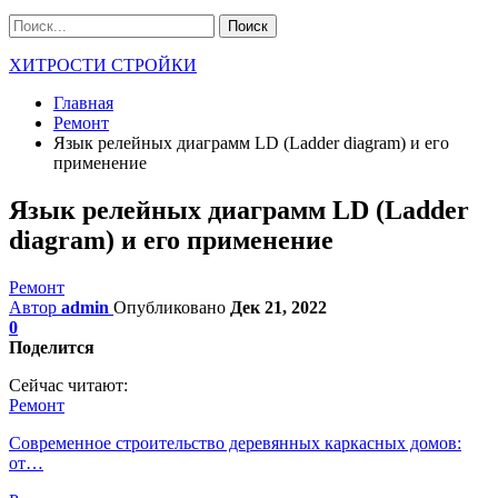
ХИТРОСТИ СТРОЙКИ
Главная
Ремонт
Язык релейных диаграмм LD (Ladder diagram) и его
применение
Язык релейных диаграмм LD (Ladder
diagram) и его применение
Ремонт
Автор
admin
Опубликовано
Дек 21, 2022
0
Поделится
Сейчас читают:
Ремонт
Современное строительство деревянных каркасных домов:
от…