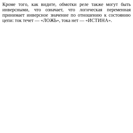
Кроме того, как видите, обмотки реле также могут быть
инверсными, что означает, что логическая переменная
принимает инверсное значение по отношению к состоянию
цепи: ток течет — «ЛОЖЬ», тока нет — «ИСТИНА».