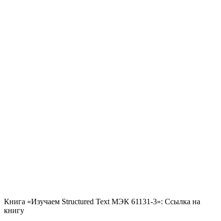
Книга «Изучаем Structured Text МЭК 61131-3»: Ссылка на
книгу