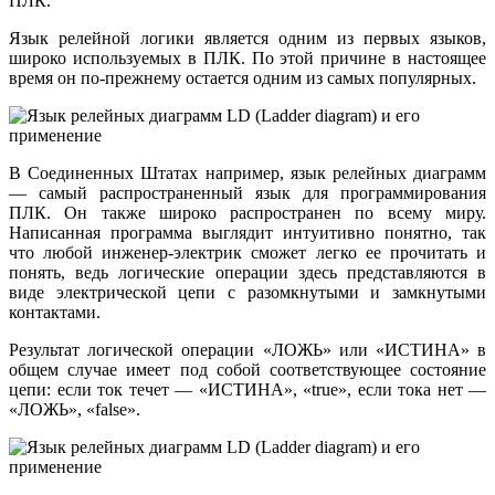
ПЛК.
Язык релейной логики является одним из первых языков,
широко используемых в ПЛК. По этой причине в настоящее
время он по-прежнему остается одним из самых популярных.
В Соединенных Штатах например, язык релейных диаграмм
— самый распространенный язык для программирования
ПЛК. Он также широко распространен по всему миру.
Написанная программа выглядит интуитивно понятно, так
что любой инженер-электрик сможет легко ее прочитать и
понять, ведь логические операции здесь представляются в
виде электрической цепи с разомкнутыми и замкнутыми
контактами.
Результат логической операции «ЛОЖЬ» или «ИСТИНА» в
общем случае имеет под собой соответствующее состояние
цепи: если ток течет — «ИСТИНА», «true», если тока нет —
«ЛОЖЬ», «false».