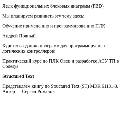
Язык функциональных блоковых диаграмм (FBD)
Мы планируем развивать эту тему здесь:
Обучение применению и программированию ПЛК
Андрей Повный
Курс по созданию программ для программируемых
логических контроллеров:
Практический курс по ПЛК Овен и разработке АСУ ТП в
Codesys
Structured Text
Представляем книгу по Structured Text (ST) МЭК 61131-3.
Автор — Сергей Романов