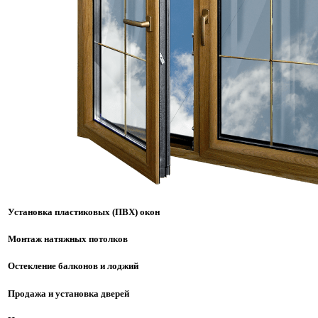
Установка пластиковых (ПВХ) окон
Монтаж натяжных потолков
Остекление балконов и лоджий
Продажа и установка дверей