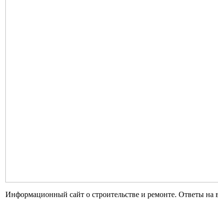
Информационный сайт о строительстве и ремонте. Ответы на 