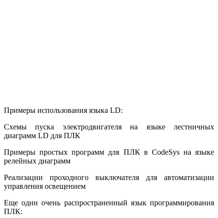
Примеры использования языка LD:
Схемы пуска электродвигателя на языке лестничных
диаграмм LD для ПЛК
Примеры простых программ для ПЛК в CodeSys на языке
релейных диаграмм
Реализации проходного выключателя для автоматизации
управления освещением
Еще один очень распространенный язык программирования
ПЛК: