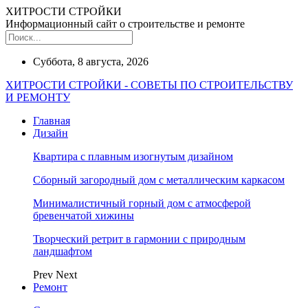
ХИТРОСТИ СТРОЙКИ
Информационный сайт о строительстве и ремонте
Суббота, 8 августа, 2026
ХИТРОСТИ СТРОЙКИ - СОВЕТЫ ПО СТРОИТЕЛЬСТВУ
И РЕМОНТУ
Главная
Дизайн
Квартира с плавным изогнутым дизайном
Сборный загородный дом с металлическим каркасом
Минималистичный горный дом с атмосферой
бревенчатой хижины
Творческий ретрит в гармонии с природным
ландшафтом
Prev
Next
Ремонт