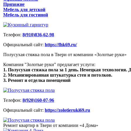
Прихожие
Мебель для детской
Мебель для гостиной
Телефон:
8(910)836-62-98
Официальный сайт:
https://fhk69.ru/
Полусухая стяжка пола в Твери от компании «Золотые руки»
Компания "Золотые руки" предлагает услуги:
1. Полусухая стяжка пола за 1 день. Немецкая технология. Д
2. Механизированная штукатурка стен и потолков.
3. Ремонт и отделка помещений
Телефон:
8(920)160-07-96
Официальный сайт:
https://zolotieruki69.ru
Ремонт квартир в Твери от компании «4 Дома»