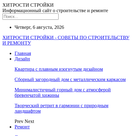
ХИТРОСТИ СТРОЙКИ
Информационный сайт о строительстве и ремонте
Четверг, 6 августа, 2026
ХИТРОСТИ СТРОЙКИ - СОВЕТЫ ПО СТРОИТЕЛЬСТВУ
И РЕМОНТУ
Главная
Дизайн
Квартира с плавным изогнутым дизайном
Сборный загородный дом с металлическим каркасом
Минималистичный горный дом с атмосферой
бревенчатой хижины
Творческий ретрит в гармонии с природным
ландшафтом
Prev
Next
Ремонт