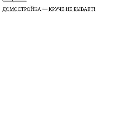
ДОМОСТРОЙКА — КРУЧЕ НЕ БЫВАЕТ!