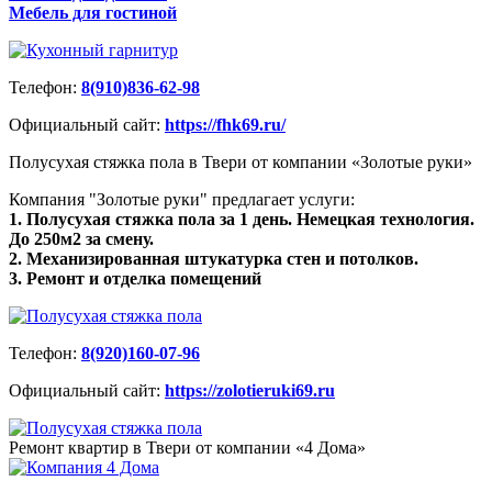
Мебель для гостиной
Телефон:
8(910)836-62-98
Официальный сайт:
https://fhk69.ru/
Полусухая стяжка пола в Твери от компании «Золотые руки»
Компания "Золотые руки" предлагает услуги:
1. Полусухая стяжка пола за 1 день. Немецкая технология.
До 250м2 за смену.
2. Механизированная штукатурка стен и потолков.
3. Ремонт и отделка помещений
Телефон:
8(920)160-07-96
Официальный сайт:
https://zolotieruki69.ru
Ремонт квартир в Твери от компании «4 Дома»