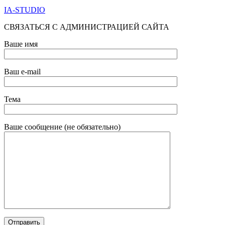
IA-STUDIO
СВЯЗАТЬСЯ С АДМИНИСТРАЦИЕЙ САЙТА
Ваше имя
Ваш e-mail
Тема
Ваше сообщение (не обязательно)