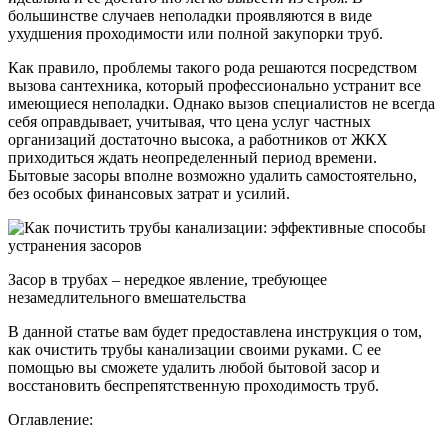
большинстве случаев неполадки проявляются в виде
ухудшения проходимости или полной закупорки труб.
Как правило, проблемы такого рода решаются посредством
вызова сантехника, который профессионально устранит все
имеющиеся неполадки. Однако вызов специалистов не всегда
себя оправдывает, учитывая, что цена услуг частных
организаций достаточно высока, а работников от ЖКХ
приходиться ждать неопределенный период времени.
Бытовые засоры вполне возможно удалить самостоятельно,
без особых финансовых затрат и усилий.
Засор в трубах – нередкое явление, требующее
незамедлительного вмешательства
В данной статье вам будет предоставлена инструкция о том,
как очистить трубы канализации своими руками. С ее
помощью вы сможете удалить любой бытовой засор и
восстановить беспрепятственную проходимость труб.
Оглавление: