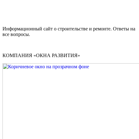
Информационный сайт о строительстве и ремонте. Ответы на
все вопросы.
КОМПАНИЯ «ОКНА РАЗВИТИЯ»