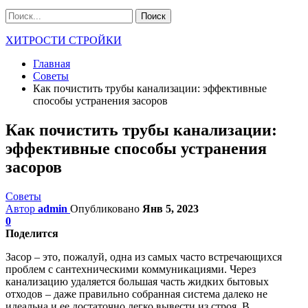
ХИТРОСТИ СТРОЙКИ
Главная
Советы
Как почистить трубы канализации: эффективные
способы устранения засоров
Как почистить трубы канализации:
эффективные способы устранения
засоров
Советы
Автор
admin
Опубликовано
Янв 5, 2023
0
Поделится
Засор – это, пожалуй, одна из самых часто встречающихся
проблем с сантехническими коммуникациями. Через
канализацию удаляется большая часть жидких бытовых
отходов – даже правильно собранная система далеко не
идеальна и ее достаточно легко вывести из строя. В