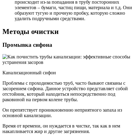
происходит из-за попадания в трубу посторонних
элементов – бумаги, частиц пищи, материала и т.д. Они
образуют тугую и прочную пробку, которую сложно
удалить подручными средствами.
Методы очистки
Промывка сифона
Канализационный сифон
Проблемы с проходимостью труб, часто бывают связаны с
засорением сифона. Данное устройство представляет собой
отстойник, который находиться непосредственно под
раковиной на первом колене трубы.
Он препятствует проникновению неприятного запаха из
основной канализации.
Время от времени, он нуждается в чистке, так как в нем
накапливается жир и другие загрязнения.