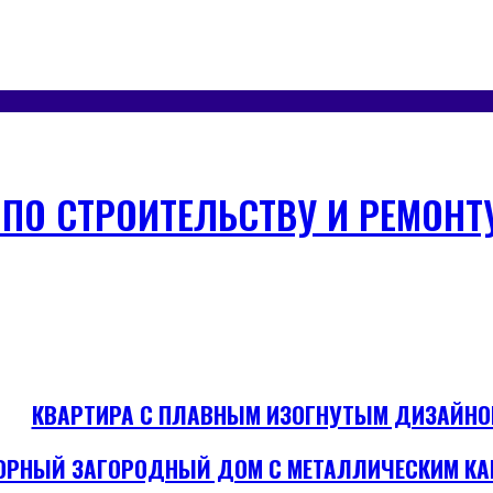
 ПО СТРОИТЕЛЬСТВУ И РЕМОНТ
КВАРТИРА С ПЛАВНЫМ ИЗОГНУТЫМ ДИЗАЙНО
ОРНЫЙ ЗАГОРОДНЫЙ ДОМ С МЕТАЛЛИЧЕСКИМ КА