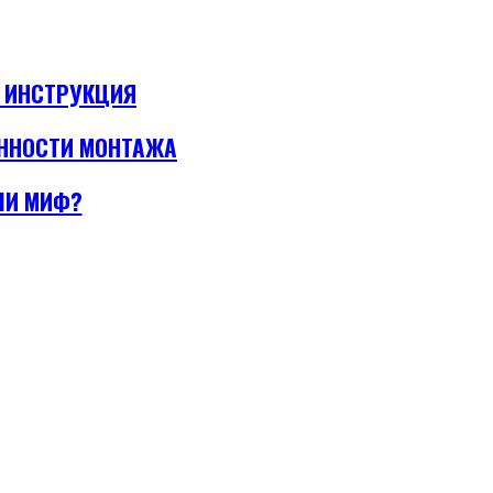
Я ИНСТРУКЦИЯ
ЕННОСТИ МОНТАЖА
ЛИ МИФ?