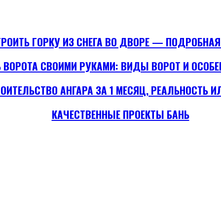
ТРОИТЬ ГОРКУ ИЗ СНЕГА ВО ДВОРЕ — ПОДРОБНА
Ь ВОРОТА СВОИМИ РУКАМИ: ВИДЫ ВОРОТ И ОСОБ
ОИТЕЛЬСТВО АНГАРА ЗА 1 МЕСЯЦ, РЕАЛЬНОСТЬ И
КАЧЕСТВЕННЫЕ ПРОЕКТЫ БАНЬ