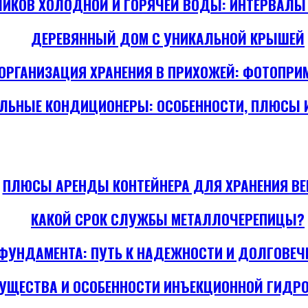
ЧИКОВ ХОЛОДНОЙ И ГОРЯЧЕЙ ВОДЫ: ИНТЕРВАЛЫ 
ДЕРЕВЯННЫЙ ДОМ С УНИКАЛЬНОЙ КРЫШЕЙ
ОРГАНИЗАЦИЯ ХРАНЕНИЯ В ПРИХОЖЕЙ: ФОТОПРИ
ЛЬНЫЕ КОНДИЦИОНЕРЫ: ОСОБЕННОСТИ, ПЛЮСЫ 
ПЛЮСЫ АРЕНДЫ КОНТЕЙНЕРА ДЛЯ ХРАНЕНИЯ В
КАКОЙ СРОК СЛУЖБЫ МЕТАЛЛОЧЕРЕПИЦЫ?
УНДАМЕНТА: ПУТЬ К НАДЕЖНОСТИ И ДОЛГОВЕЧ
УЩЕСТВА И ОСОБЕННОСТИ ИНЪЕКЦИОННОЙ ГИДР