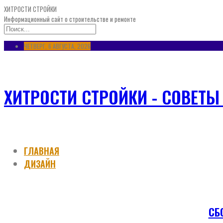
ХИТРОСТИ СТРОЙКИ
Информационный сайт о строительстве и ремонте
ЧЕТВЕРГ, 6 АВГУСТА, 2026
ХИТРОСТИ СТРОЙКИ - СОВЕТЫ
ГЛАВНАЯ
ДИЗАЙН
СБ