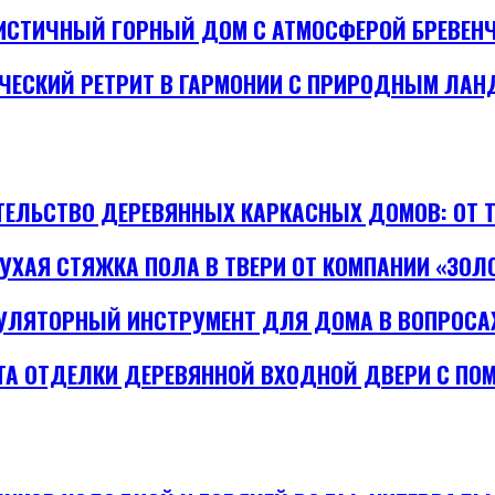
СТИЧНЫЙ ГОРНЫЙ ДОМ С АТМОСФЕРОЙ БРЕВЕН
ЧЕСКИЙ РЕТРИТ В ГАРМОНИИ С ПРИРОДНЫМ ЛА
ТЕЛЬСТВО ДЕРЕВЯННЫХ КАРКАСНЫХ ДОМОВ: ОТ 
УХАЯ СТЯЖКА ПОЛА В ТВЕРИ ОТ КОМПАНИИ «ЗОЛ
УЛЯТОРНЫЙ ИНСТРУМЕНТ ДЛЯ ДОМА В ВОПРОСАХ
ТА ОТДЕЛКИ ДЕРЕВЯННОЙ ВХОДНОЙ ДВЕРИ С ПО