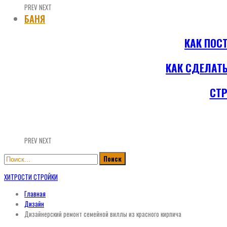
PREV
NEXT
БАНЯ
КАК ПОС
КАК СДЕЛАТ
СТР
PREV
NEXT
ХИТРОСТИ СТРОЙКИ
Главная
Дизайн
Дизайнерский ремонт семейной виллы из красного кирпича