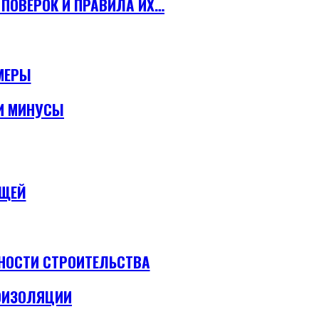
ПОВЕРОК И ПРАВИЛА ИХ…
МЕРЫ
И МИНУСЫ
ЕЩЕЙ
НОСТИ СТРОИТЕЛЬСТВА
ОИЗОЛЯЦИИ