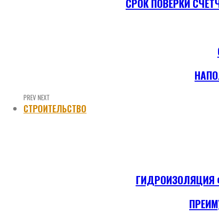
СРОК ПОВЕРКИ СЧЕТ
НАПО
PREV
NEXT
СТРОИТЕЛЬСТВО
ГИДРОИЗОЛЯЦИЯ Ф
ПРЕИМ