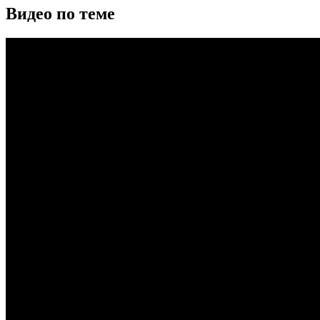
Видео по теме