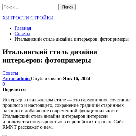
ХИТРОСТИ СТРОЙКИ
Главная
Советы
Итальянский стиль дизайна интерьеров: фотопримеры
Итальянский стиль дизайна
интерьеров: фотопримеры
Советы
Автор
admin
Опубликовано
Янв 16, 2024
0
Поделится
Интерьер в итальянском стиле — это гармоничное сочетание
прошлого и настоящего, сохранение традиций старинных
палаццо и добавление современной функциональности.
Итальянский стиль дизайна интерьеров интересен
и пользуется популярностью в европейских странах. Сайт
RMNT расскажет о нём.