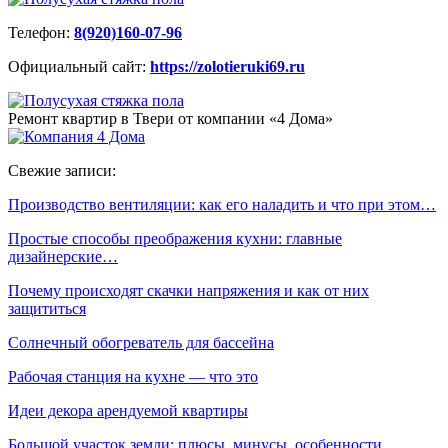
Телефон:
8(920)160-07-96
Официальный сайт:
https://zolotieruki69.ru
Ремонт квартир в Твери от компании «4 Дома»
Свежие записи:
Производство вентиляции: как его наладить и что при этом…
Простые способы преображения кухни: главные
дизайнерские…
Почему происходят скачки напряжения и как от них
защититься
Солнечный обогреватель для бассейна
Рабочая станция на кухне — что это
Идеи декора арендуемой квартиры
Большой участок земли: плюсы, минусы, особенности…