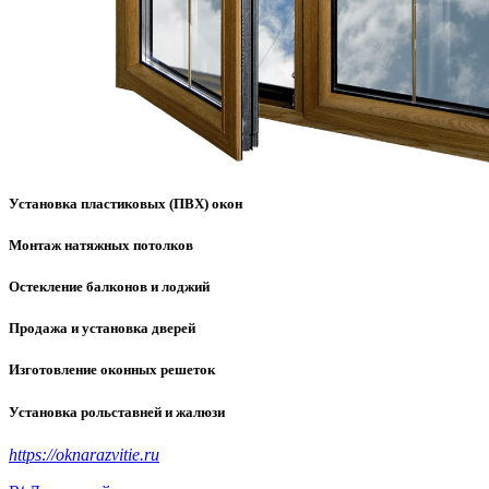
Установка пластиковых (ПВХ) окон
Монтаж натяжных потолков
Остекление балконов и лоджий
Продажа и установка дверей
Изготовление оконных решеток
Установка рольставней и жалюзи
https://oknarazvitie.ru