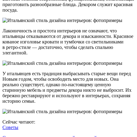
приготовить разнообразные блюда. Декором служит красивая
посуда.
Лаконичность и простота интерьеров не означают, что
итальянцы отказываются от декора и изысканности. Красивое
кованое изголовье кровати и тумбочки со светильниками
в ретро-стиле — достаточно, чтобы сделать спальню
элегантной.
У итальянцев есть традиция выбрасывать старые вещи перед
Новым годом, чтобы освободить место для новых. Она
реально существует, однако по-настоящему ценную
старинную мебель и предметы декора никто не выбросит. Их
бережно реставрируют и используют в интерьерах, сохраняя
историю семьи.
Сейчас читают:
Советы