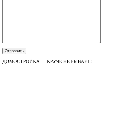
ДОМОСТРОЙКА — КРУЧЕ НЕ БЫВАЕТ!