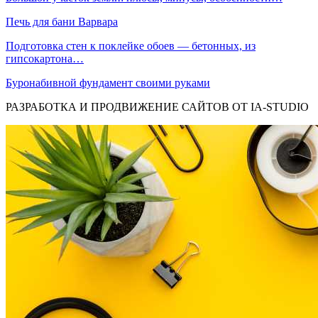
Печь для бани Варвара
Подготовка стен к поклейке обоев — бетонных, из
гипсокартона…
Буронабивной фундамент своими руками
РАЗРАБОТКА И ПРОДВИЖЕНИЕ САЙТОВ ОТ IA-STUDIO