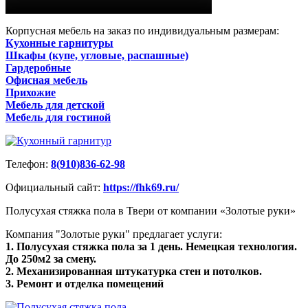
Корпусная мебель на заказ по индивидуальным размерам:
Кухонные гарнитуры
Шкафы (купе, угловые, распашные)
Гардеробные
Офисная мебель
Прихожие
Мебель для детской
Мебель для гостиной
Телефон:
8(910)836-62-98
Официальный сайт:
https://fhk69.ru/
Полусухая стяжка пола в Твери от компании «Золотые руки»
Компания "Золотые руки" предлагает услуги:
1. Полусухая стяжка пола за 1 день. Немецкая технология.
До 250м2 за смену.
2. Механизированная штукатурка стен и потолков.
3. Ремонт и отделка помещений