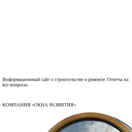
Информационный сайт о строительстве и ремонте. Ответы на
все вопросы.
КОМПАНИЯ «ОКНА РАЗВИТИЯ»