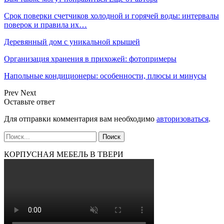
Срок поверки счетчиков холодной и горячей воды: интервалы
поверок и правила их…
Деревянный дом с уникальной крышей
Организация хранения в прихожей: фотопримеры
Напольные кондиционеры: особенности, плюсы и минусы
Prev
Next
Оставьте ответ
Для отправки комментария вам необходимо
авторизоваться
.
КОРПУСНАЯ МЕБЕЛЬ В ТВЕРИ