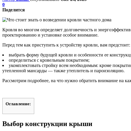
0
Поделится
Кровля во многом определяет долговечность и энергоэффектив
проектированию и установке особое внимание.
Перед тем как приступить к устройству кровли, вам предстоит:
выбрать форму будущей кровли и особенности ее конструкц
определиться с кровельным покрытием;
укомплектовать стройку всем необходимым: кроме покрытия
утепленной мансарды — также утеплитель и пароизоляцию.
Рассмотрим подробнее, на что нужно обратить внимание на ка
Оглавление:
Выбор конструкции крыши