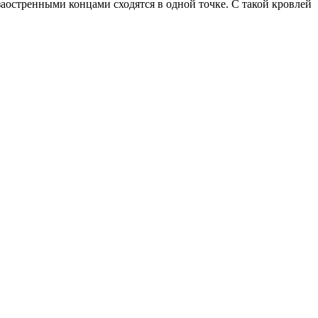
заостренными концами сходятся в одной точке. С такой кровлей