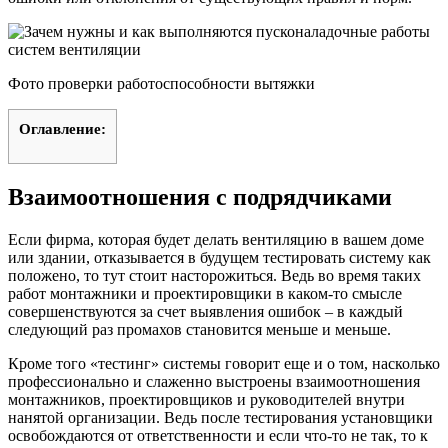
Фото проверки работоспособности вытяжки
Оглавление:
Взаимоотношения с подрядчиками
Если фирма, которая будет делать вентиляцию в вашем доме
или здании, отказывается в будущем тестировать систему как
положено, то тут стоит насторожиться. Ведь во время таких
работ монтажники и проектировщики в каком-то смысле
совершенствуются за счет выявления ошибок – в каждый
следующий раз промахов становится меньше и меньше.
Кроме того «тестинг» системы говорит еще и о том, насколько
профессионально и слаженно выстроены взаимоотношения
монтажников, проектировщиков и руководителей внутри
нанятой организации. Ведь после тестирования установщики
освобождаются от ответственности и если что-то не так, то к