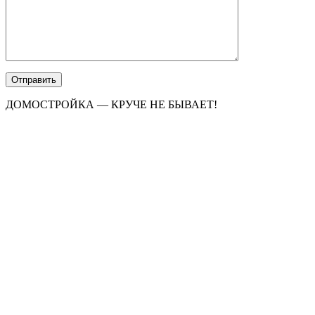
ДОМОСТРОЙКА — КРУЧЕ НЕ БЫВАЕТ!