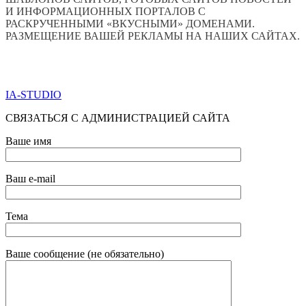
И ИНФОРМАЦИОННЫХ ПОРТАЛОВ С
РАСКРУЧЕННЫМИ «ВКУСНЫМИ» ДОМЕНАМИ.
РАЗМЕЩЕНИЕ ВАШЕЙ РЕКЛАМЫ НА НАШИХ САЙТАХ.
ПО ВСЕМ ВОПРОСАМ ОБРАЩАТЬСЯ ЧЕРЕЗ ФОРМУ
ОБРАТНОЙ СВЯЗИ НИЖЕ
IA-STUDIO
СВЯЗАТЬСЯ С АДМИНИСТРАЦИЕЙ САЙТА
Ваше имя
Ваш e-mail
Тема
Ваше сообщение (не обязательно)