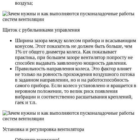
воздуха;
Щиток с рубильниками управления
Ширина зазора между колесом прибора и всасывающим
конусом. Этот показатель не должен быть больше, чем
1% от общего диаметра колеса. Как показывает
практика, при большем зазоре вентилятор попросту не
способен выдавать заявленную мощность давления.
Правильность направления колеса. Это фактор влияет
не только на ровность прохождения воздушного потока
в заданном направлении, но и на работоспособность
самого прибора. Если колесо установлено и вращается в
неровном положении, то велик риск появления
вибрации и соответственно расшатывания креплений,
гаек и т.п.
Установка и регулировка вентилятора
Обратите внимание!