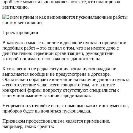
проблеме моментально подключаются те, кто планировал
вентиляцию.
Проектировщики
В каком-то смысле наличие в договоре пункта о проведении
подобных работ – это сигнал о том, что вы имеете дело с
действительно серьезной организацией, руководители
которой понимают всю важность данного этапа.
К сожалению не редка ситуация, когда пусконаладка не
выполняется вообще и не предусмотрена в договоре.
Обязательно обращайте внимание на наличие данного пункта
– его отсутствие чаще всего говорит о том, что в штате
конкретной фирмы попросту отсутствуют специалисты с
ясным пониманием законов аэродинамики.
Непременно уточняйте и то, с помощью каких инструментов,
приборов будет выполняться пусконаладка.
Признаком профессионализма является применение,
например, таких средств: