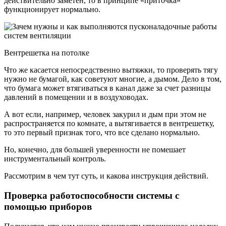
действительно заметен, то в принципе «приточка»
функционирует нормально.
Вентрешетка на потолке
Что же касается непосредственно вытяжки, то проверять тягу
нужно не бумагой, как советуют многие, а дымом. Дело в том,
что бумага может втягиваться в канал даже за счет разницы
давлений в помещении и в воздуховодах.
А вот если, например, человек закурил и дым при этом не
распространяется по комнате, а вытягивается в вентрешетку,
то это первый признак того, что все сделано нормально.
Но, конечно, для большей уверенности не помешает
инструментальный контроль.
Рассмотрим в чем тут суть, и какова инструкция действий.
Проверка работоспособности системы с
помощью приборов