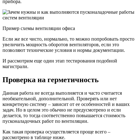
прибора.
Пример схемы вентиляции офиса
Если же все чисто, нормально, то можно попробовать просто
увеличить мощность оборотов вентиляторов, если это
позволяют технические условия и нормы документации.
И рассмотрим еще один этап тестирования подобной
магистрали.
Проверка на герметичность
Данная работа не всегда выполняется и часто считается
необязательной, дополнительной. Проверять или нет
конкретную систему – зависит от ее особенностей и ваших
задач. Но в целом это обычно не предусмотрено и если
делается, то тогда соответственно повышается стоимость
пусконаладочных работ по вентиляции.
Как такая проверка осуществляется проще всего –
рассмотрено в таблице ниже.