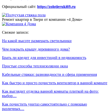
Официальный сайт:
https://zolotieruki69.ru
Ремонт квартир в Твери от компании «4 Дома»
Свежие записи:
На какой высоте размещать светильники
Чем покрыть крышу деревянного дома?
Брать ли кредит для инвестиций в недвижимость
Простые способы теплоизоляции окна
Кабельные стяжки: разновидности и сфера применения
Как быстро и просто почистить вентилятор в ванной комнате
Как выглядит отделка ванной комнаты плиткой на фото:
выбор…
Как почистить унитаз самостоятельно с помощью
различных…