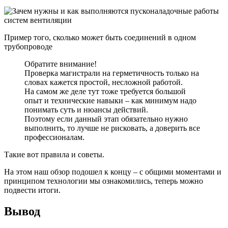
Пример того, сколько может быть соединений в одном
трубопроводе
Обратите внимание!
Проверка магистрали на герметичность только на
словах кажется простой, несложной работой.
На самом же деле тут тоже требуется большой
опыт и технические навыки – как минимум надо
понимать суть и нюансы действий.
Поэтому если данный этап обязательно нужно
выполнить, то лучше не рисковать, а доверить все
профессионалам.
Такие вот правила и советы.
На этом наш обзор подошел к концу – с общими моментами и
принципом технологии мы ознакомились, теперь можно
подвести итоги.
Вывод