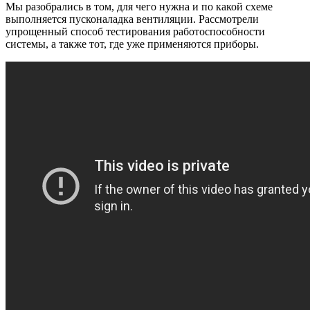
Мы разобрались в том, для чего нужна и по какой схеме
выполняется пусконаладка вентиляции. Рассмотрели
упрощенный способ тестирования работоспособности
системы, а также тот, где уже применяются приборы.