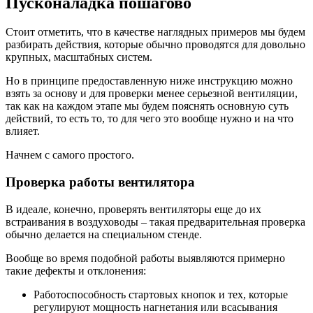
Пусконаладка пошагово
Стоит отметить, что в качестве наглядных примеров мы будем
разбирать действия, которые обычно проводятся для довольно
крупных, масштабных систем.
Но в принципе предоставленную ниже инструкцию можно
взять за основу и для проверки менее серьезной вентиляции,
так как на каждом этапе мы будем пояснять основную суть
действий, то есть то, то для чего это вообще нужно и на что
влияет.
Начнем с самого простого.
Проверка работы вентилятора
В идеале, конечно, проверять вентиляторы еще до их
встраивания в воздуховоды – такая предварительная проверка
обычно делается на специальном стенде.
Вообще во время подобной работы выявляются примерно
такие дефекты и отклонения:
Работоспособность стартовых кнопок и тех, которые
регулируют мощность нагнетания или всасывания