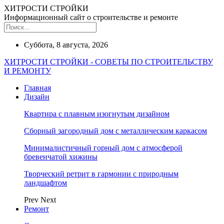
ХИТРОСТИ СТРОЙКИ
Информационный сайт о строительстве и ремонте
Суббота, 8 августа, 2026
ХИТРОСТИ СТРОЙКИ - СОВЕТЫ ПО СТРОИТЕЛЬСТВУ
И РЕМОНТУ
Главная
Дизайн
Квартира с плавным изогнутым дизайном
Сборный загородный дом с металлическим каркасом
Минималистичный горный дом с атмосферой
бревенчатой хижины
Творческий ретрит в гармонии с природным
ландшафтом
Prev
Next
Ремонт