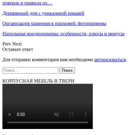
поверок и правила их…
Деревянный дом с уникальной крышей
Организация хранения в прихожей: фотопримеры
Напольные кондиционеры: особенности, плюсы и минусы
Prev
Next
Оставьте ответ
Для отправки комментария вам необходимо
авторизоваться
.
КОРПУСНАЯ МЕБЕЛЬ В ТВЕРИ