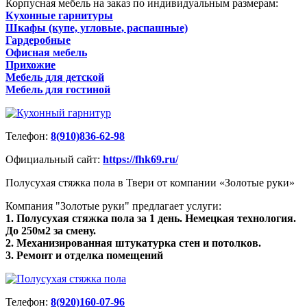
Корпусная мебель на заказ по индивидуальным размерам:
Кухонные гарнитуры
Шкафы (купе, угловые, распашные)
Гардеробные
Офисная мебель
Прихожие
Мебель для детской
Мебель для гостиной
Телефон:
8(910)836-62-98
Официальный сайт:
https://fhk69.ru/
Полусухая стяжка пола в Твери от компании «Золотые руки»
Компания "Золотые руки" предлагает услуги:
1. Полусухая стяжка пола за 1 день. Немецкая технология.
До 250м2 за смену.
2. Механизированная штукатурка стен и потолков.
3. Ремонт и отделка помещений
Телефон:
8(920)160-07-96