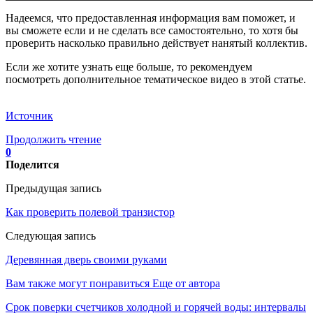
Надеемся, что предоставленная информация вам поможет, и
вы сможете если и не сделать все самостоятельно, то хотя бы
проверить насколько правильно действует нанятый коллектив.
Если же хотите узнать еще больше, то рекомендуем
посмотреть дополнительное тематическое видео в этой статье.
Источник
Продолжить чтение
0
Поделится
Предыдущая запись
Как проверить полевой транзистор
Следующая запись
Деревянная дверь своими руками
Вам также могут понравиться
Еще от автора
Срок поверки счетчиков холодной и горячей воды: интервалы