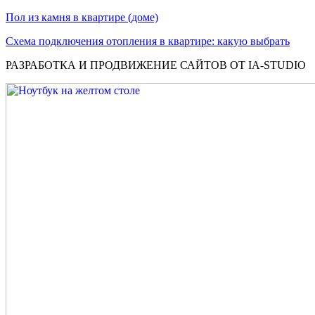
Пол из камня в квартире (доме)
Схема подключения отопления в квартире: какую выбрать
РАЗРАБОТКА И ПРОДВИЖЕНИЕ САЙТОВ ОТ IA-STUDIO