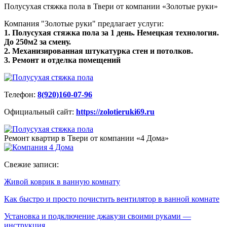
Полусухая стяжка пола в Твери от компании «Золотые руки»
Компания "Золотые руки" предлагает услуги:
1. Полусухая стяжка пола за 1 день. Немецкая технология.
До 250м2 за смену.
2. Механизированная штукатурка стен и потолков.
3. Ремонт и отделка помещений
Телефон:
8(920)160-07-96
Официальный сайт:
https://zolotieruki69.ru
Ремонт квартир в Твери от компании «4 Дома»
Свежие записи:
Живой коврик в ванную комнату
Как быстро и просто почистить вентилятор в ванной комнате
Установка и подключение джакузи своими руками —
инструкция…