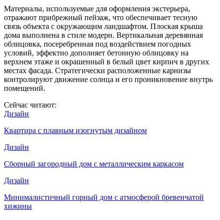
Материалы, используемые для оформления экстерьера,
отражают прибрежный пейзаж, что обеспечивает тесную
связь объекта с окружающим ландшафтом. Плоская крыша
дома выполнена в стиле модерн. Вертикальная деревянная
облицовка, посеребренная под воздействием погодных
условий, эффектно дополняет бетонную облицовку на
верхнем этаже и окрашенный в белый цвет кирпич в других
местах фасада. Стратегически расположенные карнизы
контролируют движение солнца и его проникновение внутрь
помещений.
Сейчас читают:
Дизайн
Квартира с плавным изогнутым дизайном
Дизайн
Сборный загородный дом с металлическим каркасом
Дизайн
Минималистичный горный дом с атмосферой бревенчатой
хижины