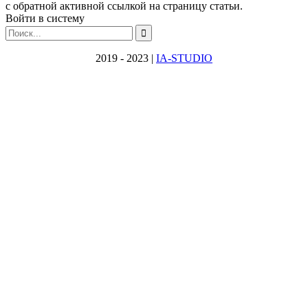
с обратной активной ссылкой на страницу статьи.
Войти в систему
2019 - 2023 |
IA-STUDIO