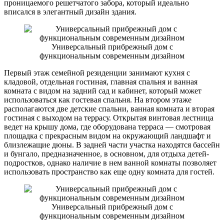
проницаемого решетчатого забора, который идеально
вписался в элегантный дизайн здания.
Универсальный прибрежный дом с
функциональным современным дизайном
Первый этаж семейной резиденции занимают кухня с
кладовой, отдельная гостиная, главная спальня и ванная
комната с видом на задний сад и кабинет, который может
использоваться как гостевая спальня. На втором этаже
располагаются две детские спальни, ванная комната и вторая
гостиная с выходом на террасу. Открытая винтовая лестница
ведет на крышу дома, где оборудована терраса — смотровая
площадка с прекрасным видом на окружающий ландшафт и
близлежащие дюны. В задней части участка находятся бассейн
и бунгало, предназначенное, в основном, для отдыха детей-
подростков, однако наличие в нем ванной комнаты позволяет
использовать пространство как еще одну комната для гостей.
Универсальный прибрежный дом с
функциональным современным дизайном