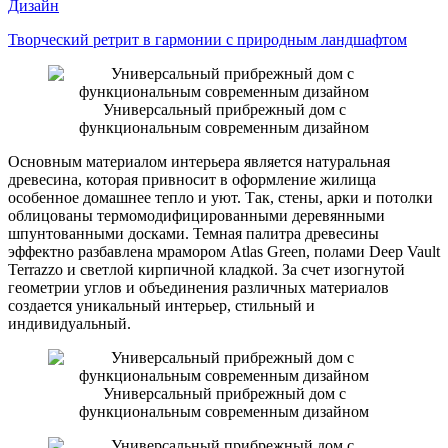
Дизайн
Творческий ретрит в гармонии с природным ландшафтом
Универсальный прибрежный дом с
функциональным современным дизайном
Основным материалом интерьера является натуральная
древесина, которая привносит в оформление жилища
особенное домашнее тепло и уют. Так, стены, арки и потолки
облицованы термомодифицированными деревянными
шпунтованными досками. Темная палитра древесины
эффектно разбавлена мрамором Atlas Green, полами Deep Vault
Terrazzo и светлой кирпичной кладкой. За счет изогнутой
геометрии углов и объединения различных материалов
создается уникальный интерьер, стильный и
индивидуальный.
Универсальный прибрежный дом с
функциональным современным дизайном