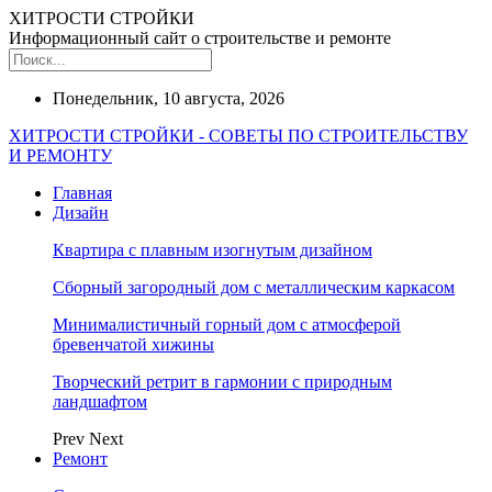
ХИТРОСТИ СТРОЙКИ
Информационный сайт о строительстве и ремонте
Понедельник, 10 августа, 2026
ХИТРОСТИ СТРОЙКИ - СОВЕТЫ ПО СТРОИТЕЛЬСТВУ
И РЕМОНТУ
Главная
Дизайн
Квартира с плавным изогнутым дизайном
Сборный загородный дом с металлическим каркасом
Минималистичный горный дом с атмосферой
бревенчатой хижины
Творческий ретрит в гармонии с природным
ландшафтом
Prev
Next
Ремонт