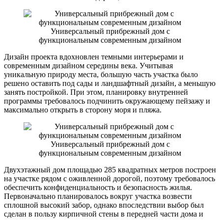
Универсальный прибрежный дом с
функциональным современным дизайном
Дизайн проекта вдохновлен темными интерьерами и
современным дизайном середины века. Учитывая
уникальную природу места, большую часть участка было
решено оставить под сады и ландшафтный дизайн, а меньшую
занять постройкой. При этом, планировку внутренней
программы требовалось подчинить окружающему пейзажу и
максимально открыть в сторону моря и пляжа.
Универсальный прибрежный дом с
функциональным современным дизайном
Двухэтажный дом площадью 285 квадратных метров построен
на участке рядом с оживленной дорогой, поэтому требовалось
обеспечить конфиденциальность и безопасность жилья.
Первоначально планировалось вокруг участка возвести
сплошной высокий забор, однако впоследствии выбор был
сделан в пользу кирпичной стены в передней части дома и