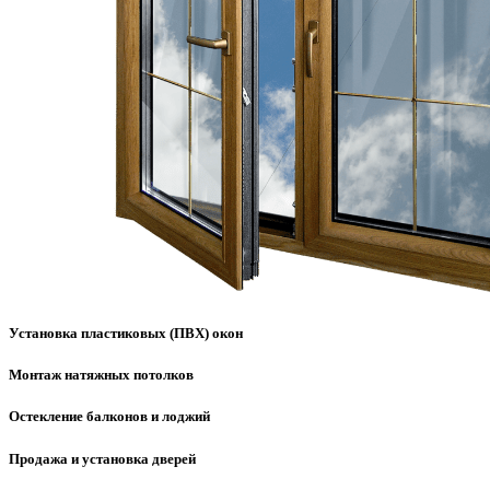
Установка пластиковых (ПВХ) окон
Монтаж натяжных потолков
Остекление балконов и лоджий
Продажа и установка дверей