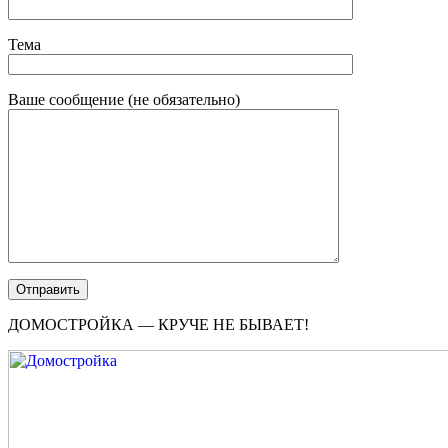
Тема
Ваше сообщение (не обязательно)
ДОМОСТРОЙКА — КРУЧЕ НЕ БЫВАЕТ!