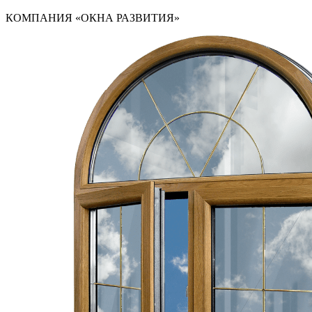
КОМПАНИЯ «ОКНА РАЗВИТИЯ»