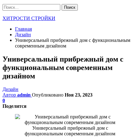
ХИТРОСТИ СТРОЙКИ
Главная
Дизайн
Универсальный прибрежный дом с функциональным
современным дизайном
Универсальный прибрежный дом с
функциональным современным
дизайном
Дизайн
Автор
admin
Опубликовано
Ноя 23, 2023
0
Поделится
Универсальный прибрежный дом с
функциональным современным дизайном