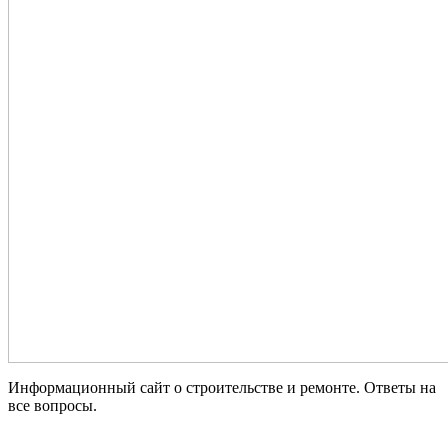
Информационный сайт о строительстве и ремонте. Ответы на
все вопросы.