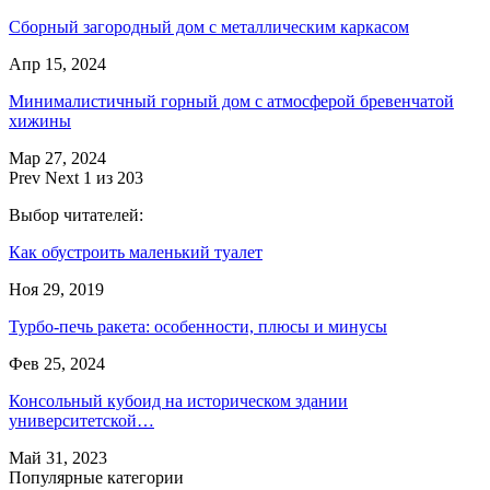
Сборный загородный дом с металлическим каркасом
Апр 15, 2024
Минималистичный горный дом с атмосферой бревенчатой
хижины
Мар 27, 2024
Prev
Next
1 из 203
Выбор читателей:
Как обустроить маленький туалет
Ноя 29, 2019
Турбо-печь ракета: особенности, плюсы и минусы
Фев 25, 2024
Консольный кубоид на историческом здании
университетской…
Май 31, 2023
Популярные категории