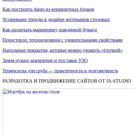
Как построить баню из керамзитных блоков
Устаревшие тренды в дизайне интерьеров столовых
Как различать маркировку наждачной бумаги
Пеностекло: теплоизоляция с удивительными свойствами
Напольные покрытия, которые можно уложить «ёлочкой»
Зачем нужно заземление и что такое УЗО
Термососна для сруба — практичность и долговечность
РАЗРАБОТКА И ПРОДВИЖЕНИЕ САЙТОВ ОТ IA-STUDIO