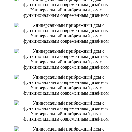
Универсальный прибрежный дом с
функциональным современным дизайном
Универсальный прибрежный дом с
функциональным современным дизайном
Универсальный прибрежный дом с
функциональным современным дизайном
Универсальный прибрежный дом с
функциональным современным дизайном
Универсальный прибрежный дом с
функциональным современным дизайном