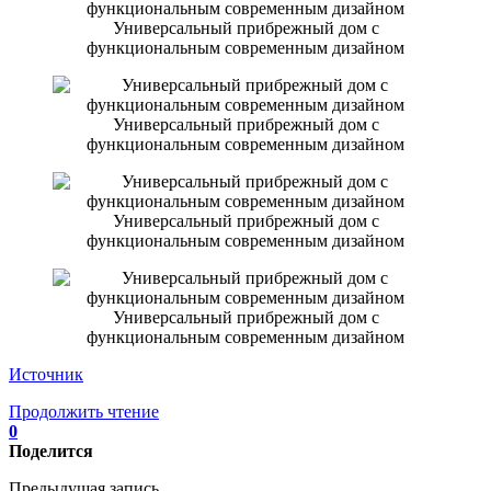
Универсальный прибрежный дом с
функциональным современным дизайном
Универсальный прибрежный дом с
функциональным современным дизайном
Универсальный прибрежный дом с
функциональным современным дизайном
Универсальный прибрежный дом с
функциональным современным дизайном
Источник
Продолжить чтение
0
Поделится
Предыдущая запись