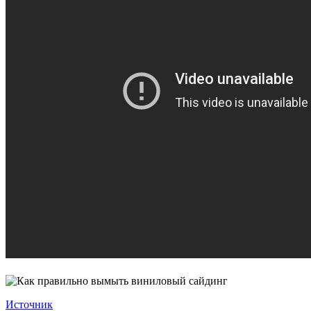
Источник