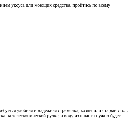
ением уксуса или моющих средства, пройтись по всему
ебуется удобная и надёжная стремянка, козлы или старый стол,
ка на телескопической ручке, а воду из шланга нужно будет