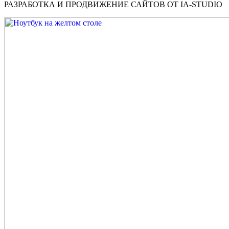
РАЗРАБОТКА И ПРОДВИЖЕНИЕ САЙТОВ ОТ IA-STUDIO