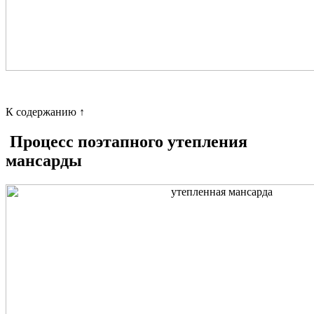
К содержанию ↑
Процесс поэтапного утепления
мансарды