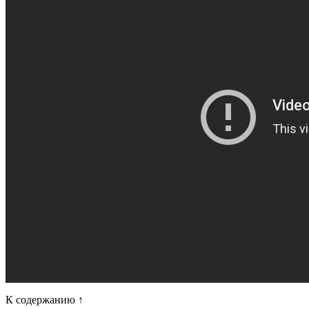
К содержанию ↑