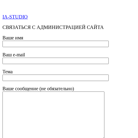
ПО ВСЕМ ВОПРОСАМ ОБРАЩАТЬСЯ ЧЕРЕЗ ФОРМУ
ОБРАТНОЙ СВЯЗИ НИЖЕ
IA-STUDIO
СВЯЗАТЬСЯ С АДМИНИСТРАЦИЕЙ САЙТА
Ваше имя
Ваш e-mail
Тема
Ваше сообщение (не обязательно)