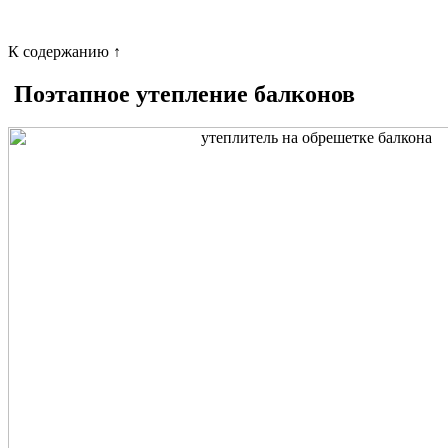
К содержанию ↑
Поэтапное утепление балконов