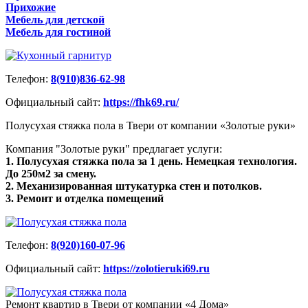
Прихожие
Мебель для детской
Мебель для гостиной
Телефон:
8(910)836-62-98
Официальный сайт:
https://fhk69.ru/
Полусухая стяжка пола в Твери от компании «Золотые руки»
Компания "Золотые руки" предлагает услуги:
1. Полусухая стяжка пола за 1 день. Немецкая технология.
До 250м2 за смену.
2. Механизированная штукатурка стен и потолков.
3. Ремонт и отделка помещений
Телефон:
8(920)160-07-96
Официальный сайт:
https://zolotieruki69.ru
Ремонт квартир в Твери от компании «4 Дома»