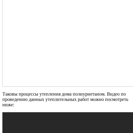
Таковы процессы утепления дома полиуриетаном. Видео по
проведению данных утеплительных работ можно посмотреть
ниже: