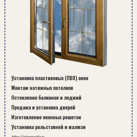
Установка пластиковых (ПВХ) окон
Монтаж натяжных потолков
Остекление балконов и лоджий
Продажа и установка дверей
Изготовление оконных решеток
Установка рольставней и жалюзи
https://oknarazvitie.ru