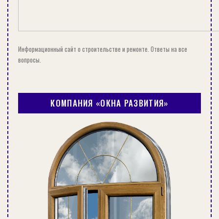
Информационный сайт о строительстве и ремонте. Ответы на все
вопросы.
КОМПАНИЯ «ОКНА РАЗВИТИЯ»