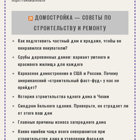
ДОМОСТРОЙКА — СОВЕТЫ ПО
СТРОИТЕЛЬСТВУ И РЕМОНТУ
Как подготовить частный дом к продаже, чтобы он
понравился покупателю?
Срубы деревянных домов: вариант уютного и
красивого жилища для каждого
Каркасное домостроение в США и России. Почему
американский «строительный фаст-фуд» у нас не
пройдет?
История строительства одного дома в Чехии
Синдром больного здания. Проверьте, не страдает ли
от этого ваш дом
Главные причины износа загородного дома
Какие ошибки чаще всего совершаются при
строительстве дома и утеплении фасадов