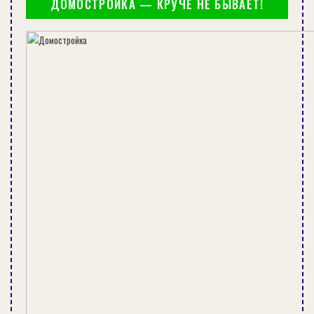
ДОМОСТРОЙКА — КРУЧЕ НЕ БЫВАЕТ!