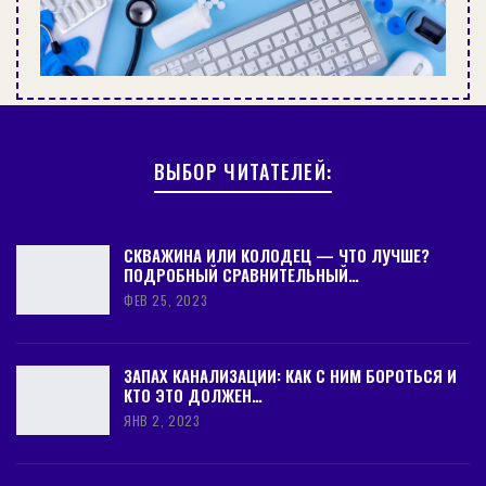
ВЫБОР ЧИТАТЕЛЕЙ:
СКВАЖИНА ИЛИ КОЛОДЕЦ — ЧТО ЛУЧШЕ?
ПОДРОБНЫЙ СРАВНИТЕЛЬНЫЙ…
ФЕВ 25, 2023
ЗАПАХ КАНАЛИЗАЦИИ: КАК С НИМ БОРОТЬСЯ И
КТО ЭТО ДОЛЖЕН…
ЯНВ 2, 2023