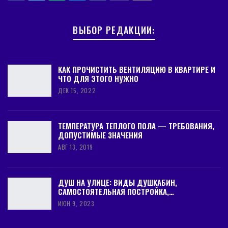
ВЫБОР РЕДАКЦИИ:
КАК ПРОЧИСТИТЬ ВЕНТИЛЯЦИЮ В КВАРТИРЕ И
ЧТО ДЛЯ ЭТОГО НУЖНО
ДЕК 15, 2022
ТЕМПЕРАТУРА ТЕПЛОГО ПОЛА — ТРЕБОВАНИЯ,
ДОПУСТИМЫЕ ЗНАЧЕНИЯ
АВГ 13, 2019
ДУШ НА УЛИЦЕ: ВИДЫ ДУШКАБИН,
САМОСТОЯТЕЛЬНАЯ ПОСТРОЙКА,…
ИЮН 9, 2023