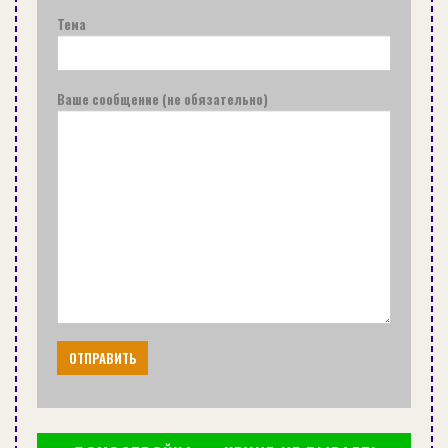
Тема
Ваше сообщение (не обязательно)