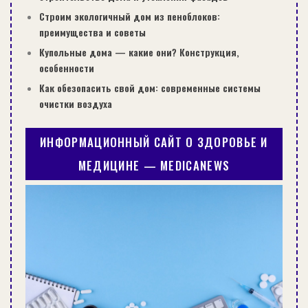
Строим экологичный дом из пеноблоков:
преимущества и советы
Купольные дома — какие они? Конструкция,
особенности
Как обезопасить свой дом: современные системы
очистки воздуха
ИНФОРМАЦИОННЫЙ САЙТ О ЗДОРОВЬЕ И
МЕДИЦИНЕ — MEDICANEWS