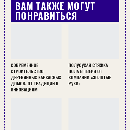
ВАМ ТАКЖЕ МОГУТ
ПОНРАВИТЬСЯ
СОВРЕМЕННОЕ
ПОЛУСУХАЯ СТЯЖКА
СТРОИТЕЛЬСТВО
ПОЛА В ТВЕРИ ОТ
ДЕРЕВЯННЫХ КАРКАСНЫХ
КОМПАНИИ «ЗОЛОТЫЕ
ДОМОВ: ОТ ТРАДИЦИЙ К
РУКИ»
ИННОВАЦИЯМ