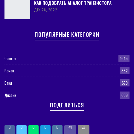
КАК ПОДОБРАТЬ АНАЛОГ ТРАНЗИСТОРА
ДЕК 28, 2022
ПОПУЛЯРНЫЕ КАТЕГОРИИ
Советы
1645
Ремонт
882
Баня
679
Дизайн
609
ПОДЕЛИТЬСЯ