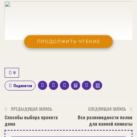
ПРОДОЛЖИТЬ ЧТЕНИЕ
0
Поделится
ПРЕДЫДУЩАЯ ЗАПИСЬ
СЛЕДУЮЩАЯ ЗАПИСЬ
Способы выбора проекта
Все разновидности полов
дома
для ванной комнаты