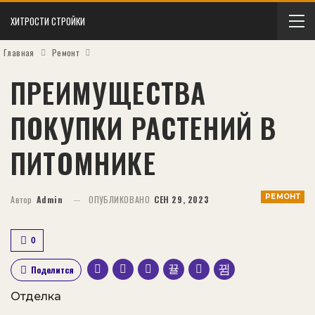
ХИТРОСТИ СТРОЙКИ
Главная
Ремонт
ПРЕИМУЩЕСТВА
ПОКУПКИ РАСТЕНИЙ В
ПИТОМНИКЕ
РЕМОНТ
Автор
Admin
ОПУБЛИКОВАНО
СЕН 29, 2023
0
Поделится
Отделка