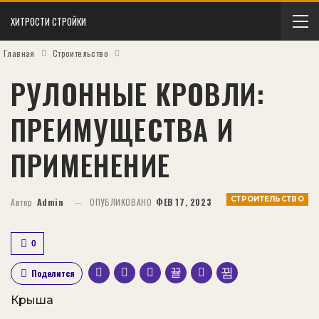
ХИТРОСТИ СТРОЙКИ
Главная
Строительство
РУЛОННЫЕ КРОВЛИ:
ПРЕИМУЩЕСТВА И
ПРИМЕНЕНИЕ
СТРОИТЕЛЬСТВО
Автор
Admin
ОПУБЛИКОВАНО
ФЕВ 17, 2023
0
Поделится
Крыша