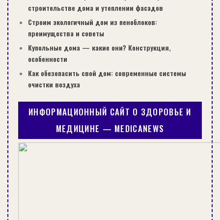
строительстве дома и утеплении фасадов
Строим экологичный дом из пеноблоков:
преимущества и советы
Купольные дома — какие они? Конструкция,
особенности
Как обезопасить свой дом: современные системы
очистки воздуха
ИНФОРМАЦИОННЫЙ САЙТ О ЗДОРОВЬЕ И
МЕДИЦИНЕ — MEDICANEWS