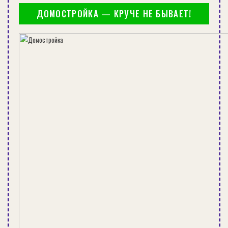
ДОМОСТРОЙКА — КРУЧЕ НЕ БЫВАЕТ!