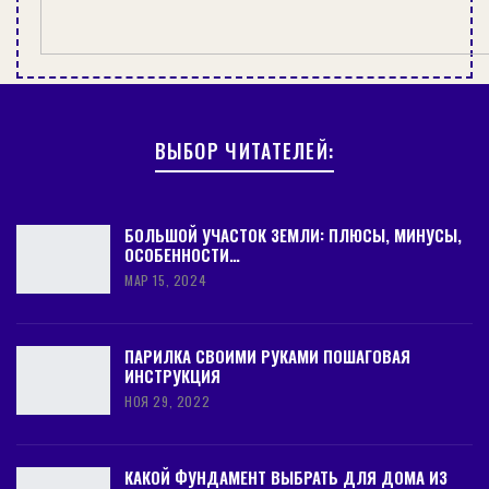
ВЫБОР ЧИТАТЕЛЕЙ:
БОЛЬШОЙ УЧАСТОК ЗЕМЛИ: ПЛЮСЫ, МИНУСЫ,
ОСОБЕННОСТИ…
МАР 15, 2024
ПАРИЛКА СВОИМИ РУКАМИ ПОШАГОВАЯ
ИНСТРУКЦИЯ
НОЯ 29, 2022
КАКОЙ ФУНДАМЕНТ ВЫБРАТЬ ДЛЯ ДОМА ИЗ