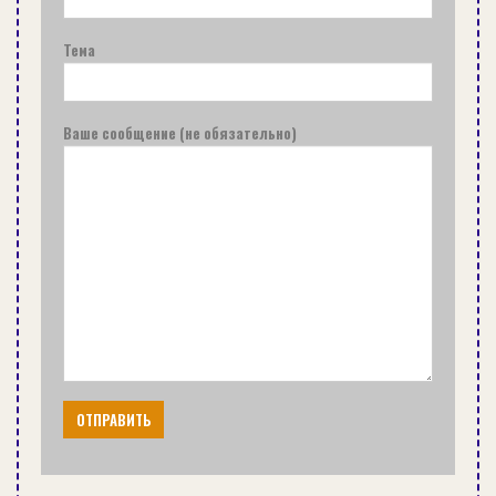
Тема
Ваше сообщение (не обязательно)