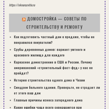
https://oknarazvitie.ru
ДОМОСТРОЙКА — СОВЕТЫ ПО
СТРОИТЕЛЬСТВУ И РЕМОНТУ
Как подготовить частный дом к продаже, чтобы он
понравился покупателю?
Срубы деревянных домов: вариант уютного и
красивого жилища для каждого
Каркасное домостроение в США и России. Почему
американский «строительный фаст-фуд» у нас не
пройдет?
История строительства одного дома в Чехии
Синдром больного здания. Проверьте, не страдает ли
от этого ваш дом
Главные причины износа загородного дома
Какие ошибки чаще всего совершаются при