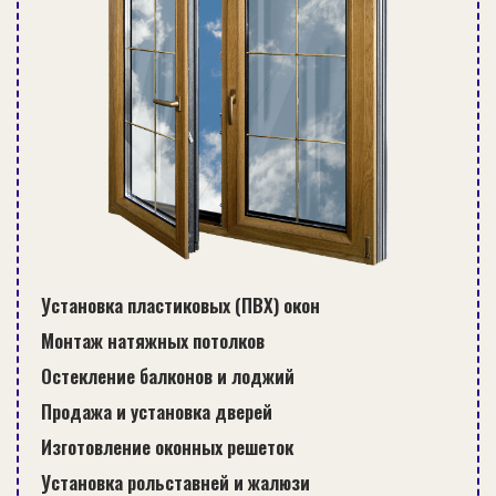
Установка пластиковых (ПВХ) окон
Монтаж натяжных потолков
Остекление балконов и лоджий
Продажа и установка дверей
Изготовление оконных решеток
Установка рольставней и жалюзи