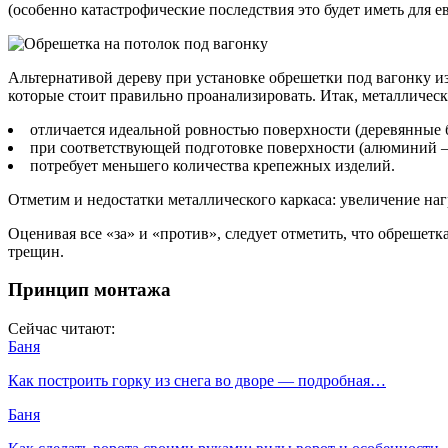
(особенно катастрофические последствия это будет иметь для е
Альтернативой дереву при установке обрешетки под вагонку и
которые стоит правильно проанализировать. Итак, металличес
отличается идеальной ровностью поверхности (деревянные 
при соответствующей подготовке поверхности (алюминий – 
потребует меньшего количества крепежных изделий.
Отметим и недостатки металлического каркаса: увеличение на
Оценивая все «за» и «против», следует отметить, что обрешетк
трещин.
Принцип монтажа
Сейчас читают:
Баня
Как построить горку из снега во дворе — подробная…
Баня