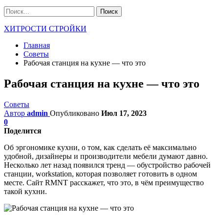
ХИТРОСТИ СТРОЙКИ
Главная
Советы
Рабочая станция на кухне — что это
Рабочая станция на кухне — что это
Советы
Автор
admin
Опубликовано
Июл 17, 2023
0
Поделится
Об эргономике кухни, о том, как сделать её максимально
удобной, дизайнеры и производители мебели думают давно.
Несколько лет назад появился тренд — обустройство рабочей
станции, workstation, которая позволяет готовить в одном
месте. Сайт RMNT расскажет, что это, в чём преимущество
такой кухни.