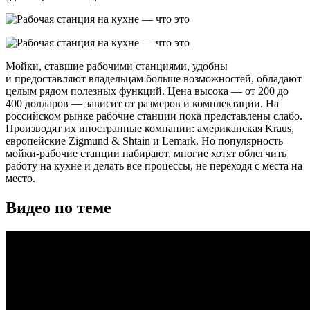
Мойки, ставшие рабочими станциями, удобны
и предоставляют владельцам больше возможностей, обладают
целым рядом полезных функций. Цена высока — от 200 до
400 долларов — зависит от размеров и комплектации. На
российском рынке рабочие станции пока представлены слабо.
Производят их иностранные компании: американская Kraus,
европейские Zigmund & Shtain и Lemark. Но популярность
мойки-рабочие станции набирают, многие хотят облегчить
работу на кухне и делать все процессы, не переходя с места на
место.
Видео по теме