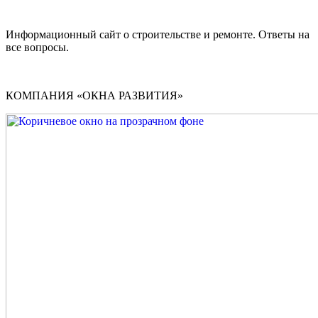
Информационный сайт о строительстве и ремонте. Ответы на
все вопросы.
КОМПАНИЯ «ОКНА РАЗВИТИЯ»