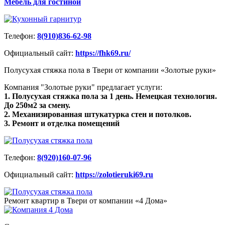
Мебель для гостиной
Телефон:
8(910)836-62-98
Официальный сайт:
https://fhk69.ru/
Полусухая стяжка пола в Твери от компании «Золотые руки»
Компания "Золотые руки" предлагает услуги:
1. Полусухая стяжка пола за 1 день. Немецкая технология.
До 250м2 за смену.
2. Механизированная штукатурка стен и потолков.
3. Ремонт и отделка помещений
Телефон:
8(920)160-07-96
Официальный сайт:
https://zolotieruki69.ru
Ремонт квартир в Твери от компании «4 Дома»