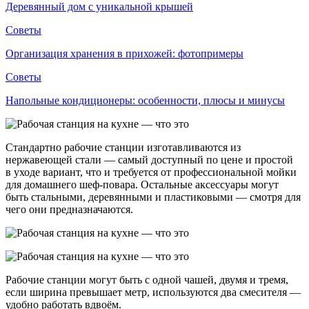
Деревянный дом с уникальной крышей
Советы
Организация хранения в прихожей: фотопримеры
Советы
Напольные кондиционеры: особенности, плюсы и минусы
Стандартно рабочие станции изготавливаются из
нержавеющей стали — самый доступный по цене и простой
в уходе вариант, что и требуется от профессиональной мойки
для домашнего шеф-повара. Остальные аксессуары могут
быть стальными, деревянными и пластиковыми — смотря для
чего они предназначаются.
Рабочие станции могут быть с одной чашей, двумя и тремя,
если ширина превышает метр, используются два смесителя —
удобно работать вдвоём.