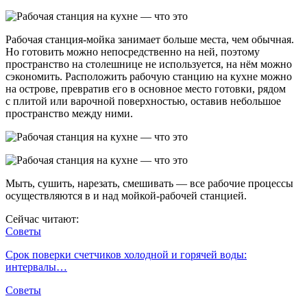
Рабочая станция-мойка занимает больше места, чем обычная.
Но готовить можно непосредственно на ней, поэтому
пространство на столешнице не используется, на нём можно
сэкономить. Расположить рабочую станцию на кухне можно
на острове, превратив его в основное место готовки, рядом
с плитой или варочной поверхностью, оставив небольшое
пространство между ними.
Мыть, сушить, нарезать, смешивать — все рабочие процессы
осуществляются в и над мойкой-рабочей станцией.
Сейчас читают:
Советы
Срок поверки счетчиков холодной и горячей воды:
интервалы…
Советы