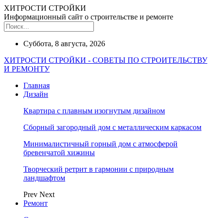
ХИТРОСТИ СТРОЙКИ
Информационный сайт о строительстве и ремонте
Суббота, 8 августа, 2026
ХИТРОСТИ СТРОЙКИ - СОВЕТЫ ПО СТРОИТЕЛЬСТВУ
И РЕМОНТУ
Главная
Дизайн
Квартира с плавным изогнутым дизайном
Сборный загородный дом с металлическим каркасом
Минималистичный горный дом с атмосферой
бревенчатой хижины
Творческий ретрит в гармонии с природным
ландшафтом
Prev
Next
Ремонт