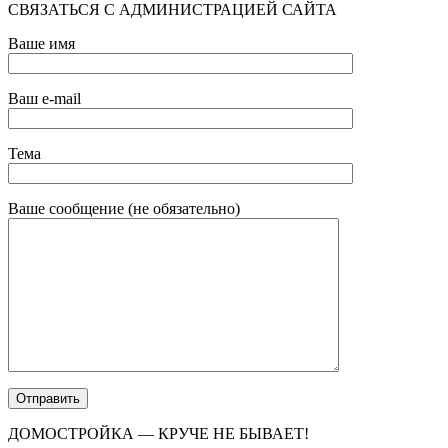
СВЯЗАТЬСЯ С АДМИНИСТРАЦИЕЙ САЙТА
Ваше имя
Ваш e-mail
Тема
Ваше сообщение (не обязательно)
ДОМОСТРОЙКА — КРУЧЕ НЕ БЫВАЕТ!