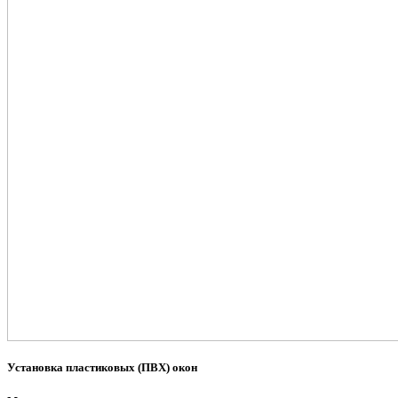
Установка пластиковых (ПВХ) окон