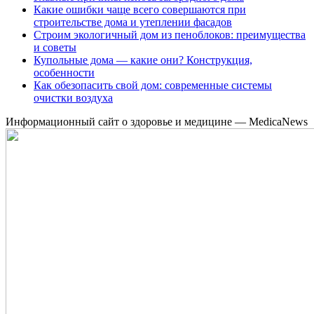
Какие ошибки чаще всего совершаются при
строительстве дома и утеплении фасадов
Строим экологичный дом из пеноблоков: преимущества
и советы
Купольные дома — какие они? Конструкция,
особенности
Как обезопасить свой дом: современные системы
очистки воздуха
Информационный сайт о здоровье и медицине — MedicaNews