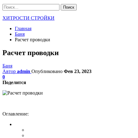
ХИТРОСТИ СТРОЙКИ
Главная
Баня
Расчет проводки
Расчет проводки
Баня
Автор
admin
Опубликовано
Фев 23, 2023
0
Поделится
Оглавление: