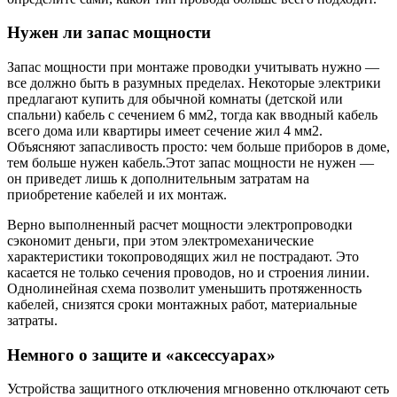
Нужен ли запас мощности
Запас мощности при монтаже проводки учитывать нужно —
все должно быть в разумных пределах. Некоторые электрики
предлагают купить для обычной комнаты (детской или
спальни) кабель с сечением 6 мм2, тогда как вводный кабель
всего дома или квартиры имеет сечение жил 4 мм2.
Объясняют запасливость просто: чем больше приборов в доме,
тем больше нужен кабель.Этот запас мощности не нужен —
он приведет лишь к дополнительным затратам на
приобретение кабелей и их монтаж.
Верно выполненный расчет мощности электропроводки
сэкономит деньги, при этом электромеханические
характеристики токопроводящих жил не пострадают. Это
касается не только сечения проводов, но и строения линии.
Однолинейная схема позволит уменьшить протяженность
кабелей, снизятся сроки монтажных работ, материальные
затраты.
Немного о защите и «аксессуарах»
Устройства защитного отключения мгновенно отключают сеть