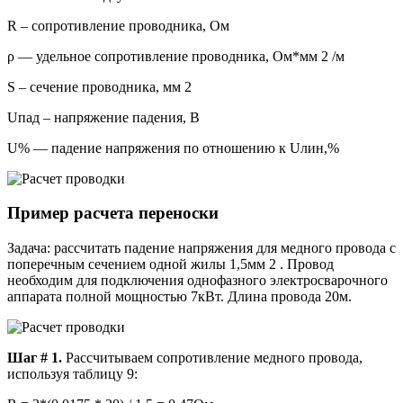
R – сопротивление проводника, Ом
ρ — удельное сопротивление проводника, Ом*мм 2 /м
S – сечение проводника, мм 2
Uпад – напряжение падения, В
U% — падение напряжения по отношению к Uлин,%
Пример расчета переноски
Задача: рассчитать падение напряжения для медного провода с
поперечным сечением одной жилы 1,5мм 2 . Провод
необходим для подключения однофазного электросварочного
аппарата полной мощностью 7кВт. Длина провода 20м.
Шаг # 1.
Рассчитываем сопротивление медного провода,
используя таблицу 9: