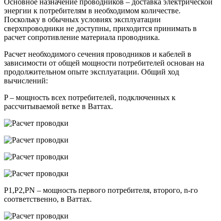
Основное назначение проводников – доставка электрической
энергии к потребителям в необходимом количестве.
Поскольку в обычных условиях эксплуатации
сверхпроводники не доступны, приходится принимать в
расчет сопротивление материала проводника.
Расчет необходимого сечения проводников и кабелей в
зависимости от общей мощности потребителей основан на
продолжительном опыте эксплуатации. Общий ход
вычислений:
P – мощность всех потребителей, подключенных к
рассчитываемой ветке в Ваттах.
P1,P2,PN – мощность первого потребителя, второго, n-го
соответственно, в Ваттах.