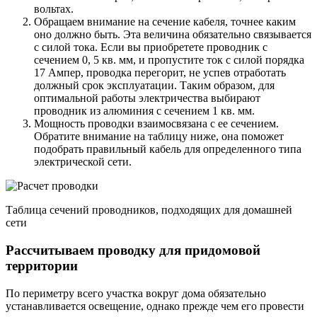
вольтах.
Обращаем внимание на сечение кабеля, точнее каким
оно должно быть. Эта величина обязательно связывается
с силой тока. Если вы приобретете проводник с
сечением 0, 5 кв. мм, и пропустите ток с силой порядка
17 Ампер, проводка перегорит, не успев отработать
должный срок эксплуатации. Таким образом, для
оптимальной работы электричества выбирают
проводник из алюминия с сечением 1 кв. мм.
Мощность проводки взаимосвязана с ее сечением.
Обратите внимание на таблицу ниже, она поможет
подобрать правильный кабель для определенного типа
электрической сети.
Таблица сечений проводников, подходящих для домашней
сети
Рассчитываем проводку для придомовой
территории
По периметру всего участка вокруг дома обязательно
устанавливается освещение, однако прежде чем его провести