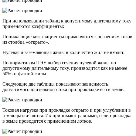
При использовании таблиц к допустимому длительному току
применяются коэффициенты:
Понижающие коэффициенты применяются к значениям токов
из столбца «открыто».
Нулевая и заземляющая жилы в количество жил не входят.
По нормативам ПЭУ выбор сечения нулевой жилы по
допустимому длительному току, производится как не менее
50% от фазной жилы.
Следующие две таблицы показывают зависимость
допустимого длительного тока при прокладке его в земле.
Токовая нагрузка при прокладке открыто и при углублении в
землю различаются. Их принимают равными, если прокладка
в земле проводится с применением лотков.