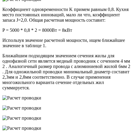
Коэффициент одновременности K примем равным 0,8. Кухня
место постоянных инноваций, мало ли что, коэффициент
запаса J=2,0. Общая расчетная мощность составит:
P = 5000 * 0,8 * 2 = 8000Вт = 8кВт
Используя значение расчетной мощности, ищем ближайшее
значение в таблице 1.
Ближайшим подходящим значением сечения жилы для
однофазной сети является медный проводник с сечением 4 мм
2 . Аналогичный размер провода с алюминиевой жилой 6мм 2
. Для одножильной проводки минимальный диаметр составит
2,3мм и 2,8мм соответственно. В случае применения
многожильного варианта сечение отдельных жил
суммируется.