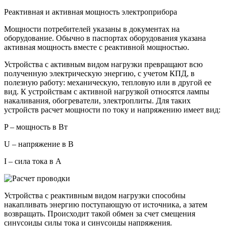
Реактивная и активная мощность электроприбора
Мощности потребителей указаны в документах на
оборудование. Обычно в паспортах оборудования указана
активная мощность вместе с реактивной мощностью.
Устройства с активным видом нагрузки превращают всю
полученную электрическую энергию, с учетом КПД, в
полезную работу: механическую, тепловую или в другой ее
вид. К устройствам с активной нагрузкой относятся лампы
накаливания, обогреватели, электроплиты. Для таких
устройств расчет мощности по току и напряжению имеет вид:
P – мощность в Вт
U – напряжение в В
I – сила тока в А
Устройства с реактивным видом нагрузки способны
накапливать энергию поступающую от источника, а затем
возвращать. Происходит такой обмен за счет смещения
синусоиды силы тока и синусоиды напряжения.