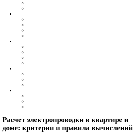
Расчет электропроводки в квартире и
доме: критерии и правила вычислений