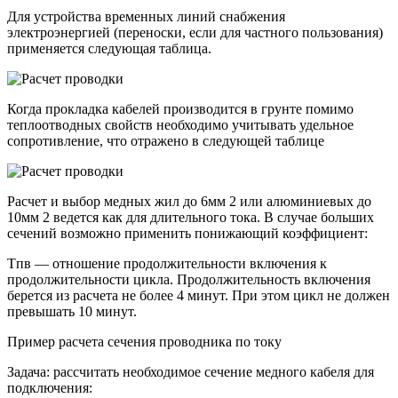
Для устройства временных линий снабжения
электроэнергией (переноски, если для частного пользования)
применяется следующая таблица.
Когда прокладка кабелей производится в грунте помимо
теплоотводных свойств необходимо учитывать удельное
сопротивление, что отражено в следующей таблице
Расчет и выбор медных жил до 6мм 2 или алюминиевых до
10мм 2 ведется как для длительного тока. В случае больших
сечений возможно применить понижающий коэффициент:
Tпв — отношение продолжительности включения к
продолжительности цикла. Продолжительность включения
берется из расчета не более 4 минут. При этом цикл не должен
превышать 10 минут.
Пример расчета сечения проводника по току
Задача: рассчитать необходимое сечение медного кабеля для
подключения: