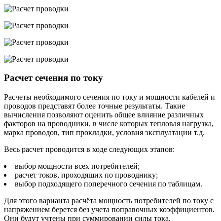
Расчет сечения по току
Расчеты необходимого сечения по току и мощности кабелей и
проводов представят более точные результаты. Такие
вычисления позволяют оценить общее влияние различных
факторов на проводники, в числе которых тепловая нагрузка,
марка проводов, тип прокладки, условия эксплуатации т.д.
Весь расчет проводится в ходе следующих этапов:
выбор мощности всех потребителей;
расчет токов, проходящих по проводнику;
выбор подходящего поперечного сечения по таблицам.
Для этого варианта расчёта мощность потребителей по току с
напряжением берется без учета поправочных коэффициентов.
Они будут учтены при суммировании силы тока.