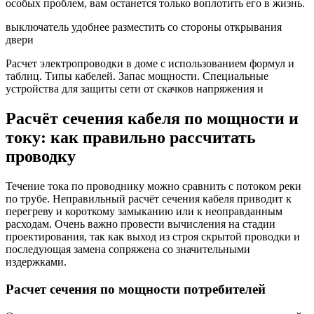
особых проблем, вам останется только воплотить его в жизнь.
выключатель удобнее разместить со стороны открывания
двери
Расчет электропроводки в доме с использованием формул и
таблиц. Типы кабелей. Запас мощности. Специальные
устройства для защиты сети от скачков напряжения и
Расчёт сечения кабеля по мощности и
току: как правильно рассчитать
проводку
Течение тока по проводнику можно сравнить с потоком реки
по трубе. Неправильный расчёт сечения кабеля приводит к
перегреву и короткому замыканию или к неоправданным
расходам. Очень важно провести вычисления на стадии
проектирования, так как выход из строя скрытой проводки и
последующая замена сопряжена со значительными
издержками.
Расчет сечения по мощности потребителей