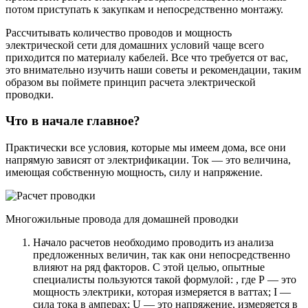
потом приступать к закупкам и непосредственно монтажу.
Рассчитывать количество проводов и мощность
электрической сети для домашних условий чаще всего
приходится по материалу кабелей. Все что требуется от вас,
это внимательно изучить наши советы и рекомендации, таким
образом вы поймете принцип расчета электрической
проводки.
Что в начале главное?
Практически все условия, которые мы имеем дома, все они
напрямую зависят от электрификации. Ток — это величина,
имеющая собственную мощность, силу и напряжение.
Многожильные провода для домашней проводки
Начало расчетов необходимо проводить из анализа
предложенных величин, так как они непосредственно
влияют на ряд факторов. С этой целью, опытные
специалисты пользуются такой формулой: , где Р — это
мощность электрики, которая измеряется в ваттах; I —
сила тока в амперах; U — это напряжение, измеряется в