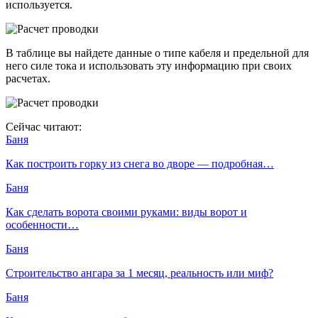
используется.
В таблице вы найдете данные о типе кабеля и предельной для
него силе тока и использовать эту информацию при своих
расчетах.
Сейчас читают:
Баня
Как построить горку из снега во дворе — подробная…
Баня
Как сделать ворота своими руками: виды ворот и
особенности…
Баня
Строительство ангара за 1 месяц, реальность или миф?
Баня