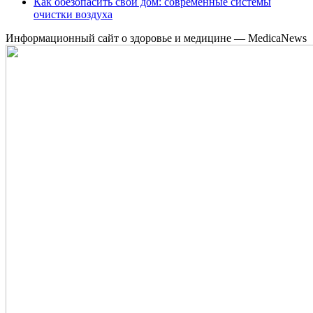
Как обезопасить свой дом: современные системы
очистки воздуха
Информационный сайт о здоровье и медицине — MedicaNews