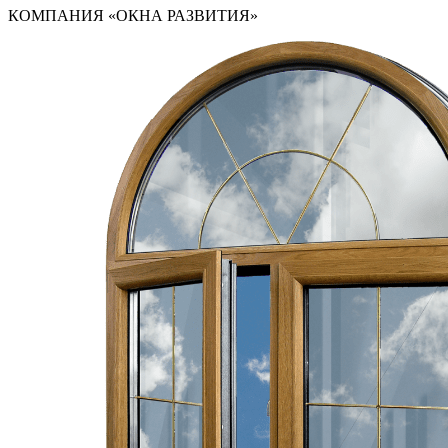
КОМПАНИЯ «ОКНА РАЗВИТИЯ»