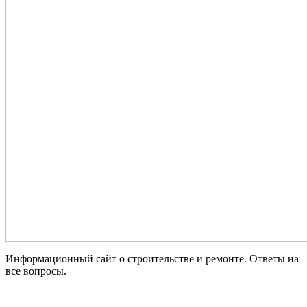
Информационный сайт о строительстве и ремонте. Ответы на
все вопросы.