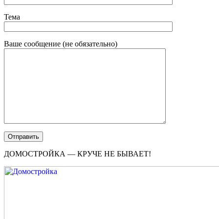
Тема
Ваше сообщение (не обязательно)
ДОМОСТРОЙКА — КРУЧЕ НЕ БЫВАЕТ!