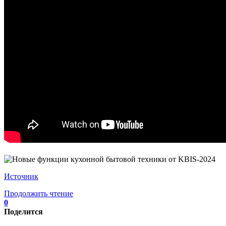
Источник
Продолжить чтение
0
Поделится