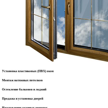
Установка пластиковых (ПВХ) окон
Монтаж натяжных потолков
Остекление балконов и лоджий
Продажа и установка дверей
Изготовление оконных решеток