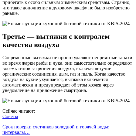
прибегать к особо сильным химическим средствам. Странно,
что такое дополнение к духовому шкафу не было изобретено
раньше.
Третье — вытяжки с контролем
качества воздуха
Современные вытяжки не просто удаляют неприятные запахи
во время жарки рыбы и лука, они самостоятельно определяют
восемь типов загрязнения воздуха, включая летучие
органические соединения, дым, газ и пыль. Когда качество
воздуха на кухне ухудшается, вытяжка включается
автоматически и предупреждает об этом хозяев через
уведомление на приложение смартфона.
Сейчас читают:
Советы
Срок поверки счетчиков холодной и горячей воды:
интервалы…