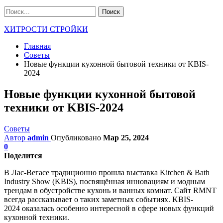
ХИТРОСТИ СТРОЙКИ
Главная
Советы
Новые функции кухонной бытовой техники от KBIS-
2024
Новые функции кухонной бытовой
техники от KBIS-2024
Советы
Автор
admin
Опубликовано
Мар 25, 2024
0
Поделится
В Лас-Вегасе традиционно прошла выставка Kitchen & Bath
Industry Show (KBIS), посвящённая инновациям и модным
трендам в обустройстве кухонь и ванных комнат. Сайт RMNT
всегда рассказывает о таких заметных событиях. KBIS-
2024 оказалась особенно интересной в сфере новых функций
кухонной техники.