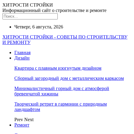
ХИТРОСТИ СТРОЙКИ
Информационный сайт о строительстве и ремонте
Четверг, 6 августа, 2026
ХИТРОСТИ СТРОЙКИ - СОВЕТЫ ПО СТРОИТЕЛЬСТВУ
И РЕМОНТУ
Главная
Дизайн
Квартира с плавным изогнутым дизайном
Сборный загородный дом с металлическим каркасом
Минималистичный горный дом с атмосферой
бревенчатой хижины
Творческий ретрит в гармонии с природным
ландшафтом
Prev
Next
Ремонт