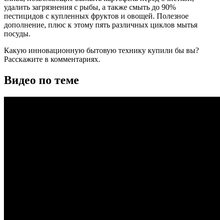
удалить загрязнения с рыбы, а также смыть до 90%
пестицидов с купленных фруктов и овощей. Полезное
дополнение, плюс к этому пять различных циклов мытья
посуды.
Какую инновационную бытовую технику купили бы вы?
Расскажите в комментариях.
Видео по теме