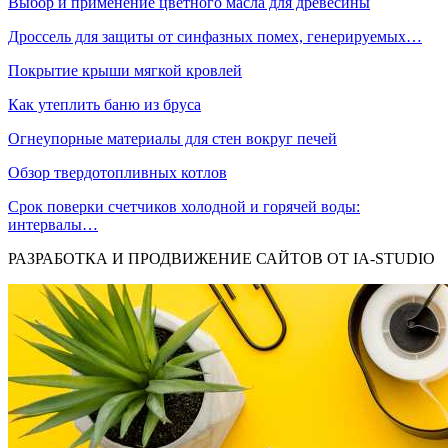
Выбор и применение цветного масла для древесины
Дроссель для защиты от синфазных помех, генерируемых…
Покрытие крыши мягкой кровлей
Как утеплить баню из бруса
Огнеупорные материалы для стен вокруг печей
Обзор твердотопливных котлов
Срок поверки счетчиков холодной и горячей воды:
интервалы…
РАЗРАБОТКА И ПРОДВИЖЕНИЕ САЙТОВ ОТ IA-STUDIO