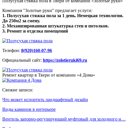
Полусухая стяжка пола в Твери от компании «Золотые руки»
Компания "Золотые руки" предлагает услуги:
1. Полусухая стяжка пола за 1 день. Немецкая технология.
До 250м2 за смену.
2. Механизированная штукатурка стен и потолков.
3. Ремонт и отделка помещений
Телефон:
8(920)160-07-96
Официальный сайт:
https://zolotieruki69.ru
Ремонт квартир в Твери от компании «4 Дома»
Свежие записи:
Что может испортить ландшафтный дизайн
Виды каминов в интерьере
Вентиль запорно-регулирующий муфтовый для холодного и…