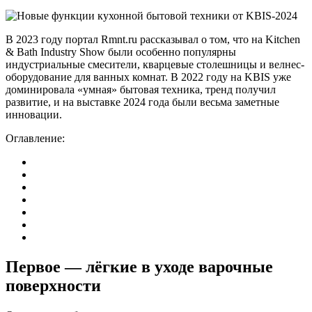
В 2023 году портал Rmnt.ru рассказывал о том, что на Kitchen
& Bath Industry Show были особенно популярны
индустриальные смесители, кварцевые столешницы и велнес-
оборудование для ванных комнат. В 2022 году на KBIS уже
доминировала «умная» бытовая техника, тренд получил
развитие, и на выставке 2024 года были весьма заметные
инновации.
Оглавление:
Первое — лёгкие в уходе варочные
поверхности