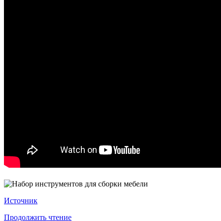
Источник
Продолжить чтение