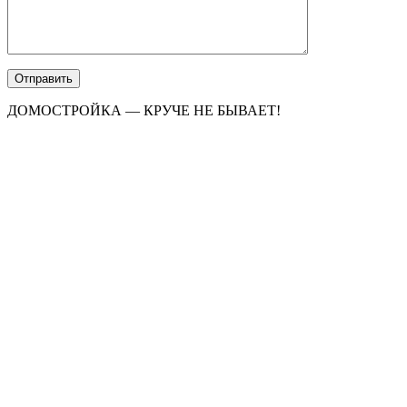
ДОМОСТРОЙКА — КРУЧЕ НЕ БЫВАЕТ!