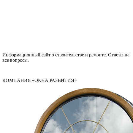
Информационный сайт о строительстве и ремонте. Ответы на
все вопросы.
КОМПАНИЯ «ОКНА РАЗВИТИЯ»