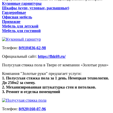
Кухонные гарнитуры
Шкафы (купе, угловые, распашные)
Гардеробные
Офисная мебель
Прихожие
Мебель для детской
Мебель для гостиной
Телефон:
8(910)836-62-98
Официальный сайт:
https://fhk69.ru/
Полусухая стяжка пола в Твери от компании «Золотые руки»
Компания "Золотые руки" предлагает услуги:
1. Полусухая стяжка пола за 1 день. Немецкая технология.
До 250м2 за смену.
2. Механизированная штукатурка стен и потолков.
3. Ремонт и отделка помещений
Телефон:
8(920)160-07-96