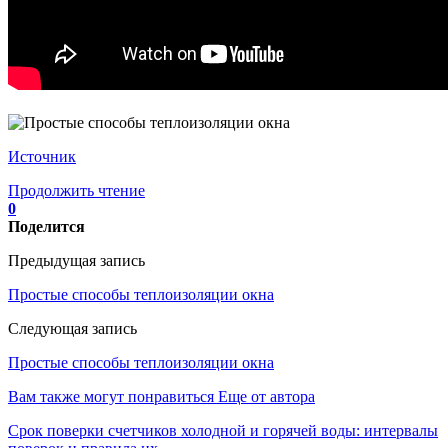
Источник
Продолжить чтение
0
Поделится
Предыдущая запись
Простые способы теплоизоляции окна
Следующая запись
Простые способы теплоизоляции окна
Вам также могут понравиться
Еще от автора
Срок поверки счетчиков холодной и горячей воды: интервалы