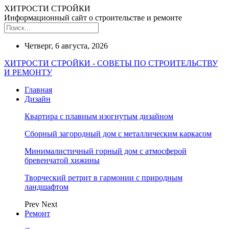
ХИТРОСТИ СТРОЙКИ
Информационный сайт о строительстве и ремонте
Четверг, 6 августа, 2026
ХИТРОСТИ СТРОЙКИ - СОВЕТЫ ПО СТРОИТЕЛЬСТВУ
И РЕМОНТУ
Главная
Дизайн
Квартира с плавным изогнутым дизайном
Сборный загородный дом с металлическим каркасом
Минималистичный горный дом с атмосферой
бревенчатой хижины
Творческий ретрит в гармонии с природным
ландшафтом
Prev
Next
Ремонт