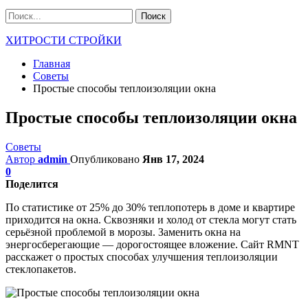
ХИТРОСТИ СТРОЙКИ
Главная
Советы
Простые способы теплоизоляции окна
Простые способы теплоизоляции окна
Советы
Автор
admin
Опубликовано
Янв 17, 2024
0
Поделится
По статистике от 25% до 30% теплопотерь в доме и квартире
приходится на окна. Сквозняки и холод от стекла могут стать
серьёзной проблемой в морозы. Заменить окна на
энергосберегающие — дорогостоящее вложение. Сайт RMNT
расскажет о простых способах улучшения теплоизоляции
стеклопакетов.