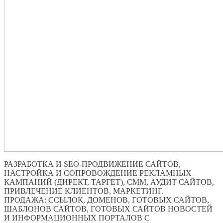
РАЗРАБОТКА И SEO-ПРОДВИЖЕНИЕ САЙТОВ,
НАСТРОЙКА И СОПРОВОЖДЕНИЕ РЕКЛАМНЫХ
КАМПАНИЙ (ДИРЕКТ, ТАРГЕТ), СММ, АУДИТ САЙТОВ,
ПРИВЛЕЧЕНИЕ КЛИЕНТОВ, МАРКЕТИНГ.
ПРОДАЖА: ССЫЛОК, ДОМЕНОВ, ГОТОВЫХ САЙТОВ,
ШАБЛОНОВ САЙТОВ, ГОТОВЫХ САЙТОВ НОВОСТЕЙ
И ИНФОРМАЦИОННЫХ ПОРТАЛОВ С