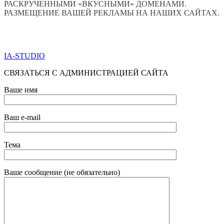
РАСКРУЧЕННЫМИ «ВКУСНЫМИ» ДОМЕНАМИ.
РАЗМЕЩЕНИЕ ВАШЕЙ РЕКЛАМЫ НА НАШИХ САЙТАХ.
ПО ВСЕМ ВОПРОСАМ ОБРАЩАТЬСЯ ЧЕРЕЗ ФОРМУ
ОБРАТНОЙ СВЯЗИ НИЖЕ
IA-STUDIO
СВЯЗАТЬСЯ С АДМИНИСТРАЦИЕЙ САЙТА
Ваше имя
Ваш e-mail
Тема
Ваше сообщение (не обязательно)