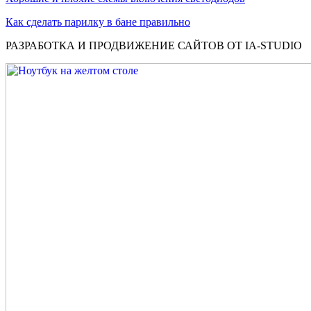
Как сделать парилку в бане правильно
РАЗРАБОТКА И ПРОДВИЖЕНИЕ САЙТОВ ОТ IA-STUDIO