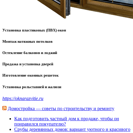
Установка пластиковых (ПВХ) окон
Монтаж натяжных потолков
Остекление балконов и лоджий
Продажа и установка дверей
Изготовление оконных решеток
Установка рольставней и жалюзи
https://oknarazvitie.ru
Домостройка — советы по строительству и ремонту
Как подготовить частный дом к продаже, чтобы он
понравился покупателю?
Срубы деревянных домов: вариант уютного и красивого