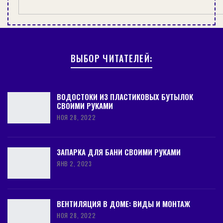
ВЫБОР ЧИТАТЕЛЕЙ:
ВОДОСТОКИ ИЗ ПЛАСТИКОВЫХ БУТЫЛОК
СВОИМИ РУКАМИ
НОЯ 28, 2022
ЗАПАРКА ДЛЯ БАНИ СВОИМИ РУКАМИ
ЯНВ 2, 2023
ВЕНТИЛЯЦИЯ В ДОМЕ: ВИДЫ И МОНТАЖ
НОЯ 28, 2022