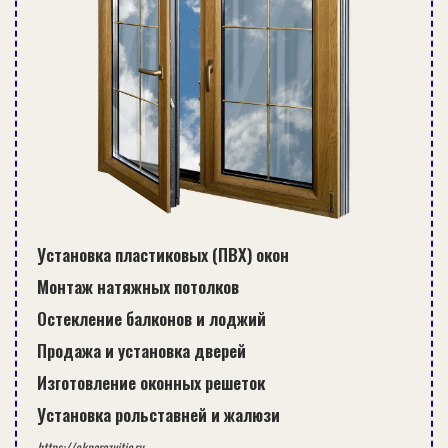
Установка пластиковых (ПВХ) окон
Монтаж натяжных потолков
Остекление балконов и лоджий
Продажа и установка дверей
Изготовление оконных решеток
Установка рольставней и жалюзи
https://oknarazvitie.ru