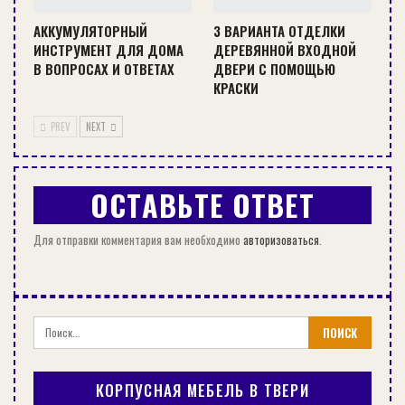
дома пригодится, пока вы не изготовите
АККУМУЛЯТОРНЫЙ
3 ВАРИАНТА ОТДЕЛКИ
стационарную лестницу своими руками.
ИНСТРУМЕНТ ДЛЯ ДОМА
ДЕРЕВЯННОЙ ВХОДНОЙ
В ВОПРОСАХ И ОТВЕТАХ
ДВЕРИ С ПОМОЩЬЮ
КРАСКИ
PREV
NEXT
ОСТАВЬТЕ ОТВЕТ
Для отправки комментария вам необходимо
авторизоваться
.
КОРПУСНАЯ МЕБЕЛЬ В ТВЕРИ