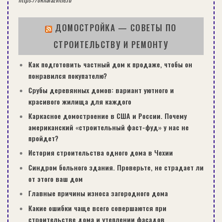
ДОМОСТРОЙКА — СОВЕТЫ ПО
СТРОИТЕЛЬСТВУ И РЕМОНТУ
Как подготовить частный дом к продаже, чтобы он
понравился покупателю?
Срубы деревянных домов: вариант уютного и
красивого жилища для каждого
Каркасное домостроение в США и России. Почему
американский «строительный фаст-фуд» у нас не
пройдет?
История строительства одного дома в Чехии
Синдром больного здания. Проверьте, не страдает ли
от этого ваш дом
Главные причины износа загородного дома
Какие ошибки чаще всего совершаются при
строительстве дома и утеплении фасадов