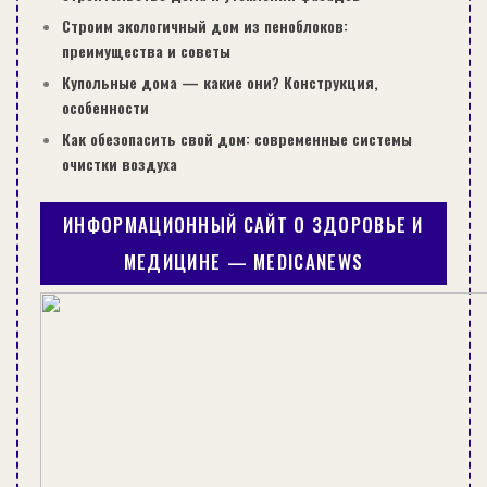
Строим экологичный дом из пеноблоков:
преимущества и советы
Купольные дома — какие они? Конструкция,
особенности
Как обезопасить свой дом: современные системы
очистки воздуха
ИНФОРМАЦИОННЫЙ САЙТ О ЗДОРОВЬЕ И
МЕДИЦИНЕ — MEDICANEWS