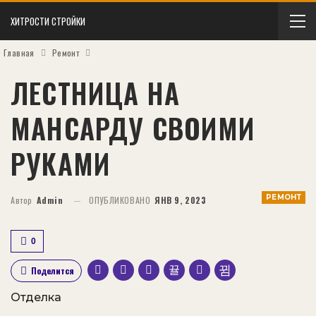
ХИТРОСТИ СТРОЙКИ
Главная
Ремонт
ЛЕСТНИЦА НА
МАНСАРДУ СВОИМИ
РУКАМИ
РЕМОНТ
Автор
Admin
ОПУБЛИКОВАНО
ЯНВ 9, 2023
0
Поделится
Отделка