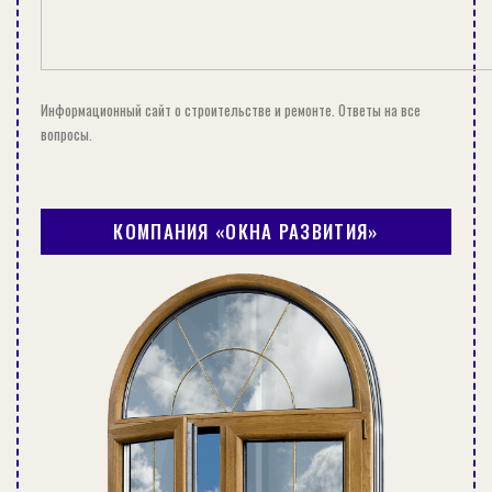
Информационный сайт о строительстве и ремонте. Ответы на все
вопросы.
КОМПАНИЯ «ОКНА РАЗВИТИЯ»