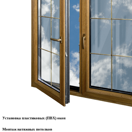
Установка пластиковых (ПВХ) окон
Монтаж натяжных потолков