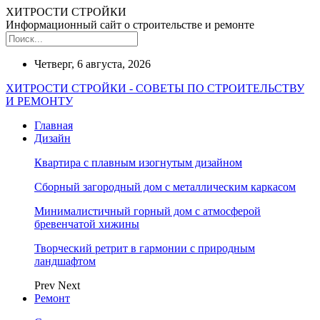
ХИТРОСТИ СТРОЙКИ
Информационный сайт о строительстве и ремонте
Четверг, 6 августа, 2026
ХИТРОСТИ СТРОЙКИ - СОВЕТЫ ПО СТРОИТЕЛЬСТВУ
И РЕМОНТУ
Главная
Дизайн
Квартира с плавным изогнутым дизайном
Сборный загородный дом с металлическим каркасом
Минималистичный горный дом с атмосферой
бревенчатой хижины
Творческий ретрит в гармонии с природным
ландшафтом
Prev
Next
Ремонт