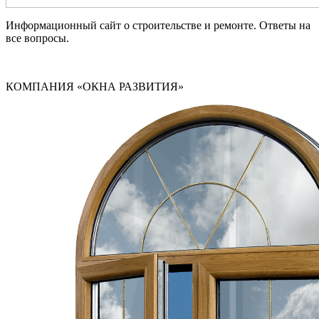
Информационный сайт о строительстве и ремонте. Ответы на
все вопросы.
КОМПАНИЯ «ОКНА РАЗВИТИЯ»