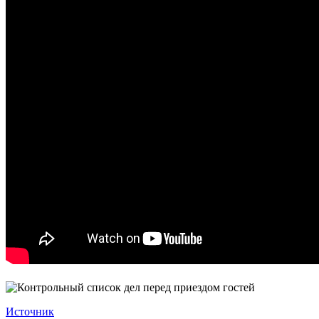
Источник