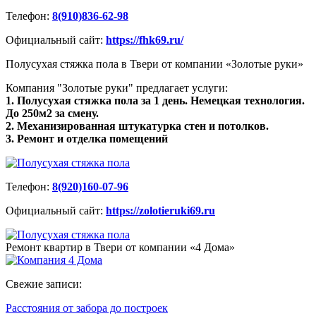
Телефон:
8(910)836-62-98
Официальный сайт:
https://fhk69.ru/
Полусухая стяжка пола в Твери от компании «Золотые руки»
Компания "Золотые руки" предлагает услуги:
1. Полусухая стяжка пола за 1 день. Немецкая технология.
До 250м2 за смену.
2. Механизированная штукатурка стен и потолков.
3. Ремонт и отделка помещений
Телефон:
8(920)160-07-96
Официальный сайт:
https://zolotieruki69.ru
Ремонт квартир в Твери от компании «4 Дома»
Свежие записи:
Расстояния от забора до построек