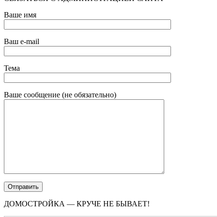
Ваше имя
Ваш e-mail
Тема
Ваше сообщение (не обязательно)
ДОМОСТРОЙКА — КРУЧЕ НЕ БЫВАЕТ!