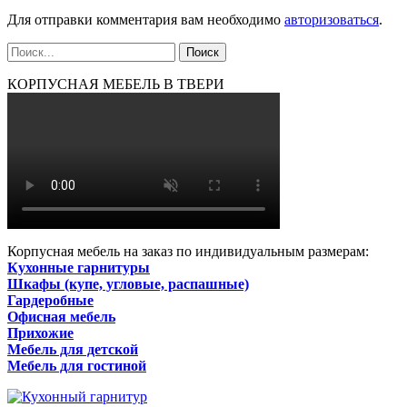
Для отправки комментария вам необходимо
авторизоваться
.
КОРПУСНАЯ МЕБЕЛЬ В ТВЕРИ
Корпусная мебель на заказ по индивидуальным размерам:
Кухонные гарнитуры
Шкафы (купе, угловые, распашные)
Гардеробные
Офисная мебель
Прихожие
Мебель для детской
Мебель для гостиной