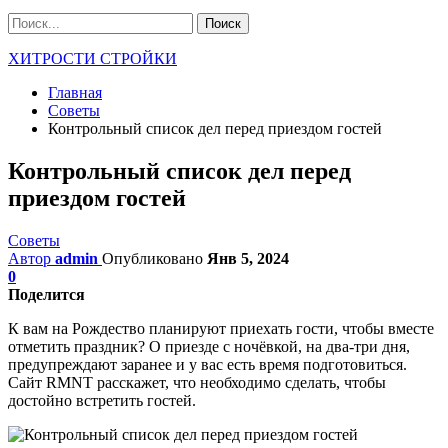
ХИТРОСТИ СТРОЙКИ
Главная
Советы
Контрольный список дел перед приездом гостей
Контрольный список дел перед
приездом гостей
Советы
Автор
admin
Опубликовано
Янв 5, 2024
0
Поделится
К вам на Рождество планируют приехать гости, чтобы вместе
отметить праздник? О приезде с ночёвкой, на два-три дня,
предупреждают заранее и у вас есть время подготовиться.
Сайт RMNT расскажет, что необходимо сделать, чтобы
достойно встретить гостей.