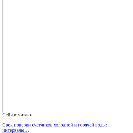
Сейчас читают
Срок поверки счетчиков холодной и горячей воды:
интервалы…