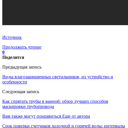
Источник
Продолжить чтение
0
Поделится
Предыдущая запись
Виды влагозащищенных светильников, их устройство и
особенности
Следующая запись
Как спрятать трубы в ванной: обзор лучших способов
маскировки трубопровода
Вам также могут понравиться
Еще от автора
Срок поверки счетчиков холодной и горячей воды: интервалы