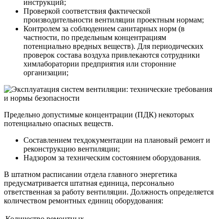
инструкций;
Проверкой соответствия фактической
производительности вентиляции проектным нормам;
Контролем за соблюдением санитарных норм (в
частности, по предельным концентрациям
потенциально вредных веществ). Для периодических
проверок состава воздуха привлекаются сотрудники
химлаборатории предприятия или сторонние
организации;
Предельно допустимые концентрации (ПДК) некоторых
потенциально опасных веществ.
Составлением техдокументации на плановый ремонт и
реконструкцию вентиляции;
Надзором за техническим состоянием оборудования.
В штатном расписании отдела главного энергетика
предусматривается штатная единица, персонально
ответственная за работу вентиляции. Должность определяется
количеством ремонтных единиц оборудования:
Количество ремонтных