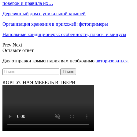
поверок и правила их…
Деревянный дом с уникальной крышей
Организация хранения в прихожей: фотопримеры
Напольные кондиционеры: особенности, плюсы и минусы
Prev
Next
Оставьте ответ
Для отправки комментария вам необходимо
авторизоваться
.
КОРПУСНАЯ МЕБЕЛЬ В ТВЕРИ