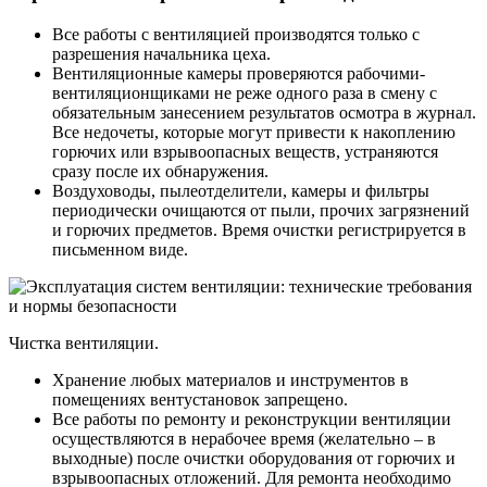
Все работы с вентиляцией производятся только с
разрешения начальника цеха.
Вентиляционные камеры проверяются рабочими-
вентиляционщиками не реже одного раза в смену с
обязательным занесением результатов осмотра в журнал.
Все недочеты, которые могут привести к накоплению
горючих или взрывоопасных веществ, устраняются
сразу после их обнаружения.
Воздуховоды, пылеотделители, камеры и фильтры
периодически очищаются от пыли, прочих загрязнений
и горючих предметов. Время очистки регистрируется в
письменном виде.
Чистка вентиляции.
Хранение любых материалов и инструментов в
помещениях вентустановок запрещено.
Все работы по ремонту и реконструкции вентиляции
осуществляются в нерабочее время (желательно – в
выходные) после очистки оборудования от горючих и
взрывоопасных отложений. Для ремонта необходимо