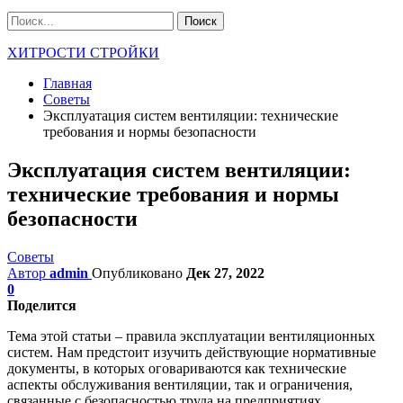
ХИТРОСТИ СТРОЙКИ
Главная
Советы
Эксплуатация систем вентиляции: технические
требования и нормы безопасности
Эксплуатация систем вентиляции:
технические требования и нормы
безопасности
Советы
Автор
admin
Опубликовано
Дек 27, 2022
0
Поделится
Тема этой статьи – правила эксплуатации вентиляционных
систем. Нам предстоит изучить действующие нормативные
документы, в которых оговариваются как технические
аспекты обслуживания вентиляции, так и ограничения,
связанные с безопасностью труда на предприятиях.