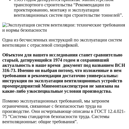
транспортного строительства “Рекомендации по
проектированию, монтажу и эксплуатации
вентиляционных систем при строительстве тоннелей”.
Одна из бесчисленных инструкций по эксплуатации систем
вентиляции с отраслевой спецификой.
Объектом для нашего исследования станет сравнительно
старый, датирующийся 1974 годом и сохранивший
актуальность в наше время документ под названием ВСН
316-73. Именно он выбран потому, что изложенные в нем
требования и рекомендации достаточно универсальны:
инструкция по эксплуатации вентиляционных устройств
промпредприятий Минмонтажспецстроя не завязана на
какие-либо узкоспециальные условия производства.
Помимо эксплуатационных требований, мы затронем
ограничения, связанные с безопасностью труда на
производстве. Они исчерпывающе описаны в ГОСТ 12.4.021-
75 “Система стандартов безопасности труда. Системы
вентиляционные: общие требования”.