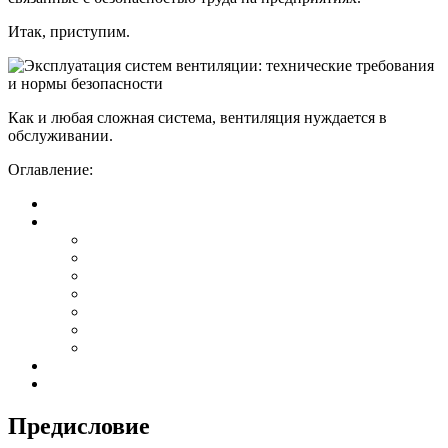
Итак, приступим.
Как и любая сложная система, вентиляция нуждается в
обслуживании.
Оглавление:
Предисловие