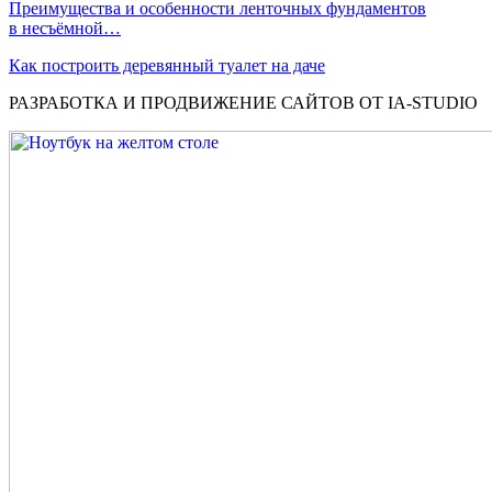
Преимущества и особенности ленточных фундаментов
в несъёмной…
Как построить деревянный туалет на даче
РАЗРАБОТКА И ПРОДВИЖЕНИЕ САЙТОВ ОТ IA-STUDIO