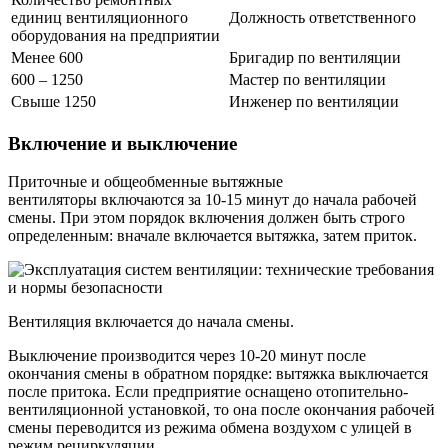
единиц вентиляционного
Должность ответственного
оборудования на предприятии
Менее 600
Бригадир по вентиляции
600 – 1250
Мастер по вентиляции
Свыше 1250
Инженер по вентиляции
Включение и выключение
Приточные и общеобменные вытяжные
вентиляторы включаются за 10-15 минут до начала рабочей
смены. При этом порядок включения должен быть строго
определенным: вначале включается вытяжка, затем приток.
Вентиляция включается до начала смены.
Выключение производится через 10-20 минут после
окончания смены в обратном порядке: вытяжка выключается
после притока. Если предприятие оснащено отопительно-
вентиляционной установкой, то она после окончания рабочей
смены переводится из режима обмена воздухом с улицей в
режим рециркуляции.