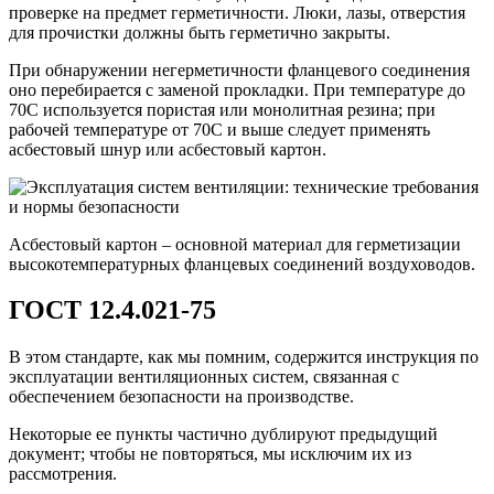
проверке на предмет герметичности. Люки, лазы, отверстия
для прочистки должны быть герметично закрыты.
При обнаружении негерметичности фланцевого соединения
оно перебирается с заменой прокладки. При температуре до
70С используется пористая или монолитная резина; при
рабочей температуре от 70С и выше следует применять
асбестовый шнур или асбестовый картон.
Асбестовый картон – основной материал для герметизации
высокотемпературных фланцевых соединений воздуховодов.
ГОСТ 12.4.021-75
В этом стандарте, как мы помним, содержится инструкция по
эксплуатации вентиляционных систем, связанная с
обеспечением безопасности на производстве.
Некоторые ее пункты частично дублируют предыдущий
документ; чтобы не повторяться, мы исключим их из
рассмотрения.