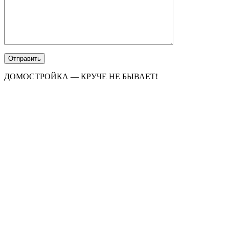
ДОМОСТРОЙКА — КРУЧЕ НЕ БЫВАЕТ!