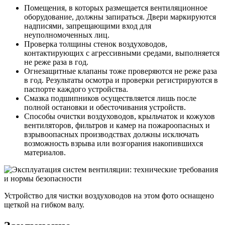
Помещения, в которых размещается вентиляционное
оборудование, должны запираться. Двери маркируются
надписями, запрещающими вход для
неуполномоченных лиц.
Проверка толщины стенок воздуховодов,
контактирующих с агрессивными средами, выполняется
не реже раза в год.
Огнезащитные клапаны тоже проверяются не реже раза
в год. Результаты осмотра и проверки регистрируются в
паспорте каждого устройства.
Смазка подшипников осуществляется лишь после
полной остановки и обесточивания устройств.
Способы очистки воздуховодов, крыльчаток и кожухов
вентиляторов, фильтров и камер на пожароопасных и
взрывоопасных производствах должны исключать
возможность взрыва или возгорания накопившихся
материалов.
Устройство для чистки воздуховодов на этом фото оснащено
щеткой на гибком валу.