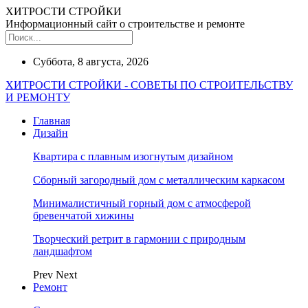
ХИТРОСТИ СТРОЙКИ
Информационный сайт о строительстве и ремонте
Суббота, 8 августа, 2026
ХИТРОСТИ СТРОЙКИ - СОВЕТЫ ПО СТРОИТЕЛЬСТВУ
И РЕМОНТУ
Главная
Дизайн
Квартира с плавным изогнутым дизайном
Сборный загородный дом с металлическим каркасом
Минималистичный горный дом с атмосферой
бревенчатой хижины
Творческий ретрит в гармонии с природным
ландшафтом
Prev
Next
Ремонт