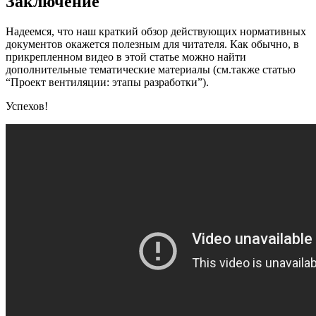
Заключение
Надеемся, что наш краткий обзор действующих нормативных
документов окажется полезным для читателя. Как обычно, в
прикрепленном видео в этой статье можно найти
дополнительные тематические материалы (см.также статью
“Проект вентиляции: этапы разработки”).
Успехов!