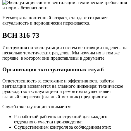
Несмотря на почтенный возраст, стандарт сохраняет
актуальность и периодически переиздается.
ВСН 316-73
Инструкция по эксплуатации систем вентиляции поделена на
несколько тематических разделов. Мы изучим их в том же
порядке, в котором они представлены в документе.
Организация эксплуатационных служб
Ответственность за состояние и эффективность работы
вентиляции возлагается на главного инженера; техническое
руководство эксплуатацией и ремонтом осуществляет
главный энергетик (главный механик) предприятия.
Служба эксплуатации занимается:
Разработкой рабочих инструкций для каждого
отдельного участка производства;
Осуществлением контроля за соблюдением этих