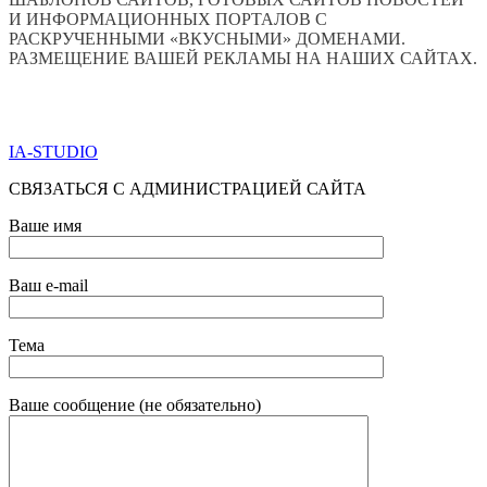
И ИНФОРМАЦИОННЫХ ПОРТАЛОВ С
РАСКРУЧЕННЫМИ «ВКУСНЫМИ» ДОМЕНАМИ.
РАЗМЕЩЕНИЕ ВАШЕЙ РЕКЛАМЫ НА НАШИХ САЙТАХ.
ПО ВСЕМ ВОПРОСАМ ОБРАЩАТЬСЯ ЧЕРЕЗ ФОРМУ
ОБРАТНОЙ СВЯЗИ НИЖЕ
IA-STUDIO
СВЯЗАТЬСЯ С АДМИНИСТРАЦИЕЙ САЙТА
Ваше имя
Ваш e-mail
Тема
Ваше сообщение (не обязательно)