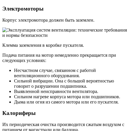
Электромоторы
Корпус электромотора должен быть заземлен.
Клемма заземления в коробке пускателя.
Подача питания на мотор немедленно прекращается при
следующих условиях:
Несчастном случае, связанном с работой
вентиляционного оборудования.
Сильной вибрации. Она с большой вероятностью
говорит о разрушении подшипника.
Выявленной неисправности вентилятора.
Сильном нагреве корпуса мотора или подшипников.
Дыма или огня из самого мотора или его пускателя.
Калориферы
Их периодическая очистка производится сжатым воздухом с
питанием от магистрали или баллона.