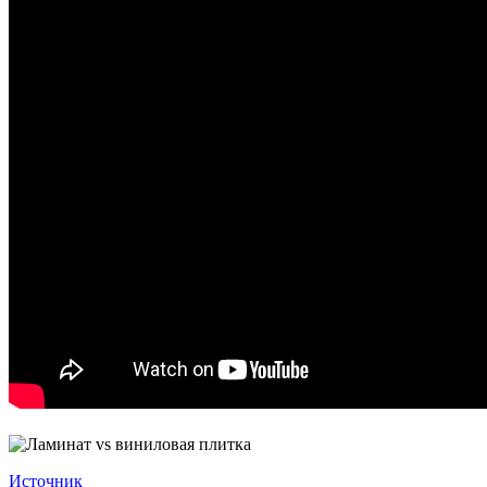
Источник