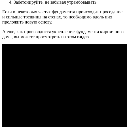
Забетонируйте, не забывая утрамбовывать.
Если в некоторых частях фундамента происходит проседание
и сильные трещины на стенах, то необходимо вдоль них
проложить новую основу.
А еще, как производится укрепление фундамента кирпичного
дома, вы можете просмотреть на этом
видео
.