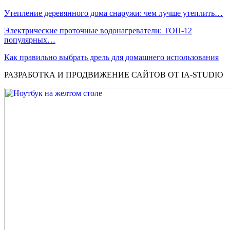
Утепление деревянного дома снаружи: чем лучше утеплить…
Электрические проточные водонагреватели: ТОП-12
популярных…
Как правильно выбрать дрель для домашнего использования
РАЗРАБОТКА И ПРОДВИЖЕНИЕ САЙТОВ ОТ IA-STUDIO