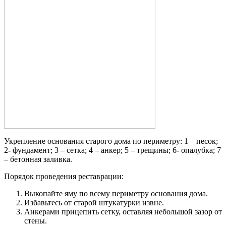
Укрепление основания старого дома по периметру: 1 – песок;
2- фундамент; 3 – сетка; 4 – анкер; 5 – трещины; 6- опалубка; 7
– бетонная заливка.
Порядок проведения реставрации:
Выкопайте яму по всему периметру основания дома.
Избавьтесь от старой штукатурки извне.
Анкерами прицепить сетку, оставляя небольшой зазор от
стены.