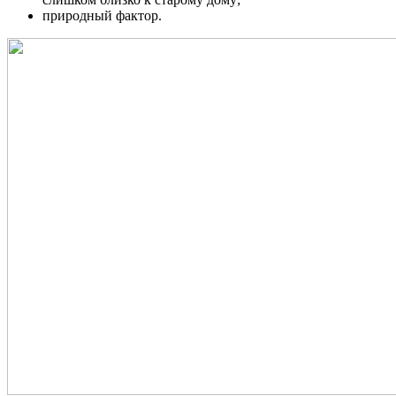
природный фактор.