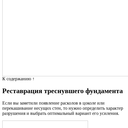
К содержанию ↑
Реставрация треснувшего фундамента
Если вы заметили появление расколов в цоколе или
перекашивание несущих стен, то нужно определить характер
разрушения и выбрать оптимальный вариант его усиления.