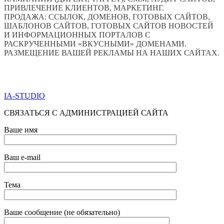
ПРИВЛЕЧЕНИЕ КЛИЕНТОВ, МАРКЕТИНГ.
ПРОДАЖА: ССЫЛОК, ДОМЕНОВ, ГОТОВЫХ САЙТОВ,
ШАБЛОНОВ САЙТОВ, ГОТОВЫХ САЙТОВ НОВОСТЕЙ
И ИНФОРМАЦИОННЫХ ПОРТАЛОВ С
РАСКРУЧЕННЫМИ «ВКУСНЫМИ» ДОМЕНАМИ.
РАЗМЕЩЕНИЕ ВАШЕЙ РЕКЛАМЫ НА НАШИХ САЙТАХ.
ПО ВСЕМ ВОПРОСАМ ОБРАЩАТЬСЯ ЧЕРЕЗ ФОРМУ
ОБРАТНОЙ СВЯЗИ НИЖЕ
IA-STUDIO
СВЯЗАТЬСЯ С АДМИНИСТРАЦИЕЙ САЙТА
Ваше имя
Ваш e-mail
Тема
Ваше сообщение (не обязательно)