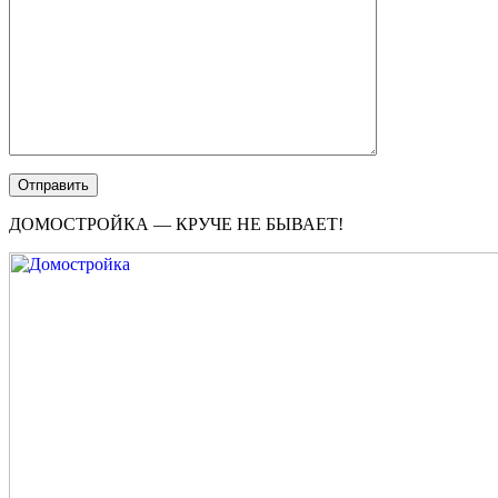
ДОМОСТРОЙКА — КРУЧЕ НЕ БЫВАЕТ!