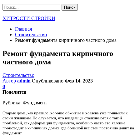
ХИТРОСТИ СТРОЙКИ
Главная
Строительство
Ремонт фундамента кирпичного частного дома
Ремонт фундамента кирпичного
частного дома
Строительство
Автор
admin
Опубликовано
Фев 14, 2023
0
Поделится
Рубрика:
Фундамент
Старые дома, как правило, хорошо обжитые и хозяева уже привыкли к
своим жилищам. Но случается, что владельцы сталкиваются с такой
проблемой, как деформация фундамента, особенно часто это явление
происходит в кирпичных домах, где большой вес стен постоянно давит на
фундамент.