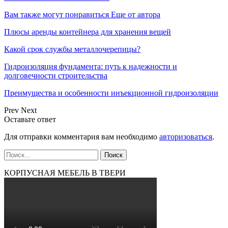
Вам также могут понравиться
Еще от автора
Плюсы аренды контейнера для хранения вещей
Какой срок службы металлочерепицы?
Гидроизоляция фундамента: путь к надежности и
долговечности строительства
Преимущества и особенности инъекционной гидроизоляции
Prev
Next
Оставьте ответ
Для отправки комментария вам необходимо
авторизоваться
.
КОРПУСНАЯ МЕБЕЛЬ В ТВЕРИ