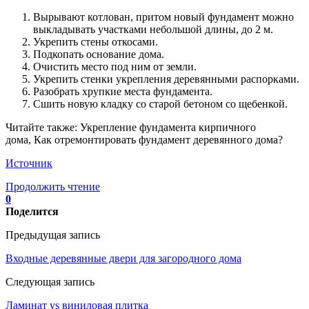
Вырывают котлован, притом новый фундамент можно
выкладывать участками небольшой длины, до 2 м.
Укрепить стены откосами.
Подкопать основание дома.
Очистить место под ним от земли.
Укрепить стенки укрепления деревянными распорками.
Разобрать хрупкие места фундамента.
Сшить новую кладку со старой бетоном со щебенкой.
Читайте также: Укрепление фундамента кирпичного
дома, Как отремонтировать фундамент деревянного дома?
Источник
Продолжить чтение
0
Поделится
Предыдущая запись
Входные деревянные двери для загородного дома
Следующая запись
Ламинат vs виниловая плитка