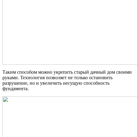
Таким способом можно укрепить старый дачный дом своими
руками. Технология позволяет не только остановить
разрушение, но и увеличить несущую способность
фундамента.