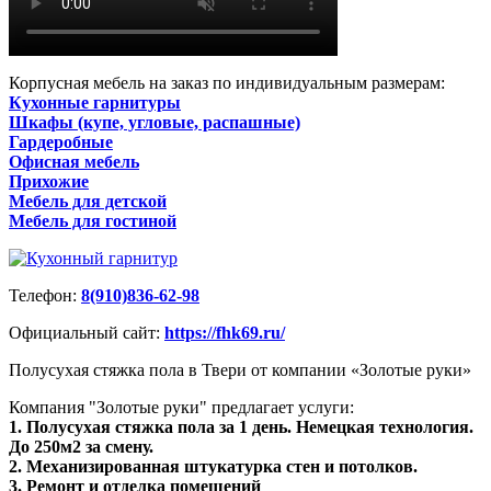
Корпусная мебель на заказ по индивидуальным размерам:
Кухонные гарнитуры
Шкафы (купе, угловые, распашные)
Гардеробные
Офисная мебель
Прихожие
Мебель для детской
Мебель для гостиной
Телефон:
8(910)836-62-98
Официальный сайт:
https://fhk69.ru/
Полусухая стяжка пола в Твери от компании «Золотые руки»
Компания "Золотые руки" предлагает услуги:
1. Полусухая стяжка пола за 1 день. Немецкая технология.
До 250м2 за смену.
2. Механизированная штукатурка стен и потолков.
3. Ремонт и отделка помещений