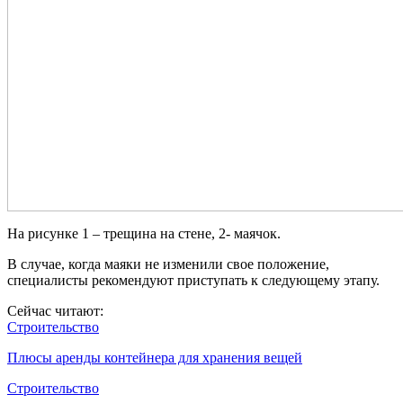
На рисунке 1 – трещина на стене, 2- маячок.
В случае, когда маяки не изменили свое положение,
специалисты рекомендуют приступать к следующему этапу.
Сейчас читают:
Строительство
Плюсы аренды контейнера для хранения вещей
Строительство