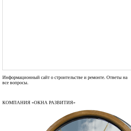
Информационный сайт о строительстве и ремонте. Ответы на
все вопросы.
КОМПАНИЯ «ОКНА РАЗВИТИЯ»