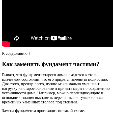
К содержанию ↑
Как заменить фундамент частями?
Бывает, что фундамент старого дома находится в столь
плачевном состоянии, что его придется заменить полностью.
Для этого, прежде всего, нужно максимально уменьшить
нагрузку на старое основание и принять меры по сохранению
устойчивости дома. Например, можно перпендикулярно к
основанию здания выставить деревянные «стулья» или же
временных каменных столбов под стенами.
Замена фундамента происходит по такой схеме.