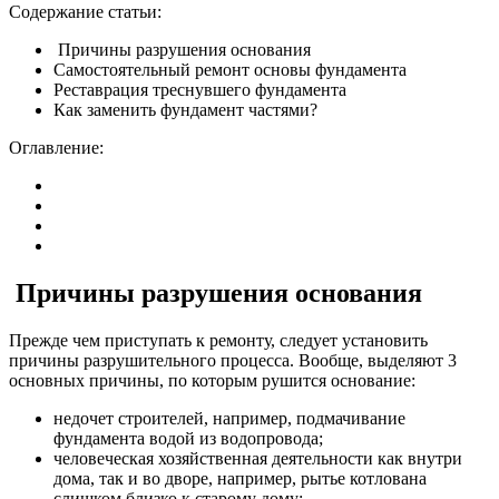
Содержание статьи:
Причины разрушения основания
Самостоятельный ремонт основы фундамента
Реставрация треснувшего фундамента
Как заменить фундамент частями?
Оглавление:
Причины разрушения основания
Прежде чем приступать к ремонту, следует установить
причины разрушительного процесса. Вообще, выделяют 3
основных причины, по которым рушится основание:
недочет строителей, например, подмачивание
фундамента водой из водопровода;
человеческая хозяйственная деятельности как внутри
дома, так и во дворе, например, рытье котлована
слишком близко к старому дому;