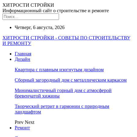
ХИТРОСТИ СТРОЙКИ
Информационный сайт о строительстве и ремонте
Четверг, 6 августа, 2026
ХИТРОСТИ СТРОЙКИ - СОВЕТЫ ПО СТРОИТЕЛЬСТВУ
И РЕМОНТУ
Главная
Дизайн
Квартира с плавным изогнутым дизайном
Сборный загородный дом с металлическим каркасом
Минималистичный горный дом с атмосферой
бревенчатой хижины
Творческий ретрит в гармонии с природным
ландшафтом
Prev
Next
Ремонт