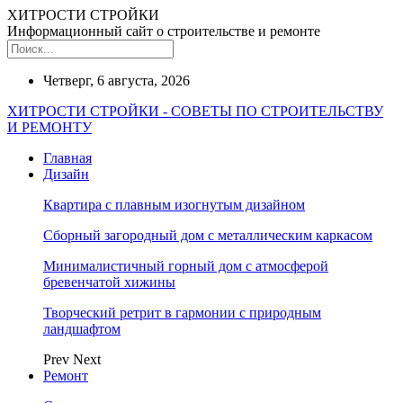
ХИТРОСТИ СТРОЙКИ
Информационный сайт о строительстве и ремонте
Четверг, 6 августа, 2026
ХИТРОСТИ СТРОЙКИ - СОВЕТЫ ПО СТРОИТЕЛЬСТВУ
И РЕМОНТУ
Главная
Дизайн
Квартира с плавным изогнутым дизайном
Сборный загородный дом с металлическим каркасом
Минималистичный горный дом с атмосферой
бревенчатой хижины
Творческий ретрит в гармонии с природным
ландшафтом
Prev
Next
Ремонт