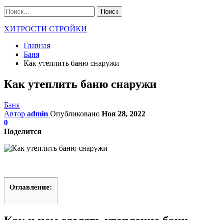
ХИТРОСТИ СТРОЙКИ
Главная
Баня
Как утеплить баню снаружи
Как утеплить баню снаружи
Баня
Автор
admin
Опубликовано
Ноя 28, 2022
0
Поделится
Оглавление: