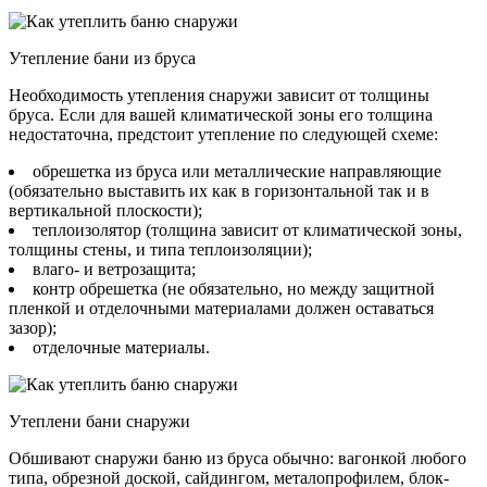
Утепление бани из бруса
Необходимость утепления снаружи зависит от толщины
бруса. Если для вашей климатической зоны его толщина
недостаточна, предстоит утепление по следующей схеме:
обрешетка из бруса или металлические направляющие
(обязательно выставить их как в горизонтальной так и в
вертикальной плоскости);
теплоизолятор (толщина зависит от климатической зоны,
толщины стены, и типа теплоизоляции);
влаго- и ветрозащита;
контр обрешетка (не обязательно, но между защитной
пленкой и отделочными материалами должен оставаться
зазор);
отделочные материалы.
Утеплени бани снаружи
Обшивают снаружи баню из бруса обычно: вагонкой любого
типа, обрезной доской, сайдингом, металопрофилем, блок-