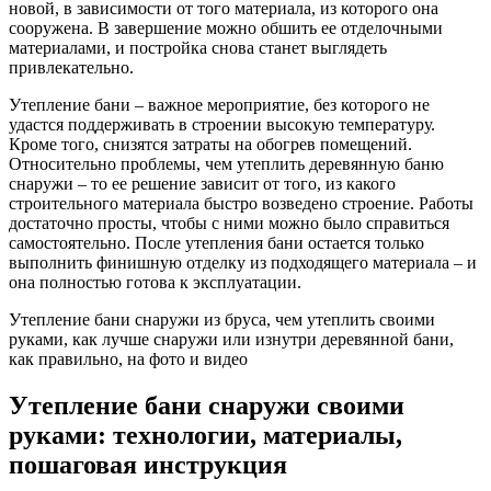
новой, в зависимости от того материала, из которого она
сооружена. В завершение можно обшить ее отделочными
материалами, и постройка снова станет выглядеть
привлекательно.
Утепление бани – важное мероприятие, без которого не
удастся поддерживать в строении высокую температуру.
Кроме того, снизятся затраты на обогрев помещений.
Относительно проблемы, чем утеплить деревянную баню
снаружи – то ее решение зависит от того, из какого
строительного материала быстро возведено строение. Работы
достаточно просты, чтобы с ними можно было справиться
самостоятельно. После утепления бани остается только
выполнить финишную отделку из подходящего материала – и
она полностью готова к эксплуатации.
Утепление бани снаружи из бруса, чем утеплить своими
руками, как лучше снаружи или изнутри деревянной бани,
как правильно, на фото и видео
Утепление бани снаружи своими
руками: технологии, материалы,
пошаговая инструкция