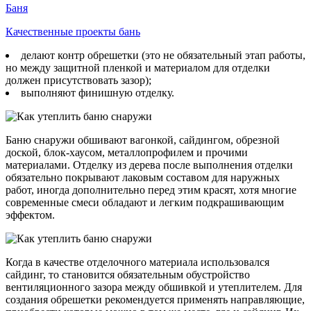
Баня
Качественные проекты бань
делают контр обрешетки (это не обязательный этап работы,
но между защитной пленкой и материалом для отделки
должен присутствовать зазор);
выполняют финишную отделку.
Баню снаружи обшивают вагонкой, сайдингом, обрезной
доской, блок-хаусом, металлопрофилем и прочими
материалами. Отделку из дерева после выполнения отделки
обязательно покрывают лаковым составом для наружных
работ, иногда дополнительно перед этим красят, хотя многие
современные смеси обладают и легким подкрашивающим
эффектом.
Когда в качестве отделочного материала использовался
сайдинг, то становится обязательным обустройство
вентиляционного зазора между обшивкой и утеплителем. Для
создания обрешетки рекомендуется применять направляющие,