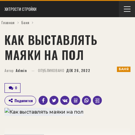
ХИТРОСТИ СТРОЙКИ
Главная
Баня
КАК ВЫСТАВЛЯТЬ
МАЯКИ НА ПОЛ
БАНЯ
Автор
Admin
ОПУБЛИКОВАНО
ДЕК 26, 2022
0
Поделится