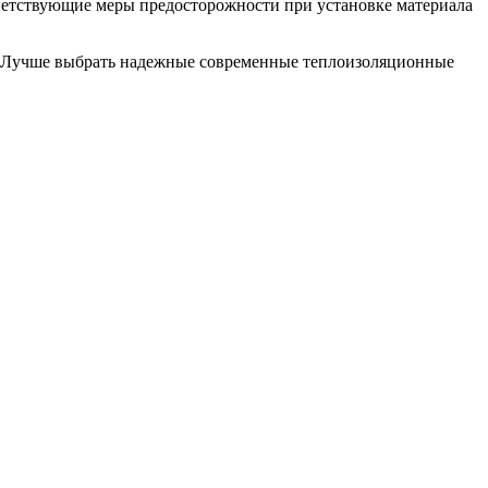
тветствующие меры предосторожности при установке материала
е. Лучше выбрать надежные современные теплоизоляционные