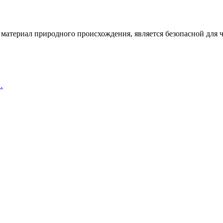
материал природного происхождения, является безопасной для че
…