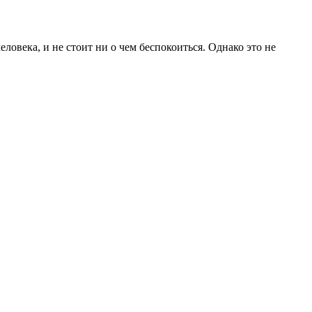
ловека, и не стоит ни о чем беспокоиться. Однако это не