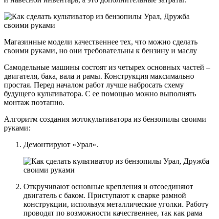
Магазинные модели качественнее тех, что можно сделать
своими руками, но они требовательны к бензину и маслу
Самодельные машины состоят из четырех основных частей –
двигателя, бака, вала и рамы. Конструкция максимально
простая. Перед началом работ лучше набросать схему
будущего культиватора. С ее помощью можно выполнять
монтаж поэтапно.
Алгоритм создания мотокультиватора из бензопилы своими
руками:
Демонтируют «Урал».
Откручивают основные крепления и отсоединяют
двигатель с баком. Приступают к сварке рамной
конструкции, используя металлические уголки. Работу
проводят по возможности качественнее, так как рама