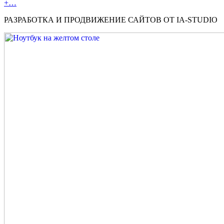
+…
РАЗРАБОТКА И ПРОДВИЖЕНИЕ САЙТОВ ОТ IA-STUDIO