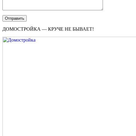
ДОМОСТРОЙКА — КРУЧЕ НЕ БЫВАЕТ!