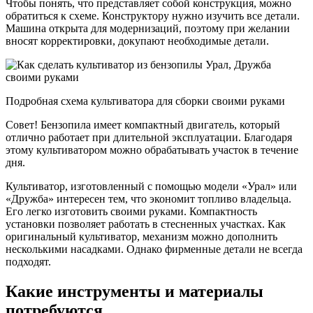
Чтобы понять, что представляет собой конструкция, можно
обратиться к схеме. Конструктору нужно изучить все детали.
Машина открыта для модернизаций, поэтому при желании
вносят корректировки, докупают необходимые детали.
Подробная схема культиватора для сборки своими руками
Совет! Бензопила имеет компактный двигатель, который
отлично работает при длительной эксплуатации. Благодаря
этому культиватором можно обрабатывать участок в течение
дня.
Культиватор, изготовленный с помощью модели «Урал» или
«Дружба» интересен тем, что экономит топливо владельца.
Его легко изготовить своими руками. Компактность
установки позволяет работать в стесненных участках. Как
оригинальный культиватор, механизм можно дополнить
несколькими насадками. Однако фирменные детали не всегда
подходят.
Какие инструменты и материалы
потребуются