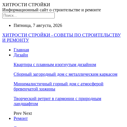
ХИТРОСТИ СТРОЙКИ
Информационный сайт о строительстве и ремонте
Пятница, 7 августа, 2026
ХИТРОСТИ СТРОЙКИ - СОВЕТЫ ПО СТРОИТЕЛЬСТВУ
И РЕМОНТУ
Главная
Дизайн
Квартира с плавным изогнутым дизайном
Сборный загородный дом с металлическим каркасом
Минималистичный горный дом с атмосферой
бревенчатой хижины
Творческий ретрит в гармонии с природным
ландшафтом
Prev
Next
Ремонт