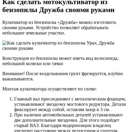
Как сделать мотокультиватор из
бензопилы Дружба своими руками
Культиватор из бензопилы «Дружба» можно изготовить
своими руками. Устройство позволяет обрабатывать
небольшие земельные участки.
Конструкция из бензопилы может иметь вид велосипеда,
небольшой коляски или тачки
Внимание! После возделывания грунт фрезеруется, клубни
выкапываются.
Монтаж культиватора осуществляют по схеме:
Главный вал присоединяют с металлическим фланцем,
устанавливают звездочку мостового редуктора. Детали
фиксируют между собой, оставляя зазор в 3 см.
При наличии автомобильных деталей устанавливают
две дополнительные звездочки. Для этого подойдет
старый ВАЗ. Благодаря модернизации владелец
увеличит расстояние между редуктором и грунтом.