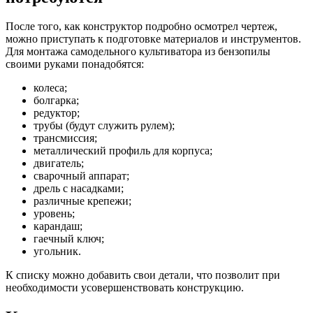
После того, как конструктор подробно осмотрел чертеж,
можно приступать к подготовке материалов и инструментов.
Для монтажа самодельного культиватора из бензопилы
своими руками понадобятся:
колеса;
болгарка;
редуктор;
трубы (будут служить рулем);
трансмиссия;
металлический профиль для корпуса;
двигатель;
сварочный аппарат;
дрель с насадками;
различные крепежи;
уровень;
карандаш;
гаечный ключ;
угольник.
К списку можно добавить свои детали, что позволит при
необходимости усовершенствовать конструкцию.