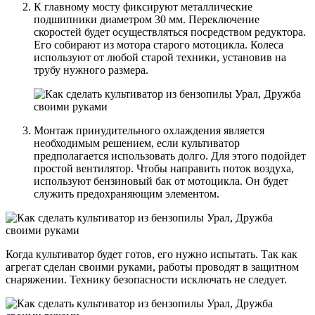
К главному мосту фиксируют металлические
подшипники диаметром 30 мм. Переключение
скоростей будет осуществляться посредством редуктора.
Его собирают из мотора старого мотоцикла. Колеса
используют от любой старой техники, установив на
трубу нужного размера.
Монтаж принудительного охлаждения является
необходимым решением, если культиватор
предполагается использовать долго. Для этого подойдет
простой вентилятор. Чтобы направить поток воздуха,
используют бензиновый бак от мотоцикла. Он будет
служить предохраняющим элементом.
Когда культиватор будет готов, его нужно испытать. Так как
агрегат сделан своими руками, работы проводят в защитном
снаряжении. Технику безопасности исключать не следует.