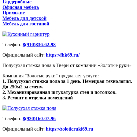
Гардеробные
Офисная мебель
Прихожие
Мебель для детской
Мебель для гостиной
Телефон:
8(910)836-62-98
Официальный сайт:
https://fhk69.ru/
Полусухая стяжка пола в Твери от компании «Золотые руки»
Компания "Золотые руки" предлагает услуги:
1. Полусухая стяжка пола за 1 день. Немецкая технология.
До 250м2 за смену.
2. Механизированная штукатурка стен и потолков.
3. Ремонт и отделка помещений
Телефон:
8(920)160-07-96
Официальный сайт:
https://zolotieruki69.ru