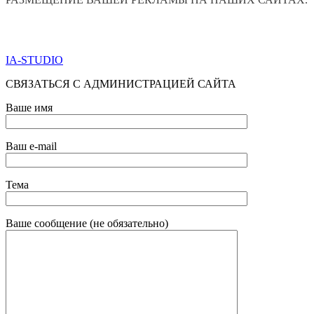
ПО ВСЕМ ВОПРОСАМ ОБРАЩАТЬСЯ ЧЕРЕЗ ФОРМУ
ОБРАТНОЙ СВЯЗИ НИЖЕ
IA-STUDIO
СВЯЗАТЬСЯ С АДМИНИСТРАЦИЕЙ САЙТА
Ваше имя
Ваш e-mail
Тема
Ваше сообщение (не обязательно)