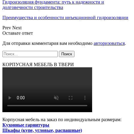
Гидроизоляция фундамента: путь к надежности и
долговечности строительства
Преимущества и особенности инъекционной гидроизоляции
Prev
Next
Оставьте ответ
Для отправки комментария вам необходимо
авторизоваться
.
КОРПУСНАЯ МЕБЕЛЬ В ТВЕРИ
Корпусная мебель на заказ по индивидуальным размерам:
Кухонные гарнитуры
Шкафы (купе, угловые, распашные)