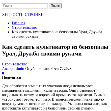
ХИТРОСТИ СТРОЙКИ
Главная
Строительство
Как сделать культиватор из бензопилы Урал, Дружба
своими руками
Как сделать культиватор из бензопилы
Урал, Дружба своими руками
Строительство
Автор
admin
Опубликовано
Фев 7, 2023
0
Поделится
Для обработки земельных участков люди используют
специальные машины – культиваторы. Они позволяют
возделывать почву за короткий промежуток времени. Взамен
устройство требует топливо. В экономическом плане такую
покупку может позволить не каждый. Умельцы показали, как
изготовить культиватор из бензопилы своими руками,