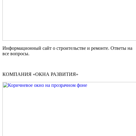
Информационный сайт о строительстве и ремонте. Ответы на
все вопросы.
КОМПАНИЯ «ОКНА РАЗВИТИЯ»