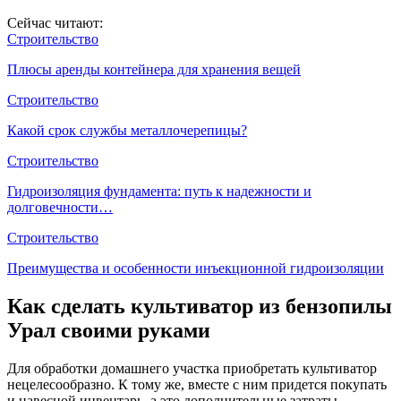
Сейчас читают:
Строительство
Плюсы аренды контейнера для хранения вещей
Строительство
Какой срок службы металлочерепицы?
Строительство
Гидроизоляция фундамента: путь к надежности и
долговечности…
Строительство
Преимущества и особенности инъекционной гидроизоляции
Как сделать культиватор из бензопилы
Урал своими руками
Для обработки домашнего участка приобретать культиватор
нецелесообразно. К тому же, вместе с ним придется покупать
и навесной инвентарь, а это дополнительные затраты.