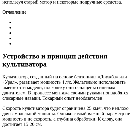
используя старый мотор и некоторые подручные средства.
Оглавление:
Устройство и принцип действия
культиватора
Культиватор, созданный на основе бензопилы «Дружба» или
«Урал», развивает мощность 4 л/с. Желательно использовать
именно эти модели, поскольку они оснащены сильным
двигателем. В процессе монтажа своими руками понадобятся
слесарные навыки. Токарный опыт необязателен.
Скорость культиватора будет ограничена 25 км/ч, что неплохо
для самодельной машины. Однако самый важный параметр не
мощность и не скорость, а глубина обработки. К слову, она
достигает 15-20 см.