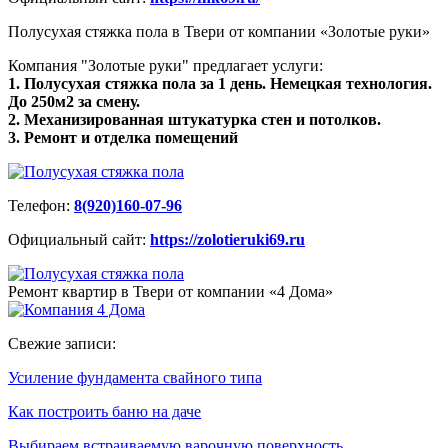
Полусухая стяжка пола в Твери от компании «Золотые руки»
Компания "Золотые руки" предлагает услуги:
1. Полусухая стяжка пола за 1 день. Немецкая технология.
До 250м2 за смену.
2. Механизированная штукатурка стен и потолков.
3. Ремонт и отделка помещений
Телефон:
8(920)160-07-96
Официальный сайт:
https://zolotieruki69.ru
Ремонт квартир в Твери от компании «4 Дома»
Свежие записи:
Усиление фундамента свайного типа
Как построить баню на даче
Выбираем встраиваемую варочную поверхность