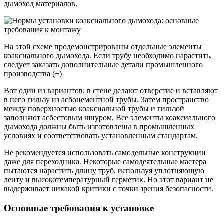
дымоход материалов.
На этой схеме продемонстрированы отдельные элементы
коаксиального дымохода. Если трубу необходимо нарастить,
следует заказать дополнительные детали промышленного
производства (+)
Вот один из вариантов: в стене делают отверстие и вставляют
в него гильзу из асбоцементной трубы. Затем пространство
между поверхностью коаксиальной трубы и гильзой
заполняют асбестовым шнуром. Все элементы коаксиального
дымохода должны быть изготовлены в промышленных
условиях и соответствовать установленным стандартам.
Не рекомендуется использовать самодельные конструкции
даже для переходника. Некоторые самодеятельные мастера
пытаются нарастить длину труб, используя уплотняющую
ленту и высокотемпературный герметик. Но этот вариант не
выдерживает никакой критики с точки зрения безопасности.
Основные требования к установке