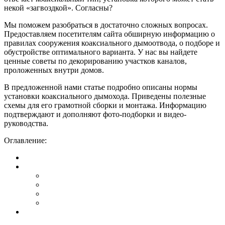
некой «загвоздкой». Согласны?
Мы поможем разобраться в достаточно сложных вопросах.
Предоставляем посетителям сайта обширную информацию о
правилах сооружения коаксиального дымоотвода, о подборе и
обустройстве оптимального варианта. У нас вы найдете
ценные советы по декорированию участков каналов,
проложенных внутри домов.
В предложенной нами статье подробно описаны нормы
установки коаксиального дымохода. Приведены полезные
схемы для его грамотной сборки и монтажа. Информацию
подтверждают и дополняют фото-подборки и видео-
руководства.
Оглавление: