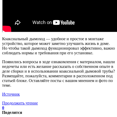
Коаксиальный дымоход — удобное и простое в монтаже
устройство, которое может заметно улучшить жизнь в доме.
Но чтобы такой дымоход функционировал эффективно, важно
соблюдать нормы и требования при его установке.
Появились вопросы в ходе ознакомления с материалом, нашли
недочеты или есть желание рассказать о собственном опыте в
деле сборки и в использовании коаксиальной дымовой трубы?
Размещайте, пожалуйста, комментарии в расположенном под
статьей блоке. Оставляйте посты с вашим мнением и фото по
теме.
Источник
Продолжить чтение
0
Поделится