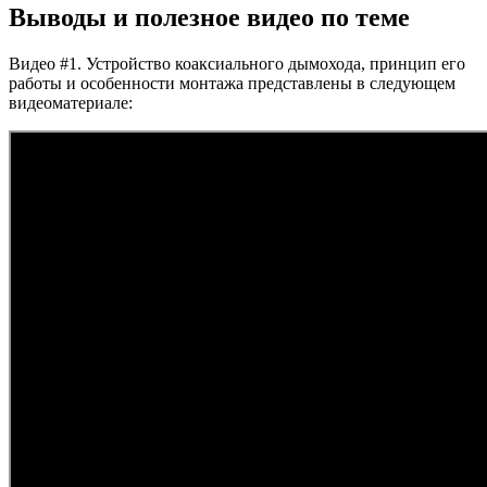
Выводы и полезное видео по теме
Видео #1. Устройство коаксиального дымохода, принцип его
работы и особенности монтажа представлены в следующем
видеоматериале: