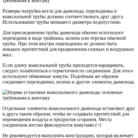
Размеры патрубка котла для дымохода, переходника и
коаксиальной трубы должны соответствовать друг другу.
Использование трубы меньшего диаметра недопустимо
Для присоединения трубы дымохода обычно используют
переходник в виде тройника, колена или отрезка обычной
трубы. При этом внутри переходника не должно быть
никаких препятствий для продвижения газовых и воздушных
масс.
Если длину коаксиальной трубы приходится наращивать,
следует позаботиться о герметичности соединения. Для этого
используют обжимные хомуты. Подобным же образом
соединяют переходники, колена и другие элементы дымохода.
Отдельные элементы коаксиального дымохода вставляют друг
в друга таким образом, чтобы не создавать препятствий для
перемещения воздуха и продуктов сгорания. Места
соединения жестко фиксируются хомутами (+)
Не рекомендуется выполнять конструкцию, которая включает