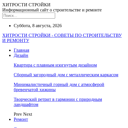
ХИТРОСТИ СТРОЙКИ
Информационный сайт о строительстве и ремонте
Суббота, 8 августа, 2026
ХИТРОСТИ СТРОЙКИ - СОВЕТЫ ПО СТРОИТЕЛЬСТВУ
И РЕМОНТУ
Главная
Дизайн
Квартира с плавным изогнутым дизайном
Сборный загородный дом с металлическим каркасом
Минималистичный горный дом с атмосферой
бревенчатой хижины
Творческий ретрит в гармонии с природным
ландшафтом
Prev
Next
Ремонт