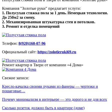
Компания "Золотые руки" предлагает услуги:
1. Полусухая стяжка пола за 1 день. Немецкая технология.
До 250м2 за смену.
2. Механизированная штукатурка стен и потолков.
3. Ремонт и отделка помещений
Телефон:
8(920)160-07-96
Официальный сайт:
https://zolotieruki69.ru
Ремонт квартир в Твери от компании «4 Дома»
Свежие записи:
Кресло-качалка своими руками из фанеры — чертежи и
пошаговые…
Почему минимализм в интерьере — это дорого и не для всех
Сколько розеток должно быть в квартире (доме)