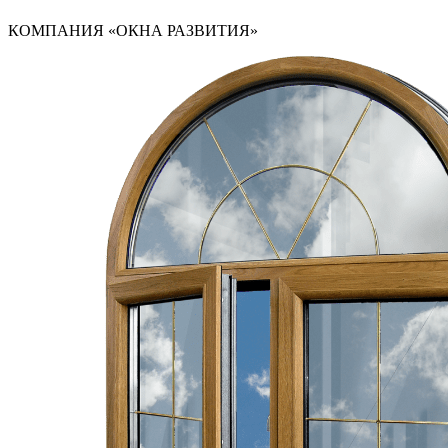
КОМПАНИЯ «ОКНА РАЗВИТИЯ»