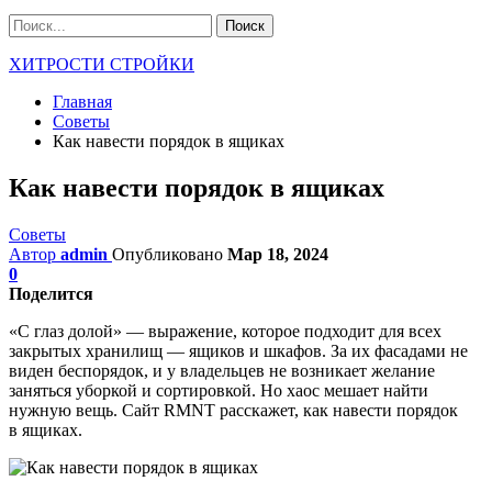
ХИТРОСТИ СТРОЙКИ
Главная
Советы
Как навести порядок в ящиках
Как навести порядок в ящиках
Советы
Автор
admin
Опубликовано
Мар 18, 2024
0
Поделится
«С глаз долой» — выражение, которое подходит для всех
закрытых хранилищ — ящиков и шкафов. За их фасадами не
виден беспорядок, и у владельцев не возникает желание
заняться уборкой и сортировкой. Но хаос мешает найти
нужную вещь. Сайт RMNT расскажет, как навести порядок
в ящиках.