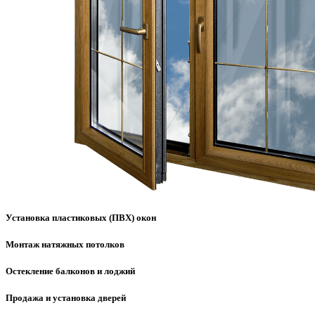
Установка пластиковых (ПВХ) окон
Монтаж натяжных потолков
Остекление балконов и лоджий
Продажа и установка дверей