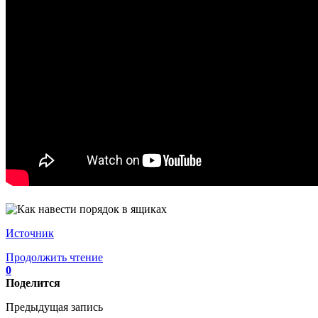
Источник
Продолжить чтение
0
Поделится
Предыдущая запись