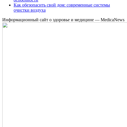
Как обезопасить свой дом: современные системы
очистки воздуха
Информационный сайт о здоровье и медицине — MedicaNews