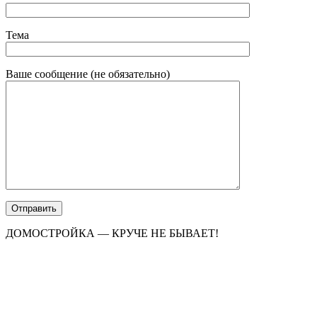
Тема
Ваше сообщение (не обязательно)
ДОМОСТРОЙКА — КРУЧЕ НЕ БЫВАЕТ!