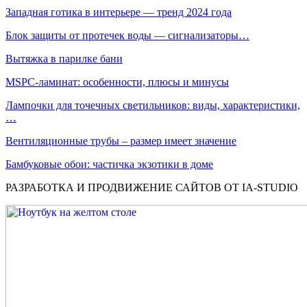
Западная готика в интерьере — тренд 2024 года
Блок защиты от протечек воды — сигнализаторы…
Вытяжка в парилке бани
MSPC-ламинат: особенности, плюсы и минусы
Лампочки для точечных светильников: виды, характеристики,
…
Вентиляционные трубы – размер имеет значение
Бамбуковые обои: частичка экзотики в доме
РАЗРАБОТКА И ПРОДВИЖЕНИЕ САЙТОВ ОТ IA-STUDIO