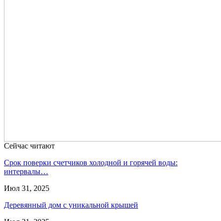
Сейчас читают
Срок поверки счетчиков холодной и горячей воды:
интервалы…
Июл 31, 2025
Деревянный дом с уникальной крышей