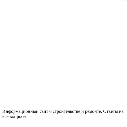
Информационный сайт о строительстве и ремонте. Ответы на
все вопросы.