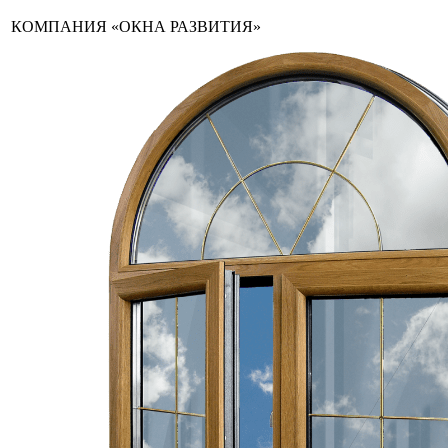
КОМПАНИЯ «ОКНА РАЗВИТИЯ»