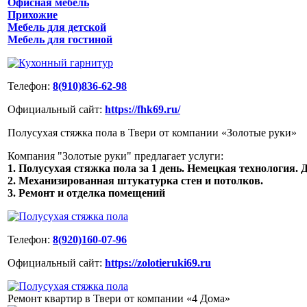
Офисная мебель
Прихожие
Мебель для детской
Мебель для гостиной
Телефон:
8(910)836-62-98
Официальный сайт:
https://fhk69.ru/
Полусухая стяжка пола в Твери от компании «Золотые руки»
Компания "Золотые руки" предлагает услуги:
1. Полусухая стяжка пола за 1 день. Немецкая технология. Д
2. Механизированная штукатурка стен и потолков.
3. Ремонт и отделка помещений
Телефон:
8(920)160-07-96
Официальный сайт:
https://zolotieruki69.ru
Ремонт квартир в Твери от компании «4 Дома»