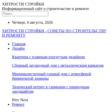
ХИТРОСТИ СТРОЙКИ
Информационный сайт о строительстве и ремонте
Четверг, 6 августа, 2026
ХИТРОСТИ СТРОЙКИ - СОВЕТЫ ПО СТРОИТЕЛЬСТВУ
И РЕМОНТУ
Главная
Дизайн
Квартира с плавным изогнутым дизайном
Сборный загородный дом с металлическим каркасом
Минималистичный горный дом с атмосферой
бревенчатой хижины
Творческий ретрит в гармонии с природным
ландшафтом
Prev
Next
Ремонт