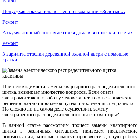
Ремонт
Полусухая стяжка пола в Твери от компании «Золотые…
Ремонт
Аккумуляторный инструмент для дома в вопросах и ответах
Ремонт
3 варианта отделки деревянной входной двери с помощью
краски
При необходимости замены квартирного распределительного
щитка, возникает множество вопросов. Если опыта
электромонтажных работ у человека нет, то он склоняется к
решению данной проблемы путем привлечения специалиста.
Но сложно ли на самом деле осуществить замену
электрического распределительного щитка квартиры?
В данной статье рассмотрим процесс замены квартирного
щитка в различных ситуациях, приведем практические
рекомендации, которые помогут произвести данную работу