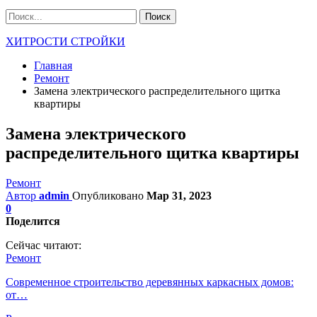
ХИТРОСТИ СТРОЙКИ
Главная
Ремонт
Замена электрического распределительного щитка
квартиры
Замена электрического
распределительного щитка квартиры
Ремонт
Автор
admin
Опубликовано
Мар 31, 2023
0
Поделится
Сейчас читают:
Ремонт
Современное строительство деревянных каркасных домов:
от…