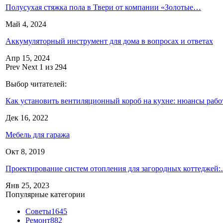
Полусухая стяжка пола в Твери от компании «Золотые…
Май 4, 2024
Аккумуляторный инструмент для дома в вопросах и ответах
Апр 15, 2024
Prev
Next
1 из 294
Выбор читателей:
Как установить вентиляционный короб на кухне: нюансы рабо
Дек 16, 2022
Мебель для гаража
Окт 8, 2019
Проектирование систем отопления для загородных коттеджей
Янв 25, 2023
Популярные категории
Советы
1645
Ремонт
882