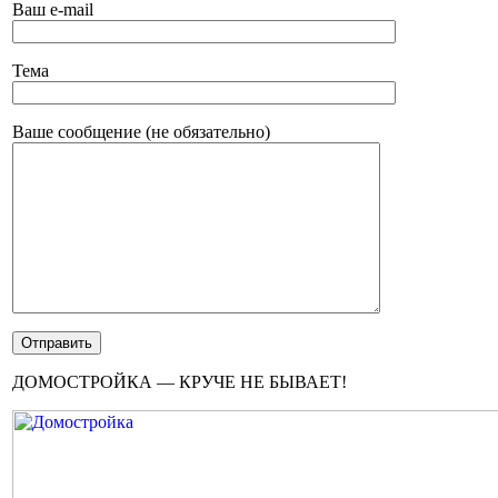
Ваш e-mail
Тема
Ваше сообщение (не обязательно)
ДОМОСТРОЙКА — КРУЧЕ НЕ БЫВАЕТ!