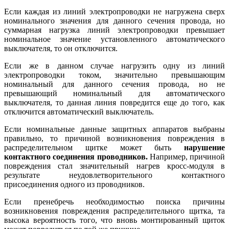
Если каждая из линий электропроводки не нагружена сверх
номинального значения для данного сечения провода, но
суммарная нагрузка линий электропроводки превышает
номинальное значение установленного автоматического
выключателя, то он отключится.
Если же в данном случае нагрузить одну из линий
электропроводки током, значительно превышающим
номинальный для данного сечения провода, но не
превышающий номинальный для автоматического
выключателя, то данная линия повредится еще до того, как
отключится автоматический выключатель.
Если номинальные данные защитных аппаратов выбраны
правильно, то причиной возникновения повреждения в
распределительном щитке может быть
нарушение
контактного соединения проводников.
Например, причиной
повреждения стал значительный нагрев кросс-модуля в
результате неудовлетворительного контактного
присоединения одного из проводников.
Если пренебречь необходимостью поиска причины
возникновения повреждения распределительного щитка, та
высока вероятность того, что вновь монтированный щиток