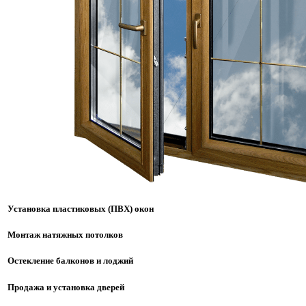
Установка пластиковых (ПВХ) окон
Монтаж натяжных потолков
Остекление балконов и лоджий
Продажа и установка дверей