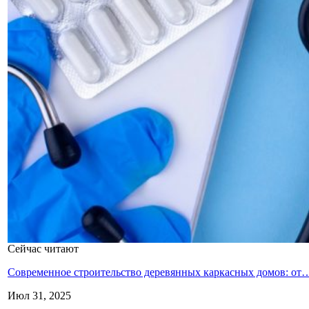
Сейчас читают
Современное строительство деревянных каркасных домов: от
Июл 31, 2025