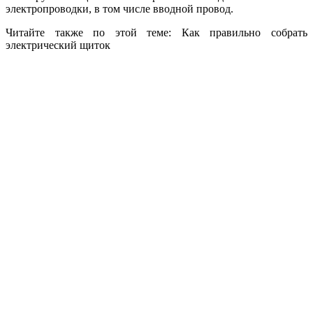
электропроводки, в том числе вводной провод.
Читайте также по этой теме: Как правильно собрать
электрический щиток