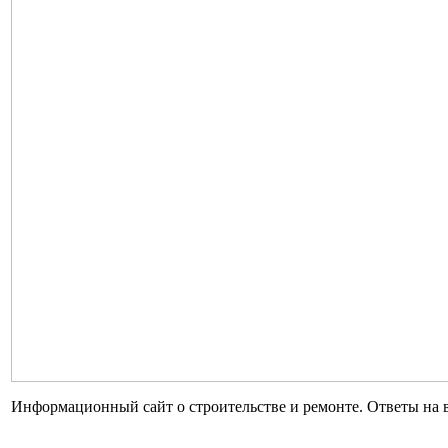
Информационный сайт о строительстве и ремонте. Ответы на 