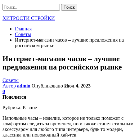
ХИТРОСТИ СТРОЙКИ
Главная
Советы
Интернет-магазин часов – лучшие предложения на
российском рынке
Интернет-магазин часов – лучшие
предложения на российском рынке
Советы
Автор
admin
Опубликовано
Июл 4, 2023
0
Поделится
Рубрика:
Разное
Напольные часы – изделие, которое не только поможет с
комфортом следить за временем, но и также станет стильным
аксессуаром для любого типа интерьера, будь то модерн,
классика или новомодный хай-тек.