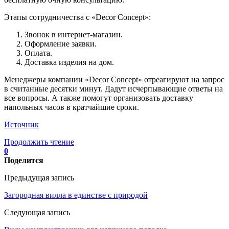
Этапы сотрудничества с «Decor Concept»:
Звонок в интернет-магазин.
Оформление заявки.
Оплата.
Доставка изделия на дом.
Менеджеры компании «Decor Concept» отреагируют на запрос
в считанные десятки минут. Дадут исчерпывающие ответы на
все вопросы. А также помогут организовать доставку
напольных часов в кратчайшие сроки.
Источник
Продолжить чтение
0
Поделится
Предыдущая запись
Загородная вилла в единстве с природой
Следующая запись