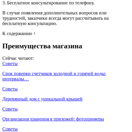
3. Бесплатное консультирование по телефону.
В случае появления дополнительных вопросов или
трудностей, заказчики всегда могут рассчитывать на
бесплатную консультацию.
К содержанию ↑
Преимущества магазина
Сейчас читают:
Советы
Срок поверки счетчиков холодной и горячей воды:
интервалы…
Советы
Деревянный дом с уникальной крышей
Советы
Организация хранения в прихожей: фотопримеры
Советы