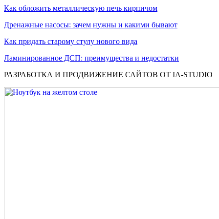
Как обложить металлическую печь кирпичом
Дренажные насосы: зачем нужны и какими бывают
Как придать старому стулу нового вида
Ламинированное ДСП: преимущества и недостатки
РАЗРАБОТКА И ПРОДВИЖЕНИЕ САЙТОВ ОТ IA-STUDIO