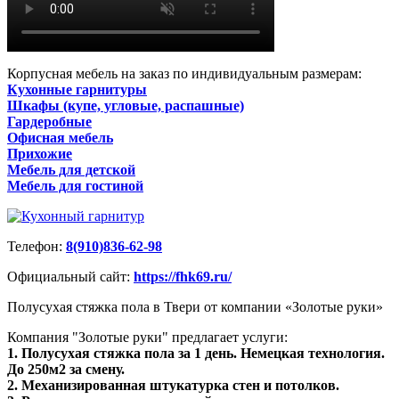
Корпусная мебель на заказ по индивидуальным размерам:
Кухонные гарнитуры
Шкафы (купе, угловые, распашные)
Гардеробные
Офисная мебель
Прихожие
Мебель для детской
Мебель для гостиной
Телефон:
8(910)836-62-98
Официальный сайт:
https://fhk69.ru/
Полусухая стяжка пола в Твери от компании «Золотые руки»
Компания "Золотые руки" предлагает услуги:
1. Полусухая стяжка пола за 1 день. Немецкая технология.
До 250м2 за смену.
2. Механизированная штукатурка стен и потолков.