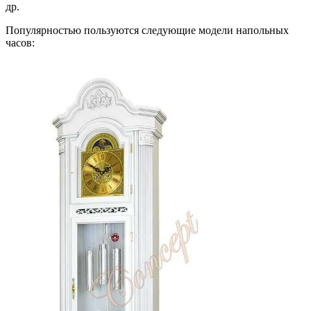
др.
Популярностью пользуются следующие модели напольных
часов: