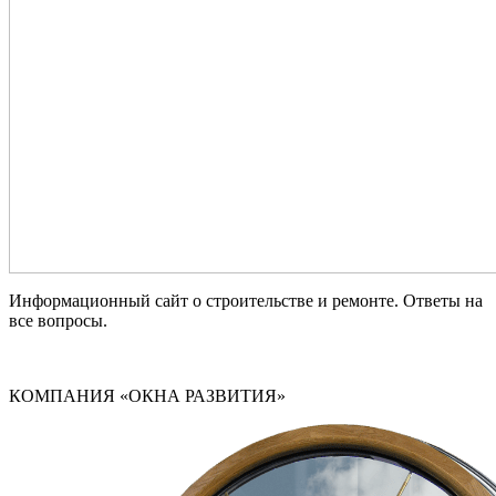
Информационный сайт о строительстве и ремонте. Ответы на
все вопросы.
КОМПАНИЯ «ОКНА РАЗВИТИЯ»