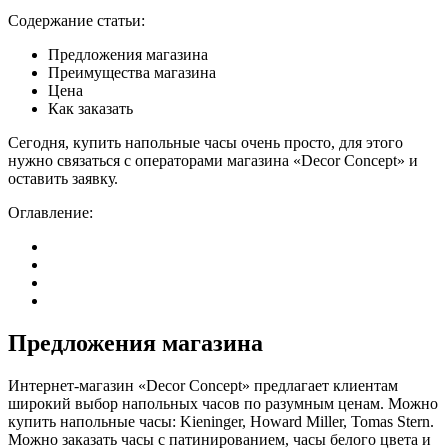
Содержание статьи:
Предложения магазина
Преимущества магазина
Цена
Как заказать
Сегодня, купить напольные часы очень просто, для этого
нужно связаться с операторами магазина «Decor Concept» и
оставить заявку.
Оглавление:
Предложения магазина
Интернет-магазин «Decor Concept» предлагает клиентам
широкий выбор напольных часов по разумным ценам. Можно
купить напольные часы: Kieninger, Howard Miller, Tomas Stern.
Можно заказать часы с патинированием, часы белого цвета и