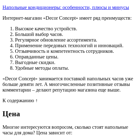
Напольные кондиционеры: особенности, плюсы и минусы
Интернет-магазин «Decor Concept» имеет ряд преимуществ:
Высокое качество устройств.
Большой выбор часов.
Регулярное обновление ассортимента.
Применение передовых технологий и инноваций.
Отзывчивость и компетентность сотрудников.
Оправданные цены.
Выгодные скидки.
Удобные методы оплаты.
«Decor Concept» занимается поставкой напольных часов уже
больше девяти лет. А многочисленные позитивные отзывы
комментарии – делают репутацию магазина еще выше.
К содержанию ↑
Цена
Многие интересуются вопросом, сколько стоят напольные
часы для дома? Цена зависит от: