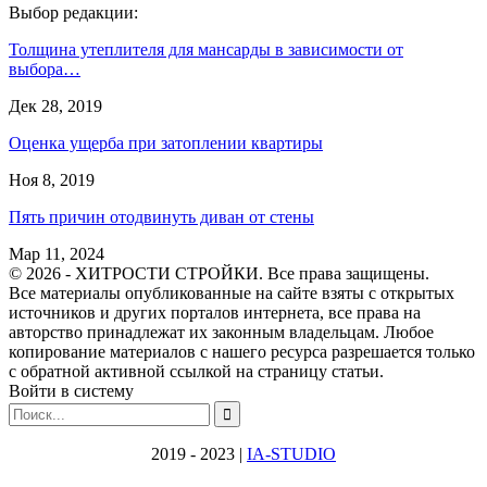
Выбор редакции:
Толщина утеплителя для мансарды в зависимости от
выбора…
Дек 28, 2019
Оценка ущерба при затоплении квартиры
Ноя 8, 2019
Пять причин отодвинуть диван от стены
Мар 11, 2024
© 2026 - ХИТРОСТИ СТРОЙКИ. Все права защищены.
Все материалы опубликованные на сайте взяты с открытых
источников и других порталов интернета, все права на
авторство принадлежат их законным владельцам. Любое
копирование материалов с нашего ресурса разрешается только
с обратной активной ссылкой на страницу статьи.
Войти в систему
2019 - 2023 |
IA-STUDIO