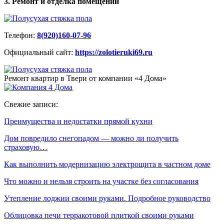
3. Ремонт и отделка помещений
Телефон:
8(920)160-07-96
Официальный сайт:
https://zolotieruki69.ru
Ремонт квартир в Твери от компании «4 Дома»
Свежие записи:
Преимущества и недостатки прямой кухни
Дом повредило снегопадом — можно ли получить
страховую…
Как выполнить модернизацию электрощита в частном доме
Что можно и нельзя строить на участке без согласования
Утепление лоджии своими руками. Подробное руководство
Облицовка печи терракотовой плиткой своими руками