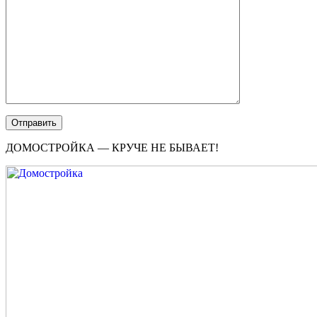
ДОМОСТРОЙКА — КРУЧЕ НЕ БЫВАЕТ!