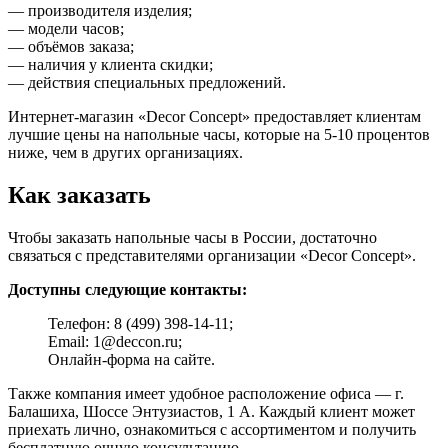
— производителя изделия;
— модели часов;
— объёмов заказа;
— наличия у клиента скидки;
— действия специальных предложений.
Интернет-магазин «Decor Concept» предоставляет клиентам
лучшие цены на напольные часы, которые на 5-10 процентов
ниже, чем в других организациях.
Как заказать
Чтобы заказать напольные часы в России, достаточно
связаться с представителями организации «Decor Concept».
Доступны следующие контакты:
Телефон: 8 (499) 398-14-11;
Email: 1@deccon.ru;
Онлайн-форма на сайте.
Также компания имеет удобное расположение офиса — г.
Балашиха, Шоссе Энтузиастов, 1 А. Каждый клиент может
приехать лично, ознакомиться с ассортиментом и получить
бесплатную очную консультацию.