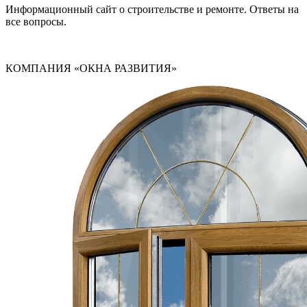
Информационный сайт о строительстве и ремонте. Ответы на
все вопросы.
КОМПАНИЯ «ОКНА РАЗВИТИЯ»