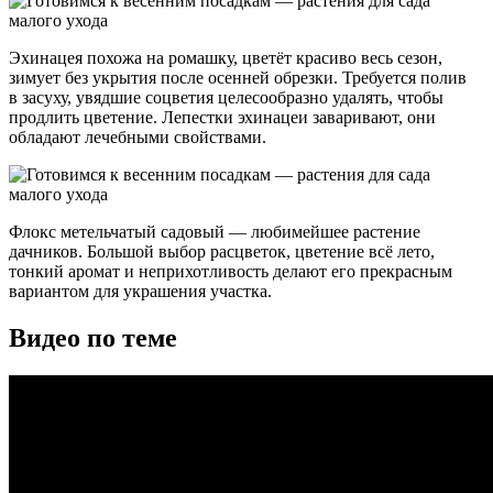
Эхинацея похожа на ромашку, цветёт красиво весь сезон,
зимует без укрытия после осенней обрезки. Требуется полив
в засуху, увядшие соцветия целесообразно удалять, чтобы
продлить цветение. Лепестки эхинацеи заваривают, они
обладают лечебными свойствами.
Флокс метельчатый садовый — любимейшее растение
дачников. Большой выбор расцветок, цветение всё лето,
тонкий аромат и неприхотливость делают его прекрасным
вариантом для украшения участка.
Видео по теме