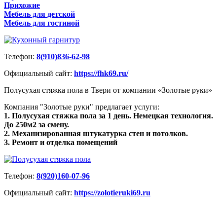
Прихожие
Мебель для детской
Мебель для гостиной
Телефон:
8(910)836-62-98
Официальный сайт:
https://fhk69.ru/
Полусухая стяжка пола в Твери от компании «Золотые руки»
Компания "Золотые руки" предлагает услуги:
1. Полусухая стяжка пола за 1 день. Немецкая технология.
До 250м2 за смену.
2. Механизированная штукатурка стен и потолков.
3. Ремонт и отделка помещений
Телефон:
8(920)160-07-96
Официальный сайт:
https://zolotieruki69.ru