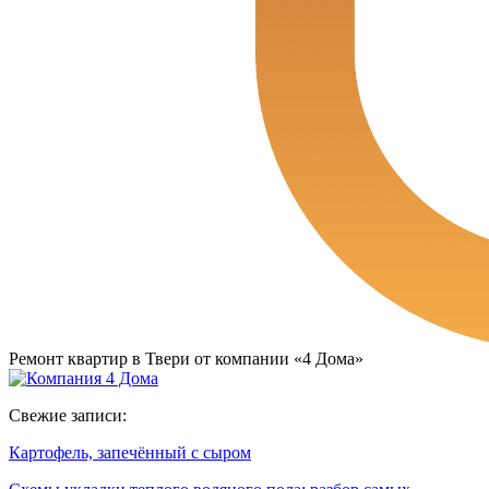
Ремонт квартир в Твери от компании «4 Дома»
Свежие записи:
Картофель, запечённый с сыром