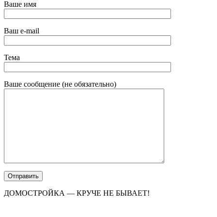
Ваше имя
Ваш e-mail
Тема
Ваше сообщение (не обязательно)
ДОМОСТРОЙКА — КРУЧЕ НЕ БЫВАЕТ!