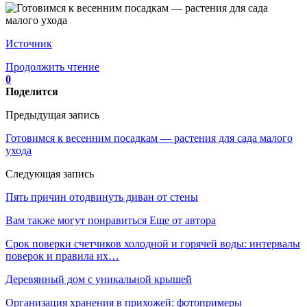
Источник
Продолжить чтение
0
Поделится
Предыдущая запись
Готовимся к весенним посадкам — растения для сада малого
ухода
Следующая запись
Пять причин отодвинуть диван от стены
Вам также могут понравиться
Еще от автора
Срок поверки счетчиков холодной и горячей воды: интервалы
поверок и правила их…
Деревянный дом с уникальной крышей
Организация хранения в прихожей: фотопримеры