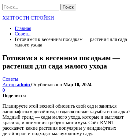
ХИТРОСТИ СТРОЙКИ
Главная
Советы
Готовимся к весенним посадкам — растения для сада
малого ухода
Готовимся к весенним посадкам —
растения для сада малого ухода
Советы
Автор
admin
Опубликовано
Мар 10, 2024
0
Поделится
Планируете этой весной обновить свой сад и заняться
ландшафтным дизайном, создавая новые клумбы и посадки?
Модный тренд — сады малого ухода, которые и выглядят
красиво, и внимания требуют минимум. Сайт RMNT
расскажет, какие растения популярны у ландшафтных
дизайнеров и подходят малоуходному саду.