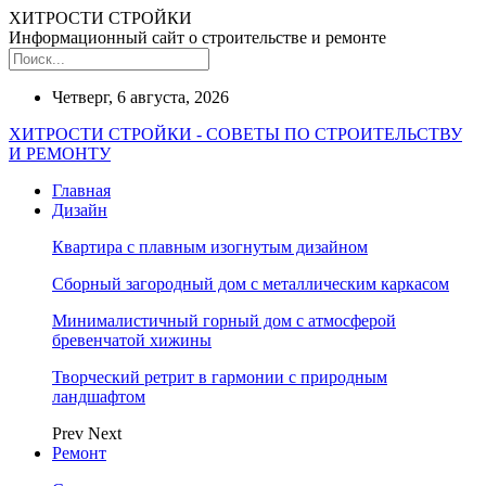
ХИТРОСТИ СТРОЙКИ
Информационный сайт о строительстве и ремонте
Четверг, 6 августа, 2026
ХИТРОСТИ СТРОЙКИ - СОВЕТЫ ПО СТРОИТЕЛЬСТВУ
И РЕМОНТУ
Главная
Дизайн
Квартира с плавным изогнутым дизайном
Сборный загородный дом с металлическим каркасом
Минималистичный горный дом с атмосферой
бревенчатой хижины
Творческий ретрит в гармонии с природным
ландшафтом
Prev
Next
Ремонт