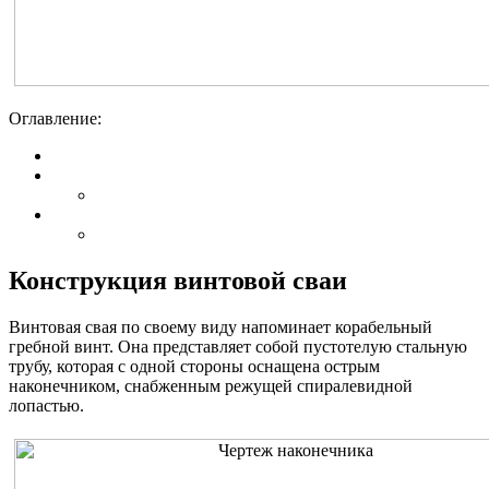
Оглавление:
Конструкция винтовой сваи
Винтовая свая по своему виду напоминает корабельный
гребной винт. Она представляет собой пустотелую стальную
трубу, которая с одной стороны оснащена острым
наконечником, снабженным режущей спиралевидной
лопастью.