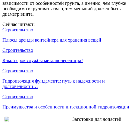
зависимости от особенностей грунта, а именно, чем глубже
необходимо вкручивать сваю, тем меньший должен быть
диаметр винта.
Сейчас читают:
Строительство
Плюсы аренды контейнера для хранения вещей
Строительство
Какой срок службы металлочерепицы?
Строительство
Гидроизоляция фундамента: путь к надежности и
долговечности…
Строительство
Преимущества и особенности инъекционной гидроизоляции