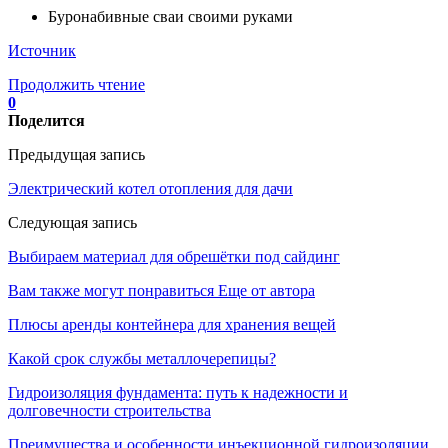
Буронабивные сваи своими руками
Источник
Продолжить чтение
0
Поделится
Предыдущая запись
Электрический котел отопления для дачи
Следующая запись
Выбираем материал для обрешётки под сайдинг
Вам также могут понравиться
Еще от автора
Плюсы аренды контейнера для хранения вещей
Какой срок службы металлочерепицы?
Гидроизоляция фундамента: путь к надежности и
долговечности строительства
Преимущества и особенности инъекционной гидроизоляции