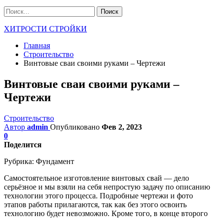
ХИТРОСТИ СТРОЙКИ
Главная
Строительство
Винтовые сваи своими руками – Чертежи
Винтовые сваи своими руками –
Чертежи
Строительство
Автор
admin
Опубликовано
Фев 2, 2023
0
Поделится
Рубрика:
Фундамент
Самостоятельное изготовление винтовых свай — дело
серьёзное и мы взяли на себя непростую задачу по описанию
технологии этого процесса. Подробные чертежи и фото
этапов работы прилагаются, так как без этого освоить
технологию будет невозможно. Кроме того, в конце второго