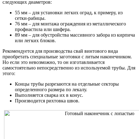
следующих диаметров:
55 мм – для установки легких оград, к примеру, из
сетки-рабицы.
76 мм – для монтажа ограждения из металлического
профнастила или шифера.
89 мм – для обустройства массивного забора из кирпича
или легких блоков.
Рекомендуется для производства свай винтового вида
приобретать специальные заготовки с литым наконечником.
Но если это невозможно, то он изготавливается
самостоятельно непосредственно из используемой трубы. Для
этого:
Концы трубы разрезаются на отдельные секторы
определенного размера по лекалу.
Выполняется сварка их в конус.
Производится рихтовка швов.