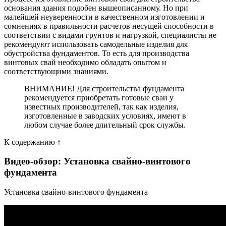
основания здания подобен вышеописанному. Но при
малейшей неуверенности в качественном изготовлении и
сомнениях в правильности расчетов несущей способности в
соответствии с видами грунтов и нагрузкой, специалисты не
рекомендуют использовать самодельные изделия для
обустройства фундаментов. То есть для производства
винтовых свай необходимо обладать опытом и
соответствующими знаниями.
ВНИМАНИЕ! Для строительства фундамента
рекомендуется приобретать готовые сваи у
известных производителей, так как изделия,
изготовленные в заводских условиях, имеют в
любом случае более длительный срок службы.
К содержанию ↑
Видео-обзор: Установка свайно-винтового
фундамента
Установка свайно-винтового фундамента