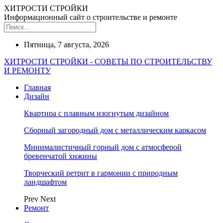
ХИТРОСТИ СТРОЙКИ
Информационный сайт о строительстве и ремонте
Пятница, 7 августа, 2026
ХИТРОСТИ СТРОЙКИ - СОВЕТЫ ПО СТРОИТЕЛЬСТВУ
И РЕМОНТУ
Главная
Дизайн
Квартира с плавным изогнутым дизайном
Сборный загородный дом с металлическим каркасом
Минималистичный горный дом с атмосферой
бревенчатой хижины
Творческий ретрит в гармонии с природным
ландшафтом
Prev
Next
Ремонт