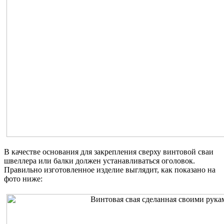
В качестве основания для закрепления сверху винтовой сваи
швеллера или балки должен устанавливаться оголовок.
Правильно изготовленное изделие выглядит, как показано на
фото ниже: