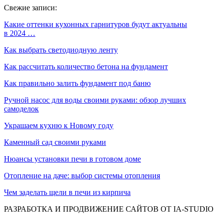
Свежие записи:
Какие оттенки кухонных гарнитуров будут актуальны
в 2024 …
Как выбрать светодиодную ленту
Как рассчитать количество бетона на фундамент
Как правильно залить фундамент под баню
Ручной насос для воды своими руками: обзор лучших
самоделок
Украшаем кухню к Новому году
Каменный сад своими руками
Нюансы установки печи в готовом доме
Отопление на даче: выбор системы отопления
Чем заделать щели в печи из кирпича
РАЗРАБОТКА И ПРОДВИЖЕНИЕ САЙТОВ ОТ IA-STUDIO