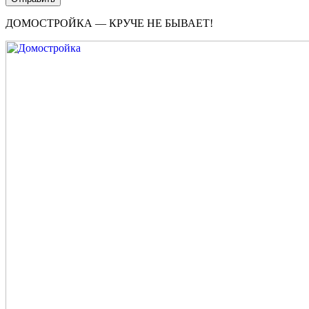
ДОМОСТРОЙКА — КРУЧЕ НЕ БЫВАЕТ!