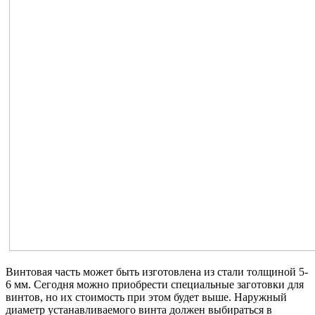
Винтовая часть может быть изготовлена из стали толщиной 5-
6 мм. Сегодня можно приобрести специальные заготовки для
винтов, но их стоимость при этом будет выше. Наружный
диаметр устанавливаемого винта должен выбираться в