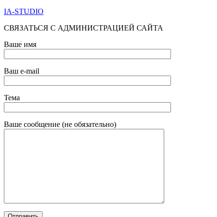
IA-STUDIO
СВЯЗАТЬСЯ С АДМИНИСТРАЦИЕЙ САЙТА
Ваше имя
Ваш e-mail
Тема
Ваше сообщение (не обязательно)