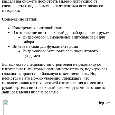
раздела вы сможете посмотреть видео-инструкцию от
специалиста с подробными разъяснениями всех нюансов
методики.
Содержание статьи:
Конструкция винтовой сваи
Изготовление винтовых свай для забора своими руками
Видео-обзор: Самодельные винтовые сваи для
забора
Винтовые сваи для фундамента дома
Видео-обзор: Установка свайно-винтового
фундамента
Большинство специалистов-строителей не рекомендуют
изготавливать винтовые сваи самостоятельно, подчеркивая
сложность процесса и большую ответственность. Но,
несмотря на это можно уверенно утверждать, что
познакомившись с технологией изготовления и имея под
рукой чертежи винтовых свай, своими руками изготовить
данные изделия вполне реально.