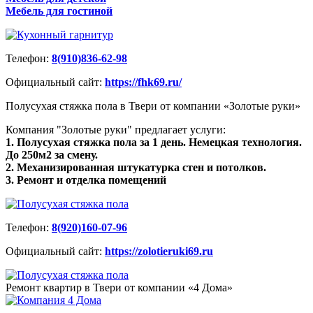
Мебель для гостиной
Телефон:
8(910)836-62-98
Официальный сайт:
https://fhk69.ru/
Полусухая стяжка пола в Твери от компании «Золотые руки»
Компания "Золотые руки" предлагает услуги:
1. Полусухая стяжка пола за 1 день. Немецкая технология.
До 250м2 за смену.
2. Механизированная штукатурка стен и потолков.
3. Ремонт и отделка помещений
Телефон:
8(920)160-07-96
Официальный сайт:
https://zolotieruki69.ru
Ремонт квартир в Твери от компании «4 Дома»