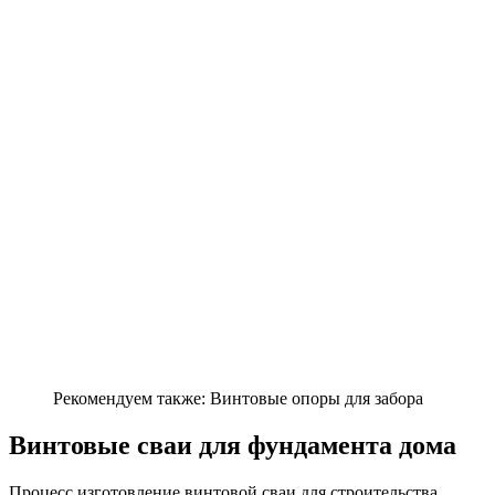
Рекомендуем также: Винтовые опоры для забора
Винтовые сваи для фундамента дома
Процесс изготовление винтовой сваи для строительства