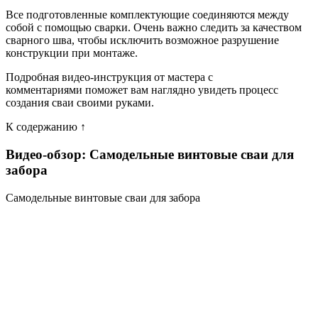
Все подготовленные комплектующие соединяются между
собой с помощью сварки. Очень важно следить за качеством
сварного шва, чтобы исключить возможное разрушение
конструкции при монтаже.
Подробная видео-инструкция от мастера с
комментариями поможет вам наглядно увидеть процесс
создания сваи своими руками.
К содержанию ↑
Видео-обзор: Самодельные винтовые сваи для
забора
Самодельные винтовые сваи для забора