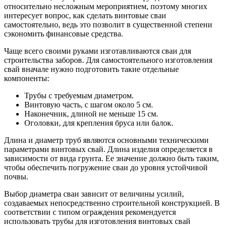
относительно несложным мероприятием, поэтому многих
интересует вопрос, как сделать винтовые сваи
самостоятельно, ведь это позволит в существенной степени
сэкономить финансовые средства.
Чаще всего своими руками изготавливаются сваи для
строительства заборов. Для самостоятельного изготовления
свай вначале нужно подготовить такие отдельные
компоненты:
Трубы с требуемым диаметром.
Винтовую часть, с шагом около 5 см.
Наконечник, длиной не меньше 15 см.
Оголовки, для крепления бруса или балок.
Длина и диаметр труб являются основными техническими
параметрами винтовых свай. Длина изделия определяется в
зависимости от вида грунта. Ее значение должно быть таким,
чтобы обеспечить погружение сваи до уровня устойчивой
почвы.
Выбор диаметра сваи зависит от величины усилий,
создаваемых непосредственно строительной конструкцией. В
соответствии с типом ограждения рекомендуется
использовать трубы для изготовления винтовых свай